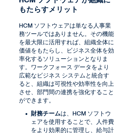
HCM ソフトウェアが組織に
もたらすメリット
HCM ソフトウェアは単なる人事業
務ツールではありません。その機能
を最大限に活用すれば、組織全体に
価値をもたらし、ビジネス全体を効
率化するソリューションとなりま
す。ワークフォース データをより
広範なビジネス システムと統合す
ると、組織は可視性や効率性を向上
させ、部門間の連携を強化すること
ができます。
財務チーム
は、HCM ソフトウ
ェアを使用することで、人件費
をより効果的に管理し、給与計