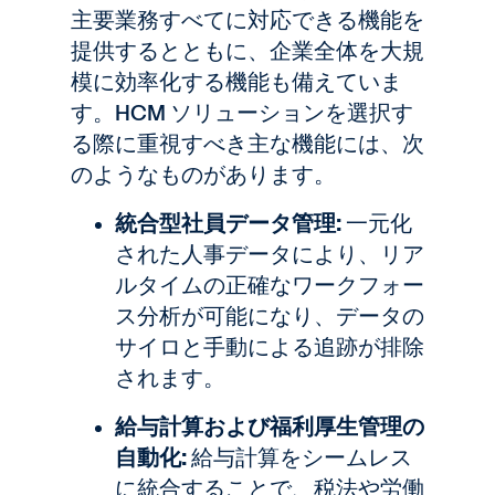
主要業務すべてに対応できる機能を
提供するとともに、企業全体を大規
模に効率化する機能も備えていま
す。HCM ソリューションを選択す
る際に重視すべき主な機能には、次
のようなものがあります。
統合型社員データ管理:
一元化
された人事データにより、リア
ルタイムの正確なワークフォー
ス分析が可能になり、データの
サイロと手動による追跡が排除
されます。
給与計算および福利厚生管理の
自動化:
給与計算をシームレス
に統合することで、税法や労働