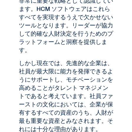
非常に重要な戦略として認識してい
ます。HCM ソフトウェアはこれら
すべてを実現するうえで欠かせない
ツールとなります。リーダーが協力
して的確な人財決定を行うためのプ
ラットフォームと洞察を提供しま
す。
しかし現在では、先進的な企業は、
社員が最大限に能力を発揮できるよ
うにサポートし、モチベーションを
高めることがタレント マネジメン
トであると考えています。社員ファ
ーストの文化においては、企業が保
有するすべての資産のうち、人財が
最も重要な資産とみなされます。そ
れには十分な理由があります。