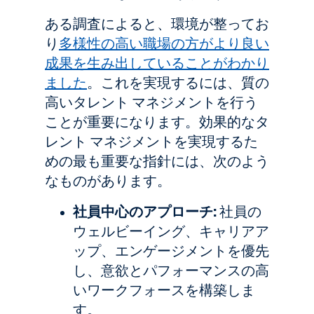
ある調査によると、環境が整ってお
り
多様性の高い職場の方がより良い
成果を生み出していることがわかり
ました
。これを実現するには、質の
高いタレント マネジメントを行う
ことが重要になります。効果的なタ
レント マネジメントを実現するた
めの最も重要な指針には、次のよう
なものがあります。
社員中心のアプローチ:
社員の
ウェルビーイング、キャリアア
ップ、エンゲージメントを優先
し、意欲とパフォーマンスの高
いワークフォースを構築しま
す。