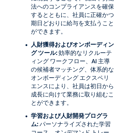
法へのコンプライアンスを確保
するとともに、社員に正確かつ
期日どおりに給与を支払うこと
ができます。
人財獲得およびオンボーディン
グ ツール:
効率的なリクルーテ
ィング ワークフロー、AI 主導
の候補者マッチング、体系的な
オンボーディング エクスペリ
エンスにより、社員は初日から
成長に向けて業務に取り組むこ
とができます。
学習および人財開発プログラ
ム:
パーソナライズされた学習
コース、オンデマンド トレー