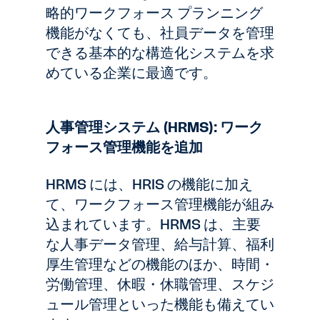
略的ワークフォース プランニング
機能がなくても、社員データを管理
できる基本的な構造化システムを求
めている企業に最適です。
人事管理システム (HRMS): ワーク
フォース管理機能を追加
HRMS には、HRIS の機能に加え
て、ワークフォース管理機能が組み
込まれています。HRMS は、主要
な人事データ管理、給与計算、福利
厚生管理などの機能のほか、時間・
労働管理、休暇・休職管理、スケジ
ュール管理といった機能も備えてい