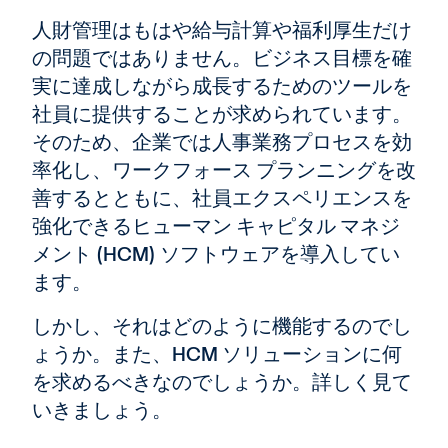
人財管理はもはや給与計算や福利厚生だけ
の問題ではありません。ビジネス目標を確
実に達成しながら成長するためのツールを
社員に提供することが求められています。
そのため、企業では人事業務プロセスを効
率化し、ワークフォース プランニングを改
善するとともに、社員エクスペリエンスを
強化できるヒューマン キャピタル マネジ
メント (HCM) ソフトウェアを導入してい
ます。
しかし、それはどのように機能するのでし
ょうか。また、HCM ソリューションに何
を求めるべきなのでしょうか。詳しく見て
いきましょう。