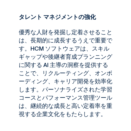
タレント マネジメントの強化
優秀な人財を発掘し定着させること
は、長期的に成長するうえで重要で
す。HCM ソフトウェアは、スキル
ギャップや後継者育成プランニング
に関する AI 主導の洞察を提供する
ことで、リクルーティング、オンボ
ーディング、キャリア開発を効率化
します。パーソナライズされた学習
コースとパフォーマンス管理ツール
は、継続的な成長と高い定着率を重
視する企業文化をもたらします。