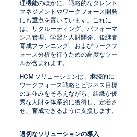
理機能のほかに、戦略的なタレント
マネジメントやワークフォース開発
にも重点を置いています。これに
は、リクルーティング、パフォーマ
ンス管理、学習と人財開発、後継者
育成プランニング、およびワークフ
ォース分析を行うための高度なツー
ルが含まれます。
HCM ソリューションは、継続的に
ワークフォース戦略とビジネス目標
の足並みをそろえながら、組織が優
秀な人財を体系的に獲得し、定着さ
せ、育成できるように支援します。
適切なソリューションの導入