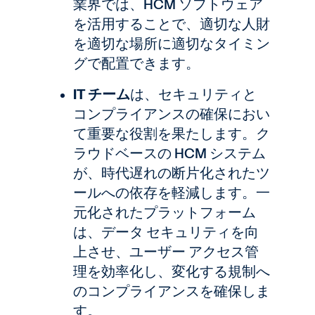
業界では、HCM ソフトウェア
を活用することで、適切な人財
を適切な場所に適切なタイミン
グで配置できます。
IT チーム
は、セキュリティと
コンプライアンスの確保におい
て重要な役割を果たします。ク
ラウドベースの HCM システム
が、時代遅れの断片化されたツ
ールへの依存を軽減します。一
元化されたプラットフォーム
は、データ セキュリティを向
上させ、ユーザー アクセス管
理を効率化し、変化する規制へ
のコンプライアンスを確保しま
す。