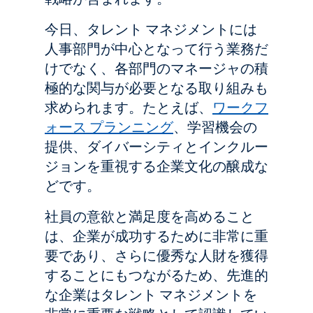
今日、タレント マネジメントには
人事部門が中心となって行う業務だ
けでなく、各部門のマネージャの積
極的な関与が必要となる取り組みも
求められます。たとえば、
ワークフ
ォース プランニング
、学習機会の
提供、ダイバーシティとインクルー
ジョンを重視する企業文化の醸成な
どです。
社員の意欲と満足度を高めること
は、企業が成功するために非常に重
要であり、さらに優秀な人財を獲得
することにもつながるため、先進的
な企業はタレント マネジメントを