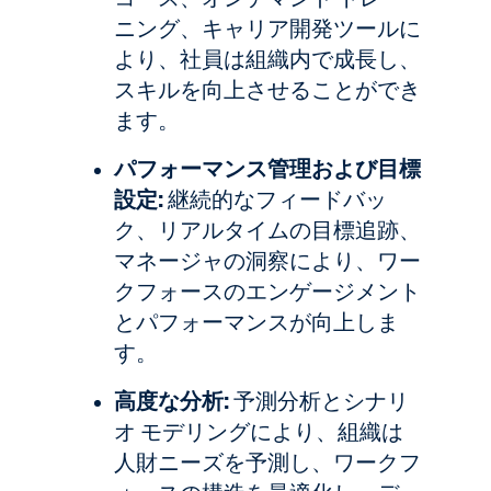
ニング、キャリア開発ツールに
より、社員は組織内で成長し、
スキルを向上させることができ
ます。
パフォーマンス管理および目標
設定:
継続的なフィードバッ
ク、リアルタイムの目標追跡、
マネージャの洞察により、ワー
クフォースのエンゲージメント
とパフォーマンスが向上しま
す。
高度な分析:
予測分析とシナリ
オ モデリングにより、組織は
人財ニーズを予測し、ワークフ