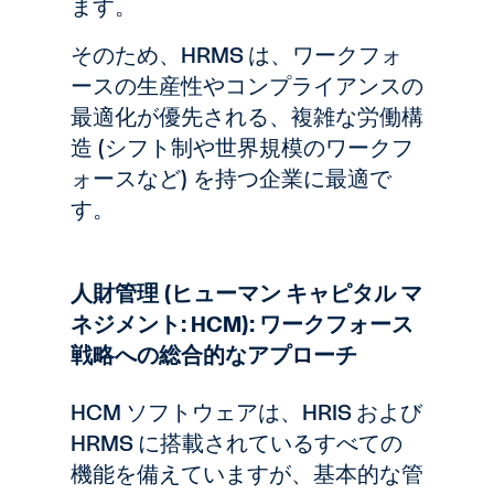
ます。
そのため、HRMS は、ワークフォ
ースの生産性やコンプライアンスの
最適化が優先される、複雑な労働構
造 (シフト制や世界規模のワークフ
ォースなど) を持つ企業に最適で
す。
人財管理 (ヒューマン キャピタル マ
ネジメント: HCM): ワークフォース
戦略への総合的なアプローチ
HCM ソフトウェアは、HRIS および
HRMS に搭載されているすべての
機能を備えていますが、基本的な管