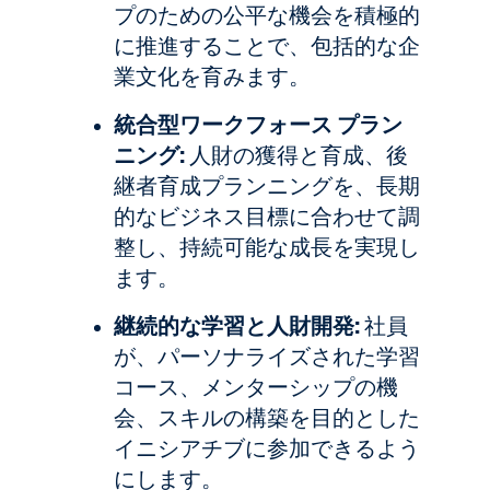
プのための公平な機会を積極的
に推進することで、包括的な企
業文化を育みます。
統合型ワークフォース プラン
ニング:
人財の獲得と育成、後
継者育成プランニングを、長期
的なビジネス目標に合わせて調
整し、持続可能な成長を実現し
ます。
継続的な学習と人財開発:
社員
が、パーソナライズされた学習
コース、メンターシップの機
会、スキルの構築を目的とした
イニシアチブに参加できるよう
にします。