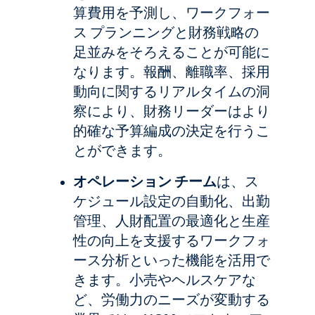
算費用を予測し、ワークフォー
ス プランニングと財務戦略の
足並みをそろえることが可能に
なります。報酬、離職率、採用
動向に関するリアルタイムの洞
察により、財務リーダーはより
的確な予算編成の決定を行うこ
とができます。
オペレーション チーム
は、ス
ケジュール設定の自動化、出勤
管理、人財配置の最適化と生産
性の向上を支援するワークフォ
ース分析といった機能を活用で
きます。小売やヘルスケアな
ど、労働力のニーズが変動する