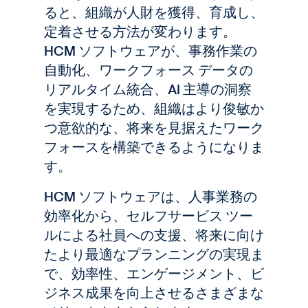
ると、組織が人財を獲得、育成し、
定着させる方法が変わります。
HCM ソフトウェアが、事務作業の
自動化、ワークフォース データの
リアルタイム統合、AI 主導の洞察
を実現するため、組織はより俊敏か
つ意欲的な、将来を見据えたワーク
フォースを構築できるようになりま
す。
HCM ソフトウェアは、人事業務の
効率化から、セルフサービス ツー
ルによる社員への支援、将来に向け
たより最適なプランニングの実現ま
で、効率性、エンゲージメント、ビ
ジネス成果を向上させるさまざまな