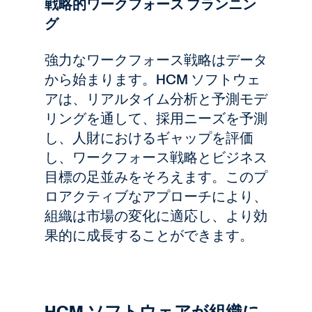
戦略的ワークフォース プランニン
グ
強力なワークフォース戦略はデータ
から始まります。HCM ソフトウェ
アは、リアルタイム分析と予測モデ
リングを通して、採用ニーズを予測
し、人財におけるギャップを評価
し、ワークフォース戦略とビジネス
目標の足並みをそろえます。このプ
ロアクティブなアプローチにより、
組織は市場の変化に適応し、より効
果的に成長することができます。