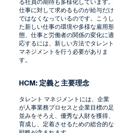
る社員の期待も多様化しています。
仕事に対して求めるものが給与だけ
ではなくなっているのです。こうし
た新しい仕事の環境や多様な雇用形
態、仕事と労働者の関係の変化に適
応するには、新しい方法でタレント
マネジメントを行う必要がありま
す。
HCM: 定義と主要理念
タレント マネジメントには、企業
が人事業務プロセスと企業目標の足
並みをそろえ、優秀な人財を獲得、
育成し、定着させるための総合的な
戦略が含まれます。