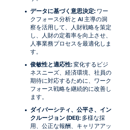
データに基づく意思決定:
ワー
クフォース分析と AI 主導の洞
察を活用して、人財戦略を策定
し、人財の定着率を向上させ、
人事業務プロセスを最適化しま
す。
俊敏性と適応性:
変化するビジ
ネスニーズ、経済環境、社員の
期待に対応するために、ワーク
フォース戦略を継続的に改善し
ます。
ダイバーシティ、公平さ、イン
クルージョン (DEI):
多様な採
用、公正な報酬、キャリアアッ