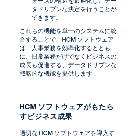
ォースの構造を最適化し、デー
タドリブンな決定を行うことが
できます。
これらの機能を単一のシステムに統
合することで、HCM ソフトウェア
は、人事業務を効率化するととも
に、日常業務だけでなくビジネスの
成長も促進する、データドリブンな
戦略的な機能を提供します。
HCM ソフトウェアがもたら
すビジネス成果
適切な HCM ソフトウェアを導入す