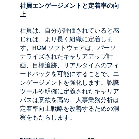
社員エンゲージメントと定着率の向
上
社員は、自分が評価されていると感
じれば、より長く組織に定着しま
す。HCM ソフトウェアは、パーソ
ナライズされたキャリアアップ計
画、目標追跡、リアルタイムのフィ
ードバックを可能にすることで、エ
ンゲージメントを強化します。認識
ツールや明確に定義されたキャリア
パスは意欲を高め、人事業務分析は
定着率向上戦略を改善するための洞
察をもたらします。