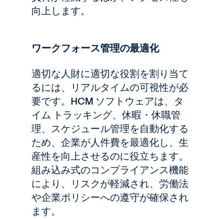
向上します。
ワークフォース管理の最適化
適切な人財に適切な役割を割り当て
るには、リアルタイムの可視性が必
要です。HCM ソフトウェアは、タ
イム トラッキング、休暇・休職管
理、スケジュール管理を自動化する
ため、企業が人件費を最適化し、生
産性を向上させるのに役立ちます。
組み込み式のコンプライアンス機能
により、リスクが軽減され、労働法
や企業ポリシーへの遵守が確保され
ます。