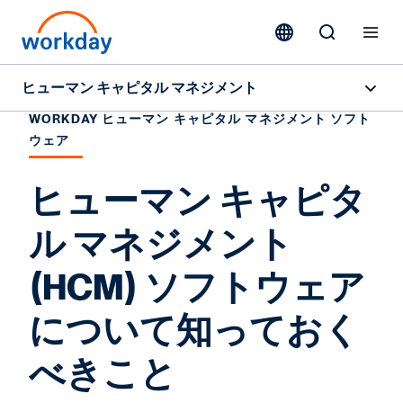
ヒューマン キャピタル マネジメント
WORKDAY ヒューマン キャピタル マネジメント ソフト
概要
ウェア
機能
ヒューマン キャピタ
リソース
ル マネジメント
(HCM) ソフトウェア
お問い合わせ
について知っておく
べきこと