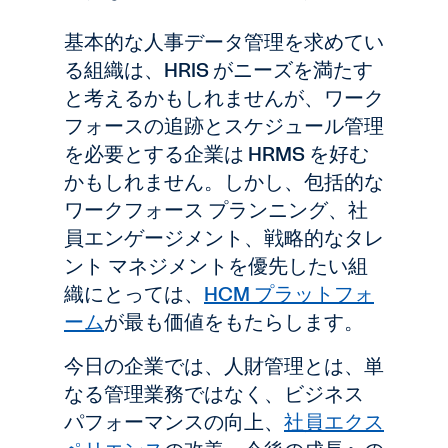
基本的な人事データ管理を求めてい
る組織は、HRIS がニーズを満たす
と考えるかもしれませんが、ワーク
フォースの追跡とスケジュール管理
を必要とする企業は HRMS を好む
かもしれません。しかし、包括的な
ワークフォース プランニング、社
員エンゲージメント、戦略的なタレ
ント マネジメントを優先したい組
織にとっては、
HCM プラットフォ
ーム
が最も価値をもたらします。
今日の企業では、人財管理とは、単
なる管理業務ではなく、ビジネス
パフォーマンスの向上、
社員エクス