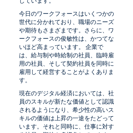
しています。
今日のワークフォースはいくつかの
世代に分かれており、職場のニーズ
や期待もさまざまです。さらに、ワ
ークフォースの俊敏性は、かつてな
いほど高まっています。 企業で
は、給与制や時給制の社員、臨時雇
用の社員、そして契約社員を同時に
雇用して経営することがよくありま
す。
現在のデジタル経済においては、社
員のスキルが新たな価値として認識
されるようになり、希少性の高いス
キルの価値は上昇の一途をたどって
います。それと同時に、仕事に対す