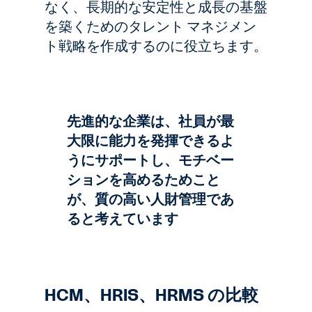
なく、長期的な安定性と成長の基盤
を築くためのタレント マネジメン
ト戦略を作成するのに役立ちます。
先進的な企業は、社員が最
大限に能力を発揮できるよ
うにサポートし、モチベー
ションを高めるためこと
が、質の高い人財管理であ
ると考えています
HCM、HRIS、HRMS の比較