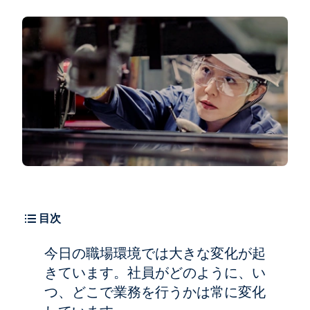
目次
今日の職場環境では大きな変化が起
きています。社員がどのように、い
つ、どこで業務を行うかは常に変化