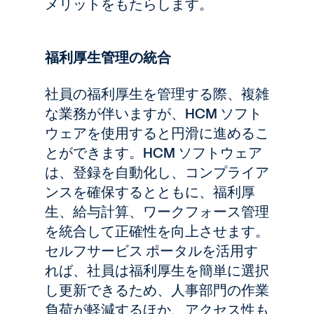
メリットをもたらします。
福利厚生管理の統合
社員の福利厚生を管理する際、複雑
な業務が伴いますが、HCM ソフト
ウェアを使用すると円滑に進めるこ
とができます。HCM ソフトウェア
は、登録を自動化し、コンプライア
ンスを確保するとともに、福利厚
生、給与計算、ワークフォース管理
を統合して正確性を向上させます。
セルフサービス ポータルを活用す
れば、社員は福利厚生を簡単に選択
し更新できるため、人事部門の作業
負荷が軽減するほか、アクセス性も