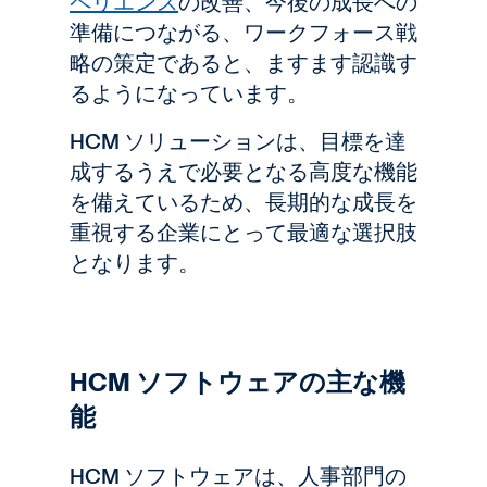
ペリエンス
の改善、今後の成長への
準備につながる、ワークフォース戦
略の策定であると、ますます認識す
るようになっています。
HCM ソリューションは、目標を達
成するうえで必要となる高度な機能
を備えているため、長期的な成長を
重視する企業にとって最適な選択肢
となります。
HCM ソフトウェアの主な機
能
HCM ソフトウェアは、人事部門の