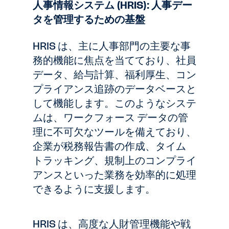
人事情報システム (HRIS): 人事デー
タを管理するための基盤
HRIS は、主に人事部門の主要な事
務的機能に焦点を当てており、社員
データ、給与計算、福利厚生、コン
プライアンス追跡のデータベースと
して機能します。このようなシステ
ムは、ワークフォース データの管
理に不可欠なツールを備えており、
企業が税務報告書の作成、タイム
トラッキング、規制上のコンプライ
アンスといった業務を効率的に処理
できるように支援します。
HRIS は、高度な人財管理機能や戦