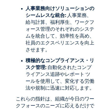
人事業務向けソリューションの
シームレスな統合:
人事業務、
給与計算、福利厚生、ワークフ
ォース管理のそれぞれのシステ
ムを統合して、効率性を高め、
社員のエクスペリエンスを向上
させます。
積極的なコンプライアンス・リ
スク管理:
自動化されたコンプ
ライアンス追跡やレポート ツ
ールを使用して、変化する労働
法や規制に迅速に対応します。
これらの指針は、組織が今日のワー
クフォースのニーズに応えるだけで