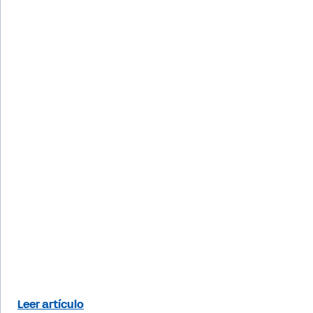
Leer artículo