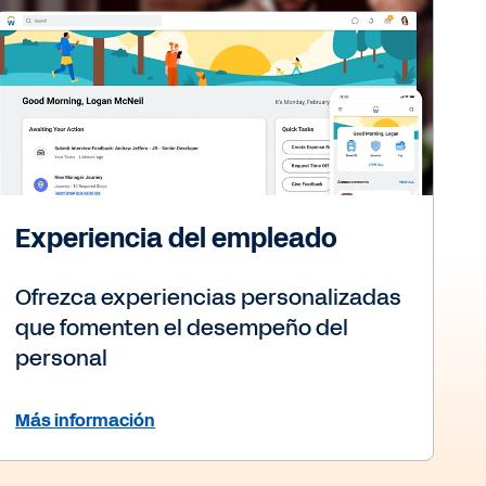
Experiencia del empleado
Ofrezca experiencias personalizadas
que fomenten el desempeño del
personal
Más información