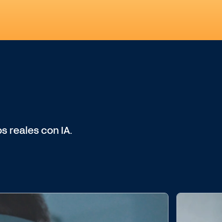
 reales con IA.