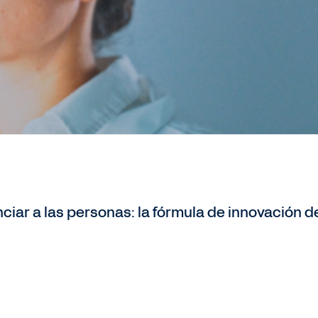
nciar a las personas: la fórmula de innovación 