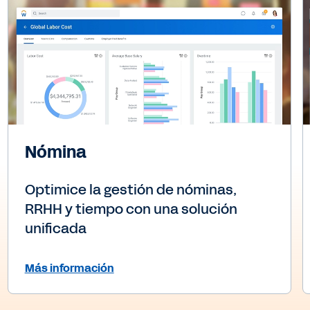
Nómina
Optimice la gestión de nóminas,
RRHH y tiempo con una solución
unificada
Más información