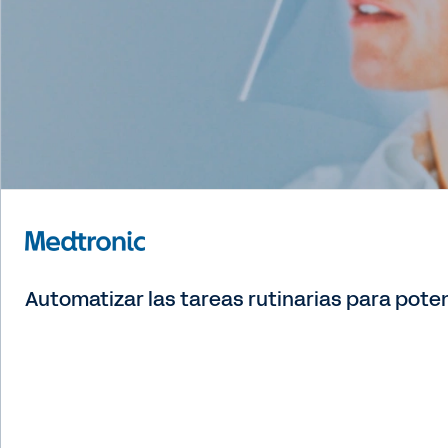
Automatizar las tareas rutinarias para pote