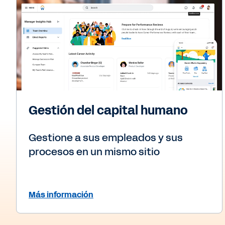
Gestión del capital humano
Gestione a sus empleados y sus
procesos en un mismo sitio
Más información