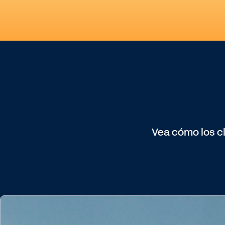
Vea cómo los c