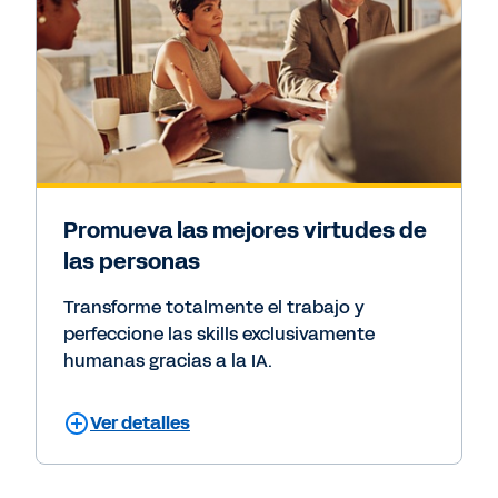
Promueva las mejores virtudes de
las personas
Transforme totalmente el trabajo y
perfeccione las skills exclusivamente
humanas gracias a la IA.
Ver detalles