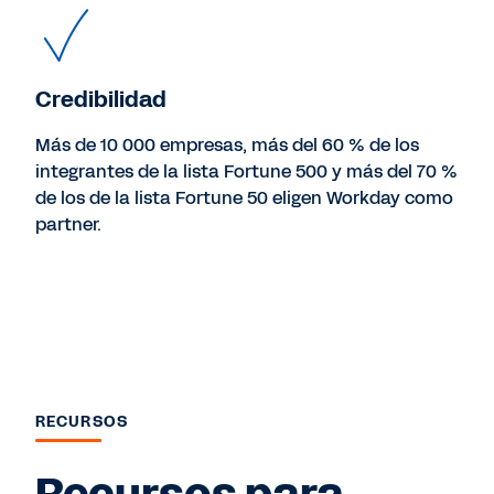
Credibilidad
Más de 10 000 empresas, más del 60 % de los
integrantes de la lista Fortune 500 y más del 70 %
de los de la lista Fortune 50 eligen Workday como
partner.
RECURSOS