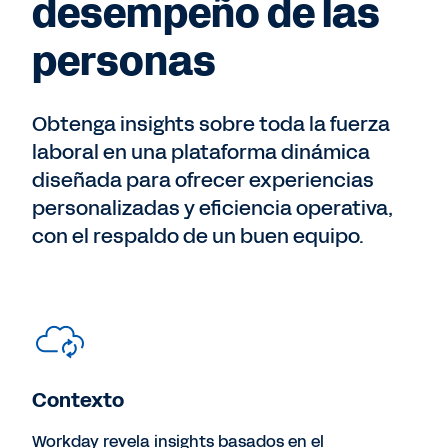
desempeño de las
personas
Obtenga insights sobre toda la fuerza
laboral en una plataforma dinámica
diseñada para ofrecer experiencias
personalizadas y eficiencia operativa,
con el respaldo de un buen equipo.
Contexto
Workday revela insights basados en el