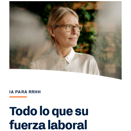
IA PARA RRHH
Todo lo que su
fuerza laboral