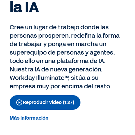
la IA
Cree un lugar de trabajo donde las
personas prosperen, redefina la forma
de trabajar y ponga en marcha un
superequipo de personas y agentes,
todo ello en una plataforma de IA.
Nuestra IA de nueva generación,
Workday Illuminate™, sitúa a su
empresa muy por encima del resto.
Reproducir vídeo (1:27)
Más información