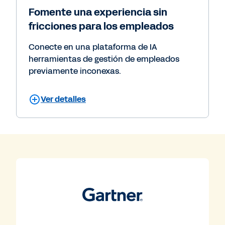
Fomente una experiencia sin
fricciones para los empleados
Conecte en una plataforma de IA
herramientas de gestión de empleados
previamente inconexas.
Ver detalles