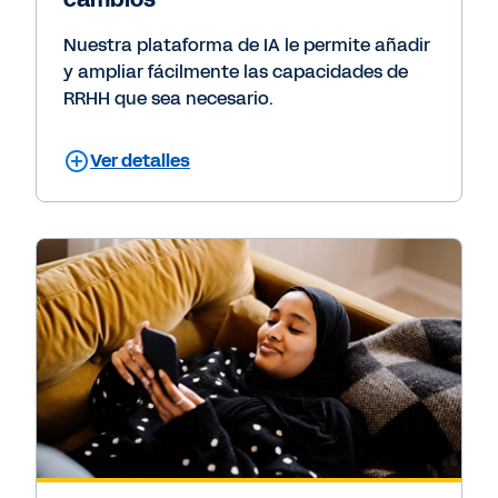
Nuestra plataforma de IA le permite añadir
y ampliar fácilmente las capacidades de
RRHH que sea necesario.
Ver detalles