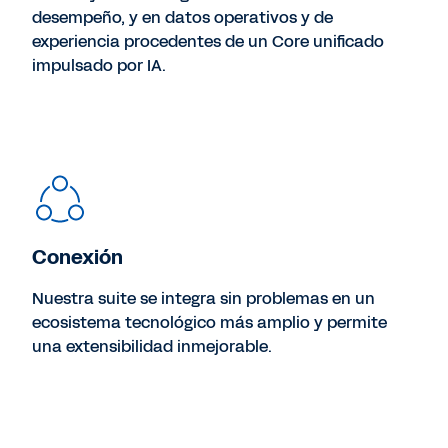
desempeño, y en datos operativos y de
experiencia procedentes de un Core unificado
impulsado por IA.
Conexión
Nuestra suite se integra sin problemas en un
ecosistema tecnológico más amplio y permite
una extensibilidad inmejorable.