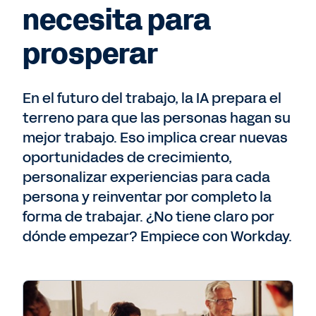
necesita para
prosperar
En el futuro del trabajo, la IA prepara el
terreno para que las personas hagan su
mejor trabajo. Eso implica crear nuevas
oportunidades de crecimiento,
personalizar experiencias para cada
persona y reinventar por completo la
forma de trabajar. ¿No tiene claro por
dónde empezar? Empiece con Workday.