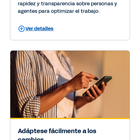
rapidez y transparencia sobre personas y
agentes para optimizar el trabajo.
Ver detalles
Adáptese fácilmente a los
cambios