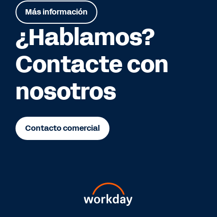
Más información
¿Hablamos?
Contacte con
nosotros
Contacto comercial