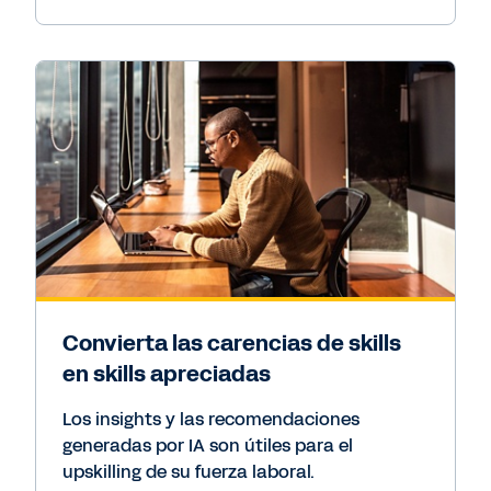
Convierta las carencias de skills
en skills apreciadas
Los insights y las recomendaciones
generadas por IA son útiles para el
upskilling de su fuerza laboral.