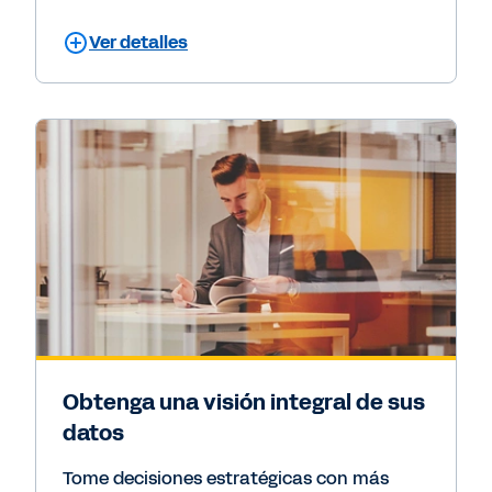
Ver detalles
Obtenga una visión integral de sus
datos
Tome decisiones estratégicas con más