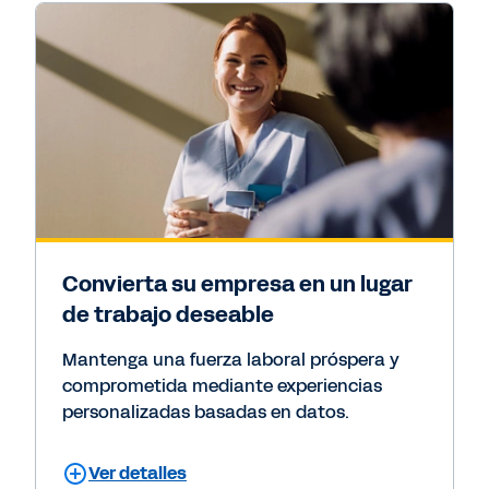
Convierta su empresa en un lugar
de trabajo deseable
Mantenga una fuerza laboral próspera y
comprometida mediante experiencias
personalizadas basadas en datos.
Ver detalles