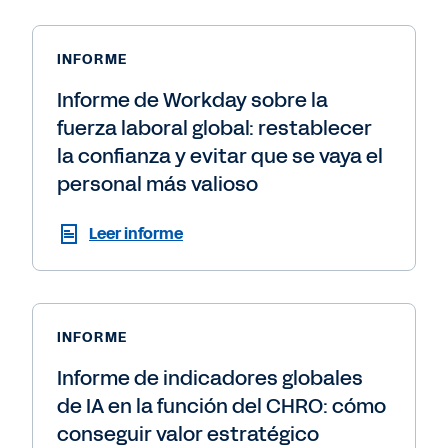
INFORME
Informe de Workday sobre la
fuerza laboral global: restablecer
la confianza y evitar que se vaya el
personal más valioso
Leer informe
INFORME
Informe de indicadores globales
de IA en la función del CHRO: cómo
conseguir valor estratégico