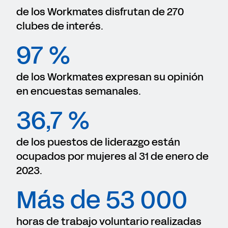
de los Workmates disfrutan de 270
clubes de interés.
97 %
de los Workmates expresan su opinión
en encuestas semanales.
36,7 %
de los puestos de liderazgo están
ocupados por mujeres al 31 de enero de
2023.
Más de 53 000
horas de trabajo voluntario realizadas