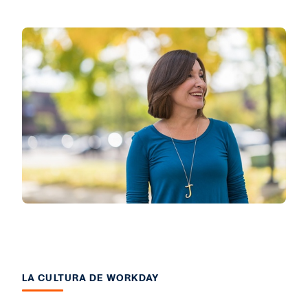
LA CULTURA DE WORKDAY