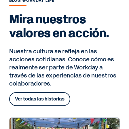
BLOG WORKDAY LIFE
Mira nuestros
valores en acción.
Nuestra cultura se refleja en las
acciones cotidianas. Conoce cómo es
realmente ser parte de Workday a
través de las experiencias de nuestros
colaboradores.
Ver todas las historias