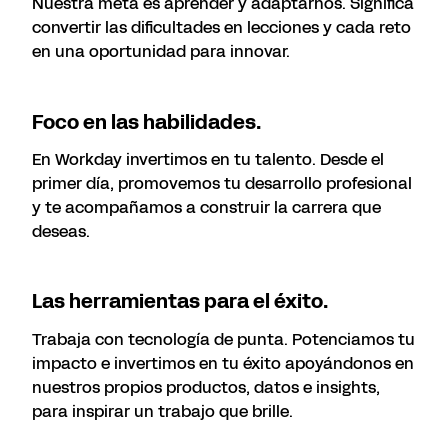
Nuestra meta es aprender y adaptarnos. Significa
convertir las dificultades en lecciones y cada reto
en una oportunidad para innovar.
Foco en las habilidades.
En Workday invertimos en tu talento. Desde el
primer día, promovemos tu desarrollo profesional
y te acompañamos a construir la carrera que
deseas.
Las herramientas para el éxito.
Trabaja con tecnología de punta. Potenciamos tu
impacto e invertimos en tu éxito apoyándonos en
nuestros propios productos, datos e insights,
para inspirar un trabajo que brille.