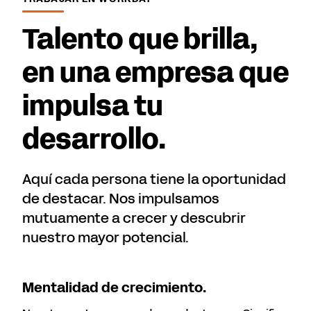
Talento que brilla,
en una empresa que
impulsa tu
desarrollo.
Aquí cada persona tiene la oportunidad
de destacar. Nos impulsamos
mutuamente a crecer y descubrir
nuestro mayor potencial.
Mentalidad de crecimiento.