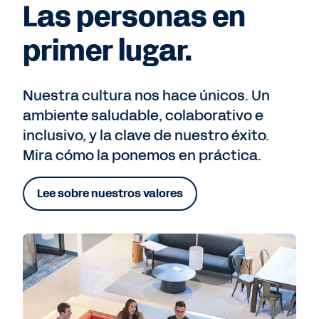
Las personas en
primer lugar.
Nuestra cultura nos hace únicos. Un
ambiente saludable, colaborativo e
inclusivo, y la clave de nuestro éxito.
Mira cómo la ponemos en práctica.
Lee sobre nuestros valores