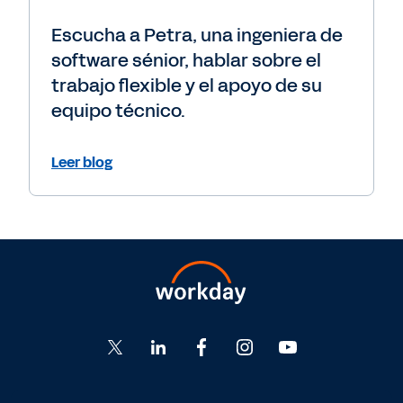
Escucha a Petra, una ingeniera de
software sénior, hablar sobre el
trabajo flexible y el apoyo de su
equipo técnico.
Leer blog