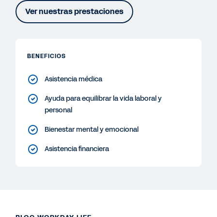
Ver nuestras prestaciones
BENEFICIOS
Asistencia médica
Ayuda para equilibrar la vida laboral y
personal
Bienestar mental y emocional
Asistencia financiera