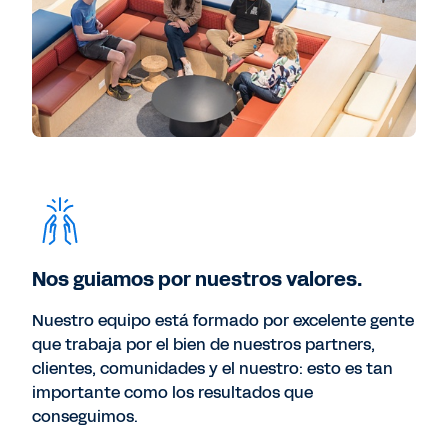
Nos guiamos por nuestros valores.
Nuestro equipo está formado por excelente gente
que trabaja por el bien de nuestros partners,
clientes, comunidades y el nuestro: esto es tan
importante como los resultados que
conseguimos.