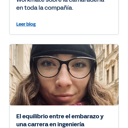
en toda la compañía.
Leer blog
El equilibrio entre el embarazo y
una carrera en ingeniería