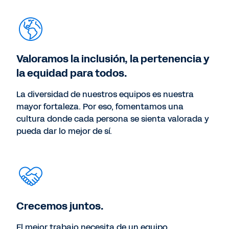
Valoramos la inclusión, la pertenencia y
la equidad para todos.
La diversidad de nuestros equipos es nuestra
mayor fortaleza. Por eso, fomentamos una
cultura donde cada persona se sienta valorada y
pueda dar lo mejor de sí.
Crecemos juntos.
El mejor trabajo necesita de un equipo.