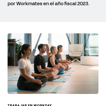
por Workmates en el año fiscal 2023.
TRABAJAR EN WORKDAY