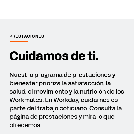
PRESTACIONES
Cuidamos de ti.
Nuestro programa de prestaciones y
bienestar prioriza la satisfacción, la
salud, el movimiento y la nutrición de los
Workmates. En Workday, cuidarnos es
parte del trabajo cotidiano. Consulta la
página de prestaciones y mira lo que
ofrecemos.