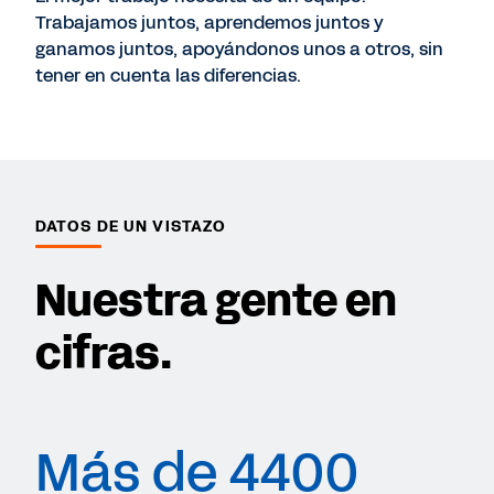
Trabajamos juntos, aprendemos juntos y
ganamos juntos, apoyándonos unos a otros, sin
tener en cuenta las diferencias.
DATOS DE UN VISTAZO
Nuestra gente en
cifras.
Más de 4400