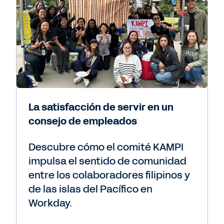
La satisfacción de servir en un
consejo de empleados
Descubre cómo el comité KAMPI
impulsa el sentido de comunidad
entre los colaboradores filipinos y
de las islas del Pacífico en
Workday.