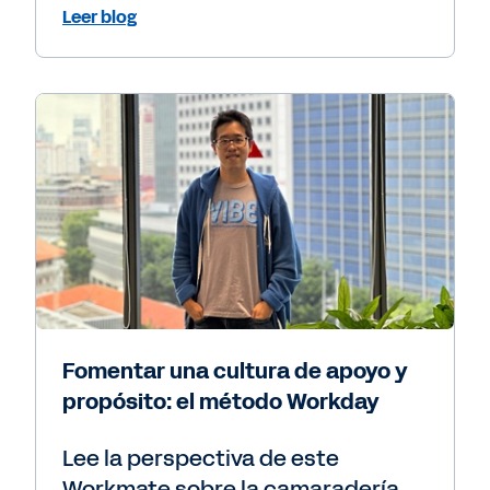
Leer blog
Fomentar una cultura de apoyo y
propósito: el método Workday
Lee la perspectiva de este
Workmate sobre la camaradería