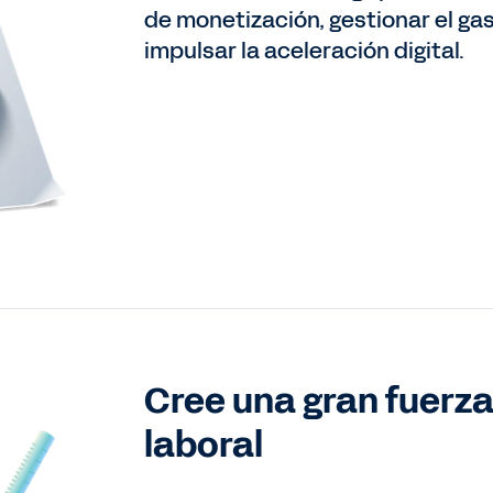
de monetización, gestionar el ga
impulsar la aceleración digital.
Cree una gran fuerz
laboral