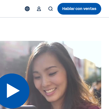
Hablar con ventas