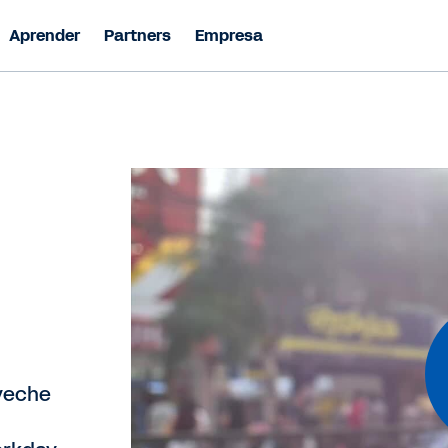
Aprender
Partners
Empresa
oveche