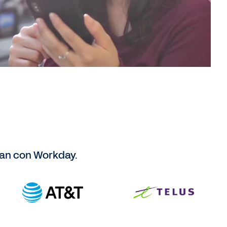
an con Workday.