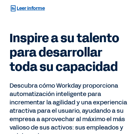
Leer informe
Inspire a su talento
para desarrollar
toda su capacidad
Descubra cómo Workday proporciona
automatización inteligente para
incrementar la agilidad y una experiencia
atractiva para el usuario, ayudando a su
empresa a aprovechar al máximo el más
valioso de sus activos: sus empleados y