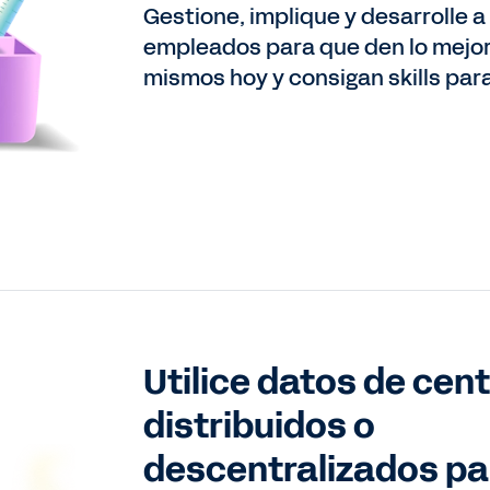
Gestione, implique y desarrolle a
empleados para que den lo mejor
mismos hoy y consigan skills para 
Utilice datos de cen
distribuidos o
descentralizados pa