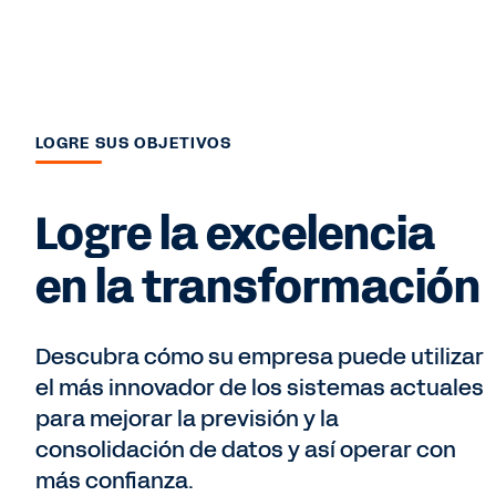
LOGRE SUS OBJETIVOS
Logre la excelencia
en la transformación
Descubra cómo su empresa puede utilizar
el más innovador de los sistemas actuales
para mejorar la previsión y la
consolidación de datos y así operar con
más confianza.