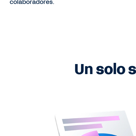
colaboradores.
Un solo 