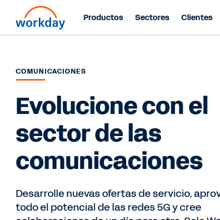
Productos
Sectores
Clientes
COMUNICACIONES
Evolucione con el
sector de las
comunicaciones
Desarrolle nuevas ofertas de servicio, apr
todo el potencial de las redes 5G y cree