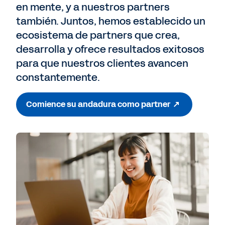
en mente, y a nuestros partners
también. Juntos, hemos establecido un
ecosistema de partners que crea,
desarrolla y ofrece resultados exitosos
para que nuestros clientes avancen
constantemente.
Comience su andadura como partner