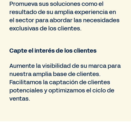
Promueva sus soluciones como el
resultado de su amplia experiencia en
el sector para abordar las necesidades
exclusivas de los clientes.
Capte el interés de los clientes
Aumente la visibilidad de su marca para
nuestra amplia base de clientes.
Facilitamos la captación de clientes
potenciales y optimizamos el ciclo de
ventas.