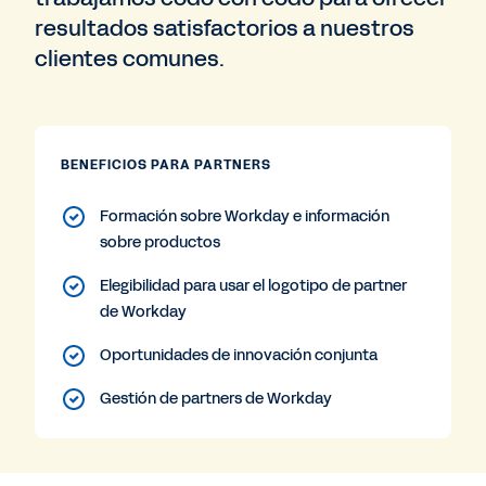
resultados satisfactorios a nuestros
clientes comunes.
BENEFICIOS PARA PARTNERS
Formación sobre Workday e información
sobre productos
Elegibilidad para usar el logotipo de partner
de Workday
Oportunidades de innovación conjunta
Gestión de partners de Workday