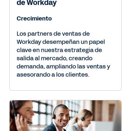
de Workday
Crecimiento
Los partners de ventas de
Workday desempeñan un papel
clave en nuestra estrategia de
salida al mercado, creando
demanda, ampliando las ventas y
asesorando a los clientes.