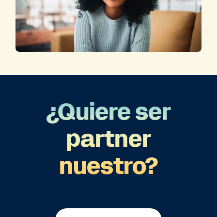
¿Quiere ser
partner
nuestro?