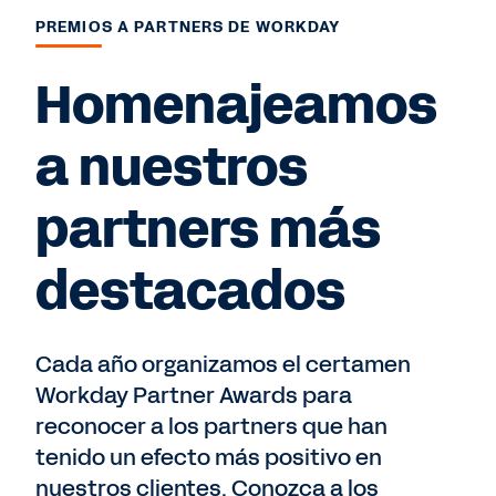
PREMIOS A PARTNERS DE WORKDAY
Homenajeamos
a nuestros
partners más
destacados
Cada año organizamos el certamen
Workday Partner Awards para
reconocer a los partners que han
tenido un efecto más positivo en
nuestros clientes. Conozca a los