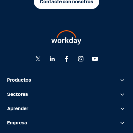
Contacte con nosotros
Productos
Sectores
Aprender
Empresa