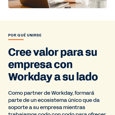
POR QUÉ UNIRSE
Cree valor para su
empresa con
Workday a su lado
Como partner de Workday, formará
parte de un ecosistema único que da
soporte a su empresa mientras
trabajamos codo con codo para ofrecer