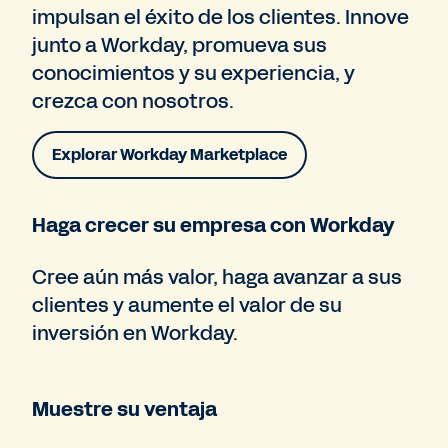
impulsan el éxito de los clientes. Innove
junto a Workday, promueva sus
conocimientos y su experiencia, y
crezca con nosotros.
Explorar Workday Marketplace
Haga crecer su empresa con Workday
Cree aún más valor, haga avanzar a sus
clientes y aumente el valor de su
inversión en Workday.
Muestre su ventaja