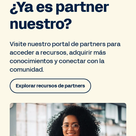
¿Ya es partner
nuestro?
Visite nuestro portal de partners para
acceder a recursos, adquirir más
conocimientos y conectar con la
comunidad.
Explorar recursos de partners