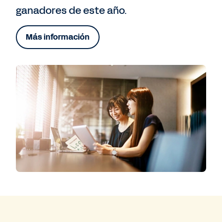
ganadores de este año.
Más información