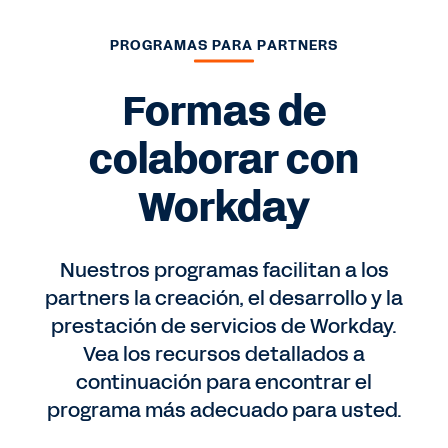
PROGRAMAS PARA PARTNERS
Formas de
colaborar con
Workday
Nuestros programas facilitan a los
partners la creación, el desarrollo y la
prestación de servicios de Workday.
Vea los recursos detallados a
continuación para encontrar el
programa más adecuado para usted.