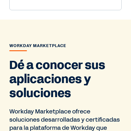
WORKDAY MARKETPLACE
Dé a conocer sus
aplicaciones y
soluciones
Workday Marketplace ofrece
soluciones desarrolladas y certificadas
para la plataforma de Workday que