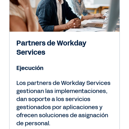
Partners de Workday
Services
Ejecución
Los partners de Workday Services
gestionan las implementaciones,
dan soporte a los servicios
gestionados por aplicaciones y
ofrecen soluciones de asignación
de personal.