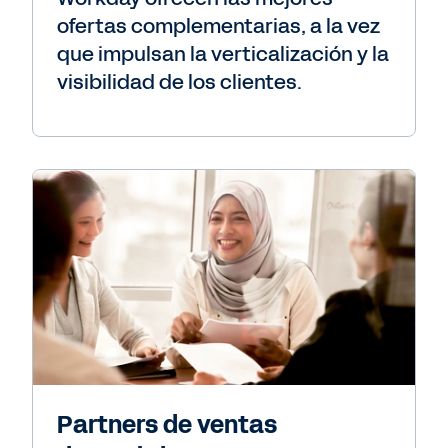
ofertas complementarias, a la vez
que impulsan la verticalización y la
visibilidad de los clientes.
Partners de ventas