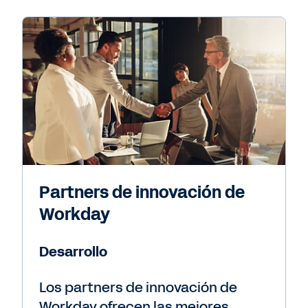
Partners de innovación de
Workday
Desarrollo
Los partners de innovación de
Workday ofrecen las mejores