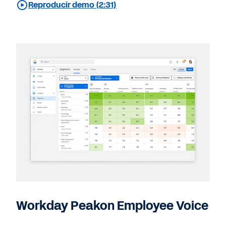
Reproducir demo (2:31)
Workday Peakon Employee Voice