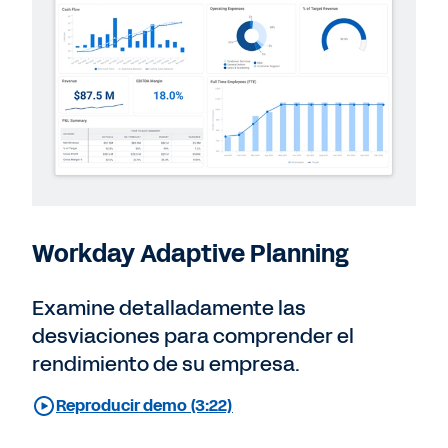
Workday Adaptive Planning
Examine detalladamente las
desviaciones para comprender el
rendimiento de su empresa.
Reproducir demo (3:22)