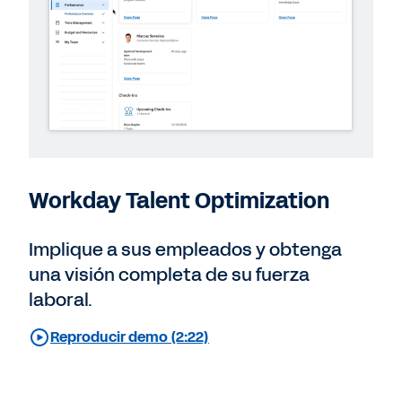
Workday Talent Optimization
Implique a sus empleados y obtenga
una visión completa de su fuerza
laboral.
Reproducir demo (2:22)