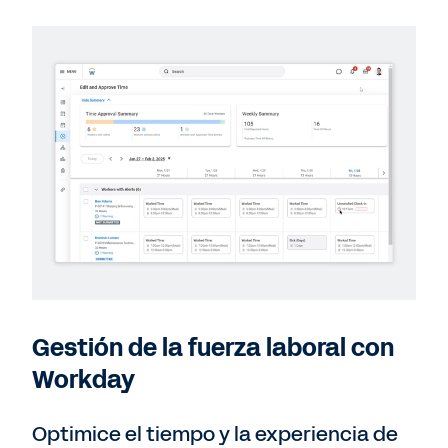
Gestión de la fuerza laboral con
Workday
Optimice el tiempo y la experiencia de