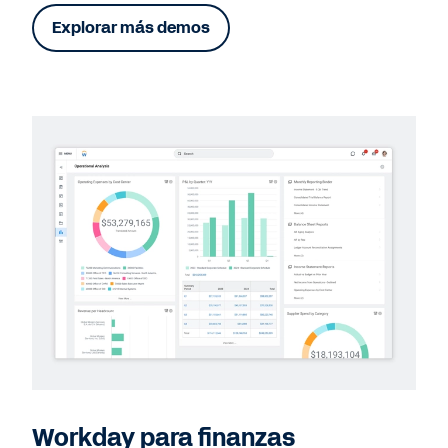
Explorar más demos
Workday para finanzas