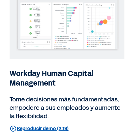
Workday Human Capital
Management
Tome decisiones más fundamentadas,
empodere a sus empleados y aumente
la flexibilidad.
Reproducir demo (2:19)