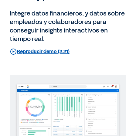
Integre datos financieros, y datos sobre
empleados y colaboradores para
conseguir insights interactivos en
tiempo real.
Reproducir demo (2:21)