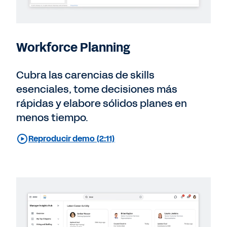
Workforce Planning
Cubra las carencias de skills
esenciales, tome decisiones más
rápidas y elabore sólidos planes en
menos tiempo.
Reproducir demo (2:11)