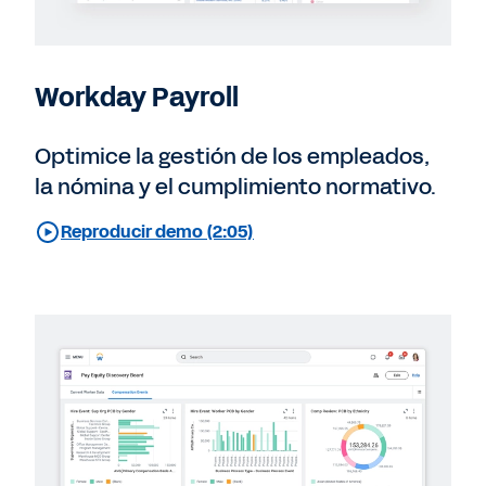
Workday Payroll
Optimice la gestión de los empleados,
la nómina y el cumplimiento normativo.
Reproducir demo (2:05)