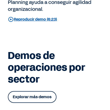
Planning ayuda a conseguir agilidad
organizacional.
Reproducir demo (6:23)
Demos de
operaciones por
sector
Explorar más demos