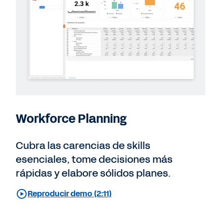
Workforce Planning
Cubra las carencias de skills
esenciales, tome decisiones más
rápidas y elabore sólidos planes.
Reproducir demo (2:11)