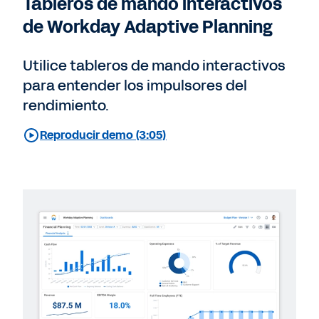
Tableros de mando interactivos
de Workday Adaptive Planning
Utilice tableros de mando interactivos
para entender los impulsores del
rendimiento.
Reproducir demo (3:05)