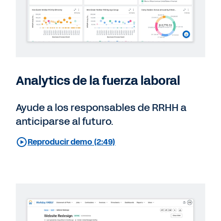
Analytics de la fuerza laboral
Ayude a los responsables de RRHH a
anticiparse al futuro.
Reproducir demo (2:49)