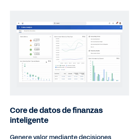
Core de datos de finanzas
inteligente
Genere valor mediante decisiones