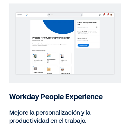
Workday People Experience
Mejore la personalización y la
productividad en el trabajo.