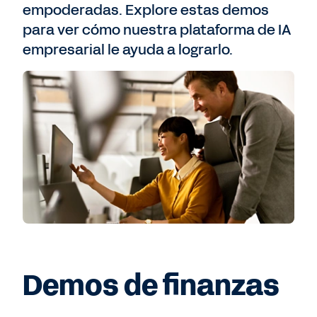
empoderadas. Explore estas demos
para ver cómo nuestra plataforma de IA
empresarial le ayuda a lograrlo.
Demos de finanzas