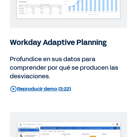
Workday Adaptive Planning
Profundice en sus datos para
comprender por qué se producen las
desviaciones.
Reproducir demo (3:22)