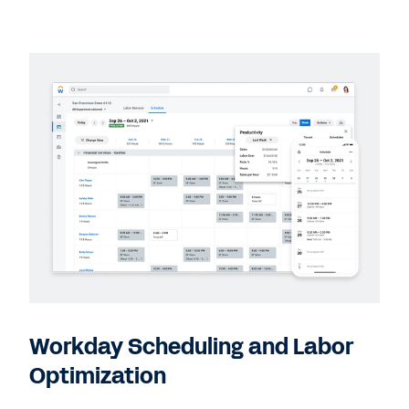
Workday Scheduling and Labor
Optimization