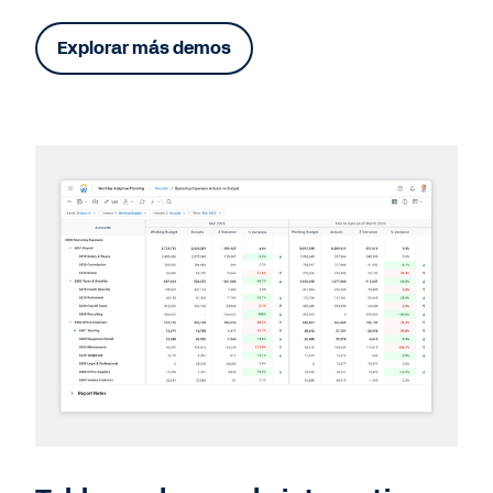
Explorar más demos