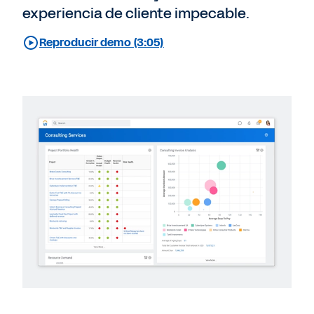
experiencia de cliente impecable.
Reproducir demo (3:05)