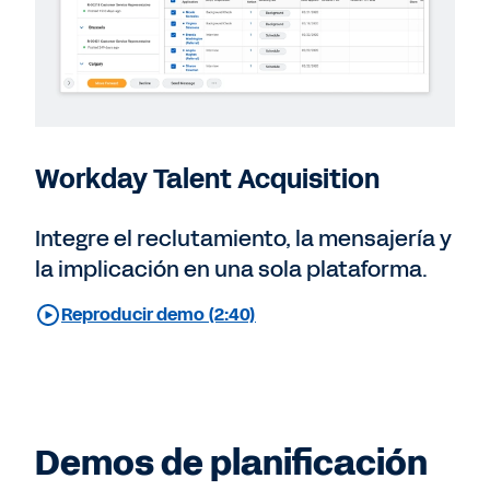
Workday Talent Acquisition
Integre el reclutamiento, la mensajería y
la implicación en una sola plataforma.
Reproducir demo (2:40)
Demos de planificación