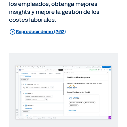
los empleados, obtenga mejores
insights y mejore la gestión de los
costes laborales.
Reproducir demo (2:52)