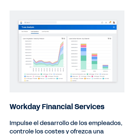
Workday Financial Services
Impulse el desarrollo de los empleados,
controle los costes y ofrezca una