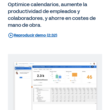
Optimice calendarios, aumente la
productividad de empleados y
colaboradores, y ahorre en costes de
mano de obra.
Reproducir demo (2:32)