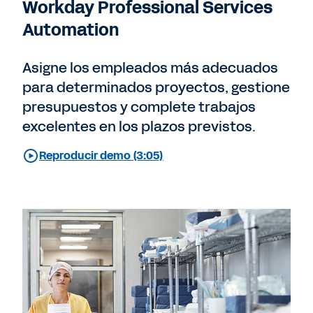
Workday Professional Services
Automation
Asigne los empleados más adecuados
para determinados proyectos, gestione
presupuestos y complete trabajos
excelentes en los plazos previstos.
Reproducir demo (3:05)