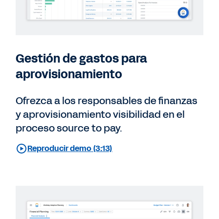
Gestión de gastos para
aprovisionamiento
Ofrezca a los responsables de finanzas
y aprovisionamiento visibilidad en el
proceso source to pay.
Reproducir demo (3:13)