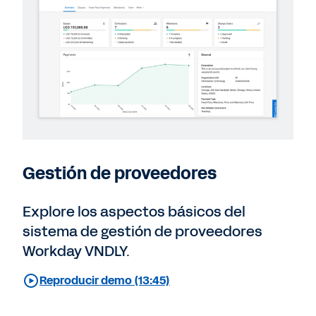
Gestión de proveedores
Explore los aspectos básicos del
sistema de gestión de proveedores
Workday VNDLY.
Reproducir demo (13:45)