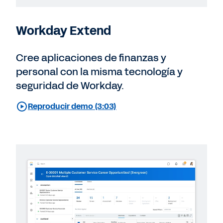
Workday Extend
Cree aplicaciones de finanzas y
personal con la misma tecnología y
seguridad de Workday.
Reproducir demo (3:03)