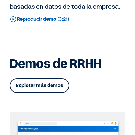
basadas en datos de toda la empresa.
Reproducir demo (3:21)
Demos de RRHH
Explorar más demos