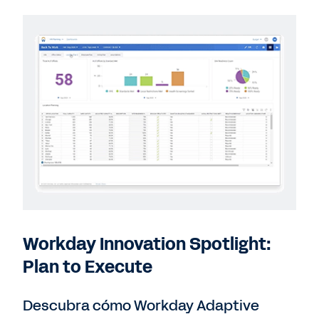
Workday Innovation Spotlight:
Plan to Execute
Descubra cómo Workday Adaptive