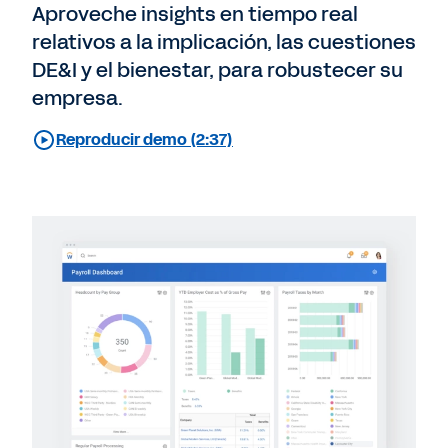
Aproveche insights en tiempo real
relativos a la implicación, las cuestiones
DE&I y el bienestar, para robustecer su
empresa.
Reproducir demo (2:37)