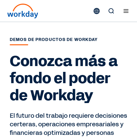
DEMOS DE PRODUCTOS DE WORKDAY
Conozca más a
fondo el poder
de Workday
El futuro del trabajo requiere decisiones
certeras, operaciones empresariales y
financieras optimizadas y personas