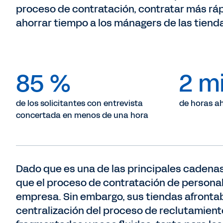
proceso de contratación, contratar más ráp
ahorrar tiempo a los mánagers de las tiend
85 %
2 m
de los solicitantes con entrevista
de horas a
concertada en menos de una hora
Dado que es una de las principales cadenas
que el proceso de contratación de personal 
empresa. Sin embargo, sus tiendas afrontab
centralización del proceso de reclutamient