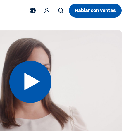
Hablar con ventas