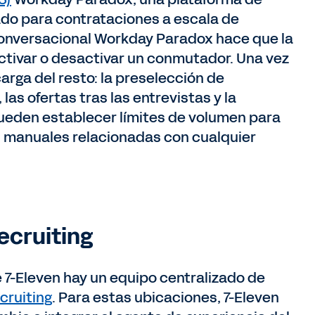
ado para contrataciones a escala de
 conversacional Workday Paradox hace que la
ctivar o desactivar un conmutador. Una vez
rga del resto: la preselección de
las ofertas tras las entrevistas y la
pueden establecer límites de volumen para
s manuales relacionadas con cualquier
ecruiting
 7-Eleven hay un equipo centralizado de
cruiting
. Para estas ubicaciones, 7-Eleven