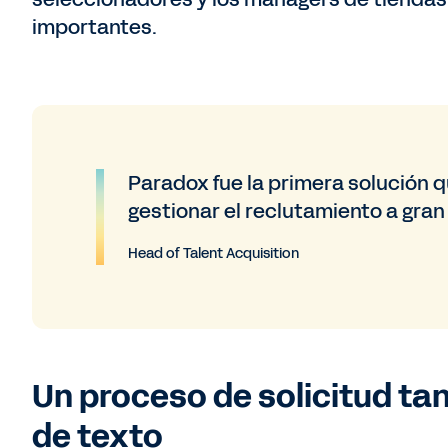
importantes.
Paradox fue la primera solución
gestionar el reclutamiento a gran
Head of Talent Acquisition
Un proceso de solicitud ta
de texto