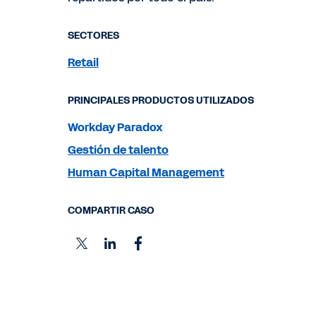
SECTORES
Retail
PRINCIPALES PRODUCTOS UTILIZADOS
Workday Paradox
Gestión de talento
Human Capital Management
COMPARTIR CASO