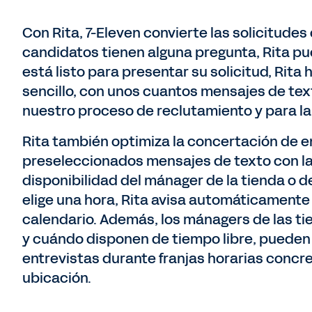
Con Rita, 7-Eleven convierte las solicitude
candidatos tienen alguna pregunta, Rita pu
está listo para presentar su solicitud, Rita
sencillo, con unos cuantos mensajes de tex
nuestro proceso de reclutamiento y para la 
Rita también optimiza la concertación de e
preseleccionados mensajes de texto con las
disponibilidad del mánager de la tienda o d
elige una hora, Rita avisa automáticamente 
calendario. Además, los mánagers de las t
y cuándo disponen de tiempo libre, pueden 
entrevistas durante franjas horarias concre
ubicación.