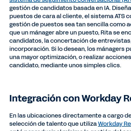
gestión de candidatos basada en IA. Diseñ
puestos de cara al cliente, el sistema ATS
gestión de puestos sea tan sencilla como a
que un mánager abre un puesto, Rita se enca
candidatos, la concertación de entrevistas, 
incorporación. Si lo desean, los mánagers 
una mayor optimización, o realizar accione
candidato, mediante unos simples clics.
Integración con Workday R
En las ubicaciones directamente a cargo de
selección de talento que utiliza
Workday Re