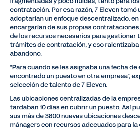
fragmentadas y poco fluidas, tanto para lo
contratación. Por esa razón, 7-Eleven tomó 
adoptarían un enfoque descentralizado, en 
encargarían de sus propias contrataciones
de los recursos necesarios para gestionar 
trámites de contratación, y eso ralentizaba
abandono.
"Para cuando se les asignaba una fecha de 
encontrado un puesto en otra empresa", ex
selección de talento de 7-Eleven.
Las ubicaciones centralizadas de la empres
tardaban 10 días en cubrir un puesto. Así 
sus más de 3800 nuevas ubicaciones descen
mánagers con recursos adecuados para la 