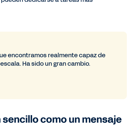
 que encontramos realmente capaz de
 escala. Ha sido un gran cambio.
n sencillo como un mensaje