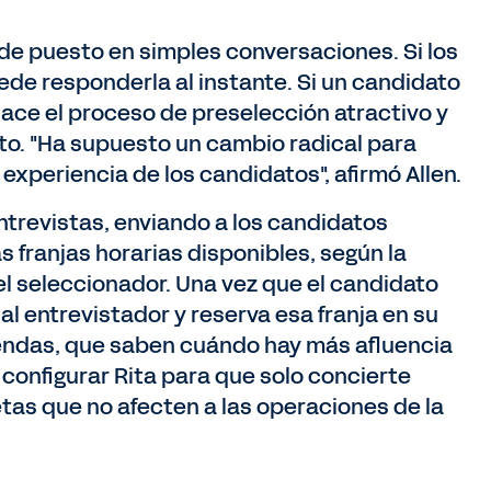
s de puesto en simples conversaciones. Si los
ede responderla al instante. Si un candidato
 hace el proceso de preselección atractivo y
to. "Ha supuesto un cambio radical para
experiencia de los candidatos", afirmó Allen.
ntrevistas, enviando a los candidatos
 franjas horarias disponibles, según la
el seleccionador. Una vez que el candidato
al entrevistador y reserva esa franja en su
iendas, que saben cuándo hay más afluencia
configurar Rita para que solo concierte
tas que no afecten a las operaciones de la