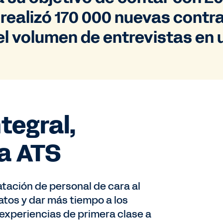
 realizó 170 000 nuevas contr
el volumen de entrevistas en 
tegral,
ma ATS
tación de personal de cara al
atos y dar más tiempo a los
 experiencias de primera clase a