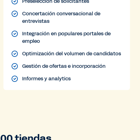
Preselección de solicitantes
Concertación conversacional de
entrevistas
Integración en populares portales de
empleo
Optimización del volumen de candidatos
Gestión de ofertas e incorporación
Informes y analytics
000 tiendas,