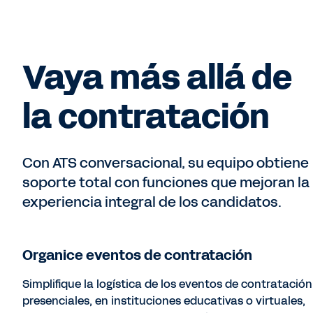
Vaya más allá de
la contratación
Con ATS conversacional, su equipo obtiene
soporte total con funciones que mejoran la
experiencia integral de los candidatos.
Organice eventos de contratación
Simplifique la logística de los eventos de contratación
presenciales, en instituciones educativas o virtuales,