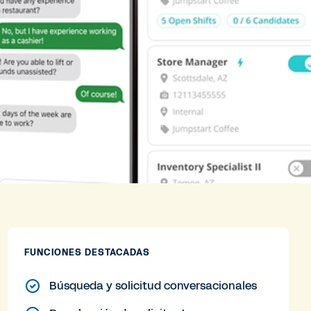
FUNCIONES DESTACADAS
Búsqueda y solicitud conversacionales