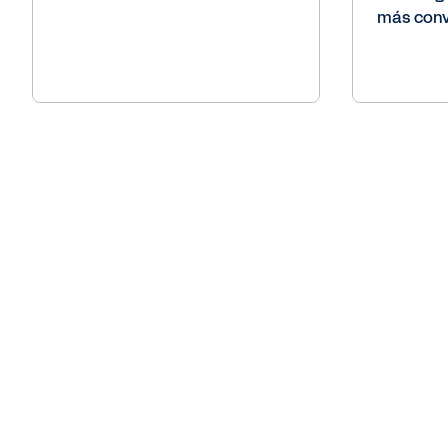
más conv