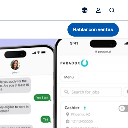
Hablar con ventas