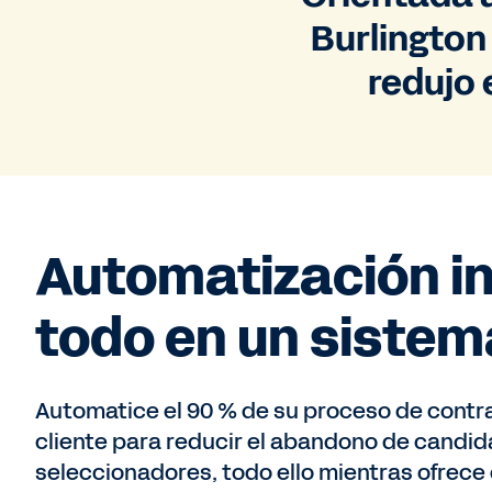
Burlington
redujo 
Automatización in
todo en un siste
Automatice el 90 % de su proceso de contra
cliente para reducir el abandono de candid
seleccionadores, todo ello mientras ofrece