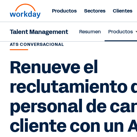
Productos
Sectores
Clientes
Talent Management
Resumen
Productos
ATS CONVERSACIONAL
Renueve el
reclutamiento 
personal de car
cliente con un 