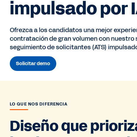
impulsado por 
Ofrezca a los candidatos una mejor experien
contratación de gran volumen con nuestro
seguimiento de solicitantes (ATS) impulsado
Solicitar demo
LO QUE NOS DIFERENCIA
Diseño que prioriz