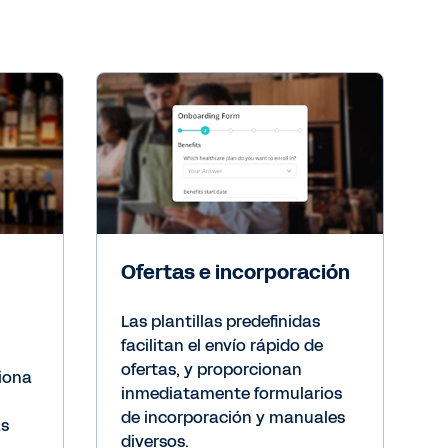
Ofertas e incorporación
Las plantillas predefinidas
facilitan el envío rápido de
ofertas, y proporcionan
ciona
inmediatamente formularios
de incorporación y manuales
as
diversos.