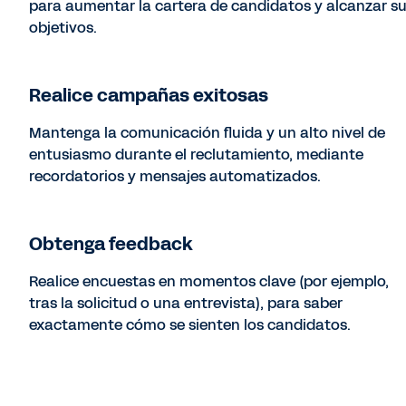
para aumentar la cartera de candidatos y alcanzar s
objetivos.
Realice campañas exitosas
Mantenga la comunicación fluida y un alto nivel de
entusiasmo durante el reclutamiento, mediante
recordatorios y mensajes automatizados.
Obtenga feedback
Realice encuestas en momentos clave (por ejemplo,
tras la solicitud o una entrevista), para saber
exactamente cómo se sienten los candidatos.