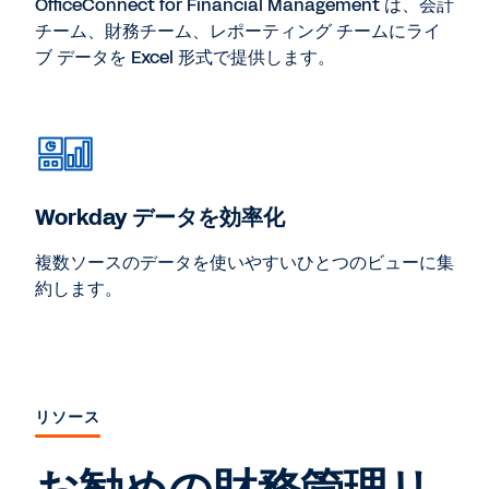
OfficeConnect for Financial Management は、会計
チーム、財務チーム、レポーティング チームにライ
ブ データを Excel 形式で提供します。
Workday データを効率化
複数ソースのデータを使いやすいひとつのビューに集
約します。
リソース