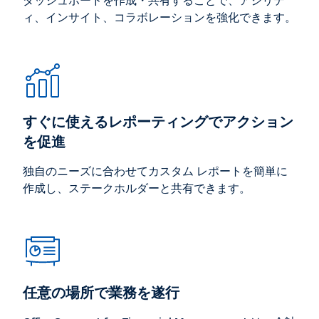
ダッシュボードを作成・共有することで、アジリテ
ィ、インサイト、コラボレーションを強化できます。
すぐに使えるレポーティングでアクション
を促進
独自のニーズに合わせてカスタム レポートを簡単に
作成し、ステークホルダーと共有できます。
任意の場所で業務を遂行