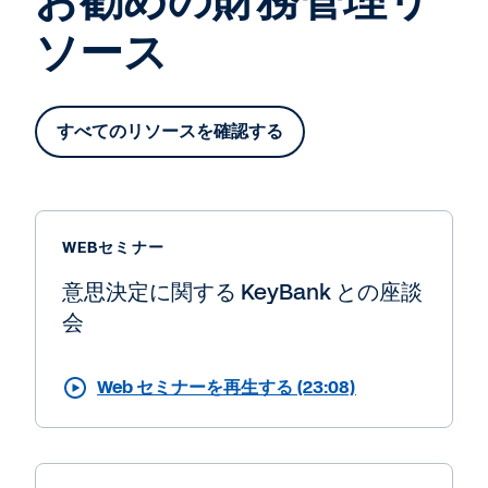
お勧めの財務管理リ
ソース
すべてのリソースを確認する
WEBセミナー
意思決定に関する KeyBank との座談
会
Web セミナーを再生する (23:08)