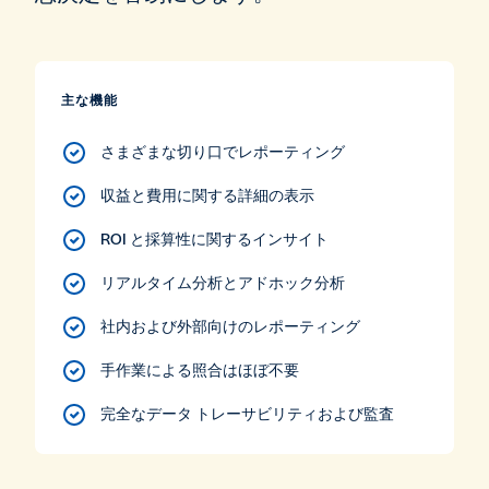
主な機能
さまざまな切り口でレポーティング
収益と費用に関する詳細の表示
ROI と採算性に関するインサイト
リアルタイム分析とアドホック分析
社内および外部向けのレポーティング
手作業による照合はほぼ不要
完全なデータ トレーサビリティおよび監査