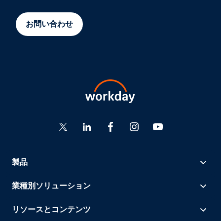
お問い合わせ
製品
業種別ソリューション
リソースとコンテンツ