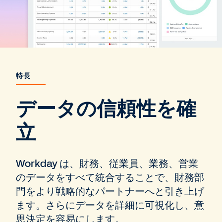
特長
データの信頼性を確
立
Workday は、財務、従業員、業務、営業
のデータをすべて統合することで、財務部
門をより戦略的なパートナーへと引き上げ
ます。さらにデータを詳細に可視化し、意
思決定を容易にします。