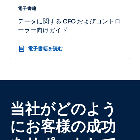
電子書籍
データに関する CFO およびコントロ
ーラー向けガイド
電子書籍を読む
当社がどのよう
にお客様の成功