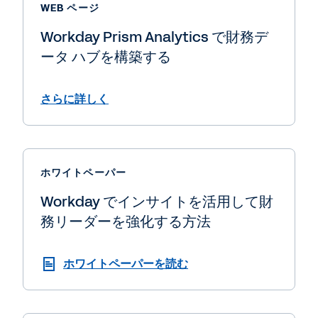
WEB ページ
Workday Prism Analytics で財務デ
ータ ハブを構築する
さらに詳しく
ホワイトペーパー
Workday でインサイトを活用して財
務リーダーを強化する方法
ホワイトペーパーを読む