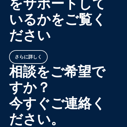
をサポートして
いるかをご覧く
ださい
さらに詳しく
相談をご希望で
すか？
今すぐご連絡く
ださい。