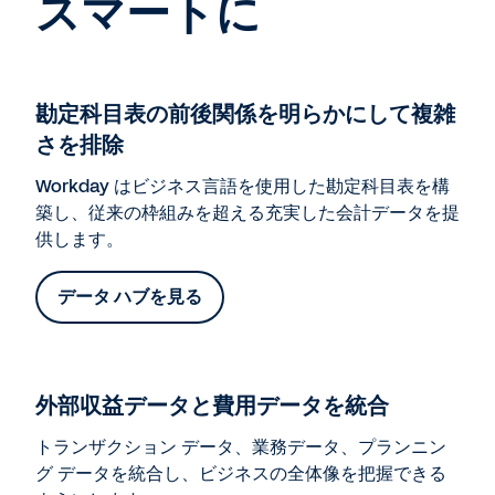
スマートに
勘定科目表の前後関係を明らかにして複雑
さを排除
Workday はビジネス言語を使用した勘定科目表を構
築し、従来の枠組みを超える充実した会計データを提
供します。
データ ハブを見る
外部収益データと費用データを統合
トランザクション データ、業務データ、プランニン
グ データを統合し、ビジネスの全体像を把握できる