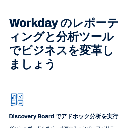
Workday のレポーテ
ィングと分析ツール
でビジネスを変革し
ましょう
Discovery Board でアドホック分析を実行