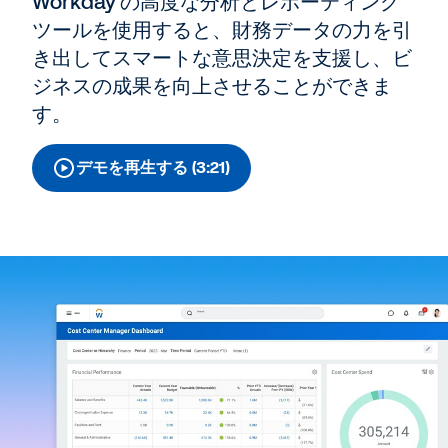
Workday の高度な分析とレポーティング
ツールを使用すると、財務データの力を引
き出してスマートな意思決定を支援し、ビ
ジネスの成果を向上させることができま
す。
デモを再生する (3:21)