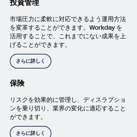
投資管理
市場圧力に柔軟に対応できるよう運用方法
を変革することができます。Workday を
活用することで、これまでにない成果を上
げることができます。
さらに詳しく
保険
リスクを効果的に管理し、ディスラプショ
ンを乗り切り、業界の変化に適応すること
ができます。
さらに詳しく