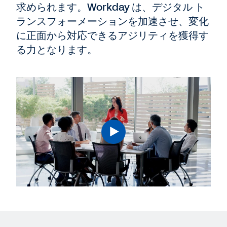
求められます。Workday は、デジタル ト
ランスフォーメーションを加速させ、変化
に正面から対応できるアジリティを獲得す
る力となります。