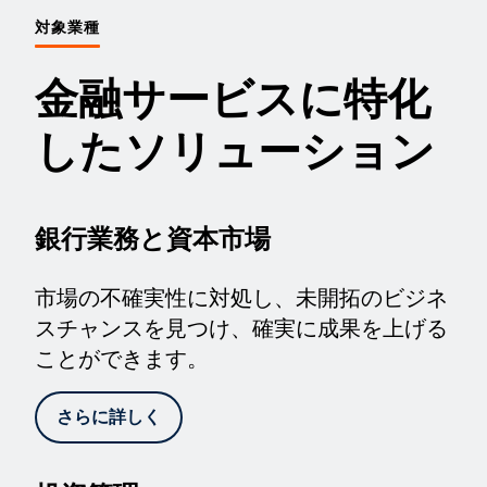
対象業種
金融サービスに特化
したソリューション
銀行業務と資本市場
市場の不確実性に対処し、未開拓のビジネ
スチャンスを見つけ、確実に成果を上げる
ことができます。
さらに詳しく