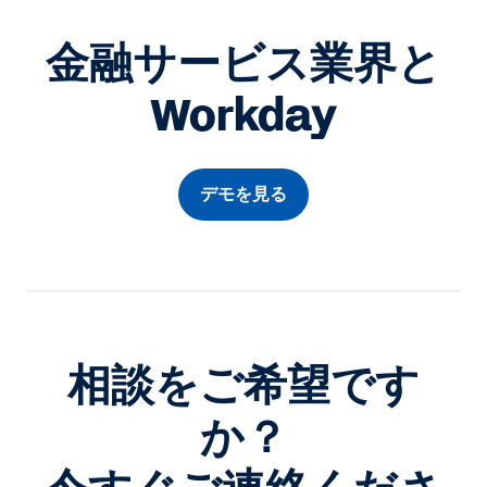
金融サービス業界と
Workday
デモを見る
相談をご希望です
か？