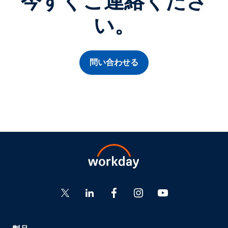
今すぐご連絡くださ
い。
問い合わせる