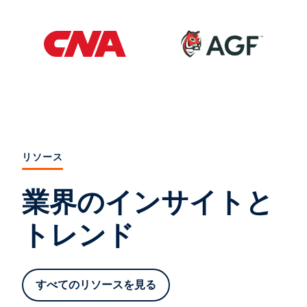
リソース
業界のインサイトと
トレンド
すべてのリソースを見る