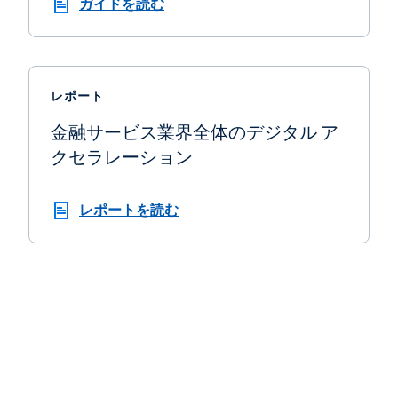
ガイドを読む
レポート
金融サービス業界全体のデジタル ア
クセラレーション
レポートを読む