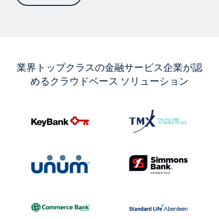
業界トップクラスの金融サービス企業が認
めるクラウドベース ソリューション