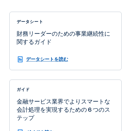
データシート
財務リーダーのための事業継続性に
関するガイド
データシートを読む
ガイド
金融サービス業界でよりスマートな
会計処理を実現するための 6 つのス
テップ