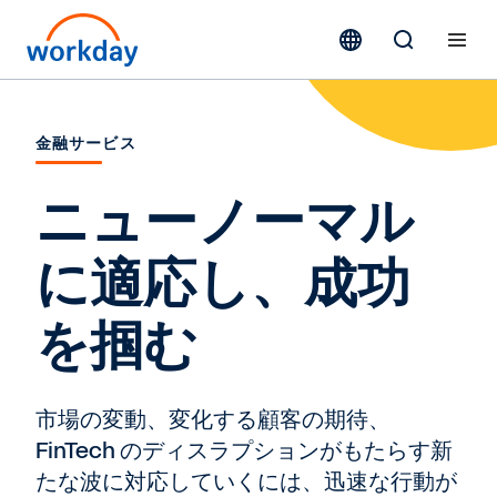
金融サービス
ニューノーマル
に適応し、成功
を掴む
市場の変動、変化する顧客の期待、
FinTech のディスラプションがもたらす新
たな波に対応していくには、迅速な行動が