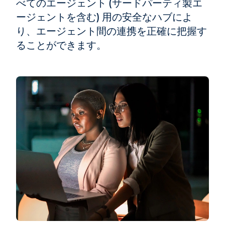
べてのエージェント (サードパーティ製エ
ージェントを含む) 用の安全なハブによ
り、エージェント間の連携を正確に把握す
ることができます。