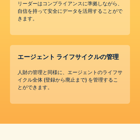
リーダーはコンプライアンスに準拠しながら、
自信を持って安全にデータを活用することがで
きます。
エージェント ライフサイクルの管理
人財の管理と同様に、エージェントのライフサ
イクル全体 (登録から廃止まで) を管理するこ
とができます。