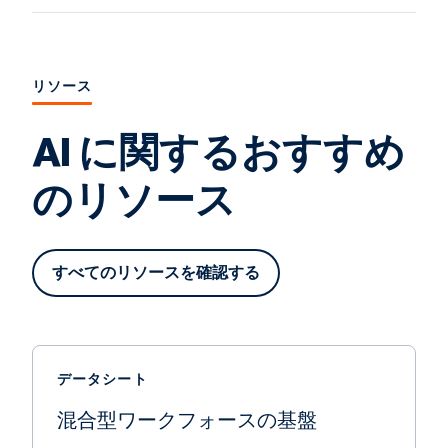
リソース
AI に関するおすすめ
のリソース
すべてのリソースを確認する
データシート
混合型ワークフォースの基盤