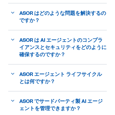
ASOR はどのような問題を解決するの
ですか？
ASOR は AI エージェントのコンプラ
イアンスとセキュリティをどのように
確保するのですか？
ASOR エージェント ライフサイクル
とは何ですか？
ASOR でサードパーティ製 AI エージ
ェントを管理できますか？