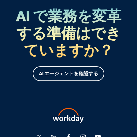
AI で業務を変革
する準備はでき
ていますか？
AI エージェントを確認する