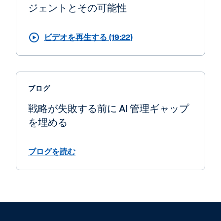
ジェントとその可能性
ビデオを再生する (19:22)
ブログ
戦略が失敗する前に AI 管理ギャップ
を埋める
ブログを読む