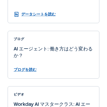
データシートを読む
ブログ
AI エージェント: 働き方はどう変わる
か？
ブログを読む
ビデオ
Workday AI マスタークラス: AI エー