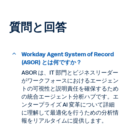
質問と回答
Workday Agent System of Record
(ASOR) とは何ですか？
ASOR は、IT 部門とビジネスリーダー
がワークフォースにおけるエージェン
トの可視性と説明責任を確保するため
の統合エージェント分析ハブです。エ
ンタープライズ AI 変革について詳細
に理解して最適化を行うための分析情
報をリアルタイムに提供します。