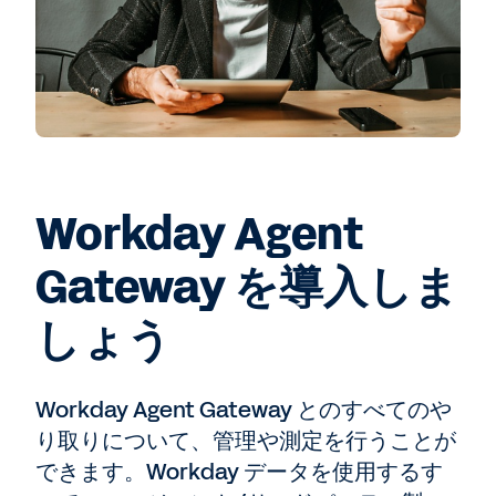
Workday Agent
Gateway を導入しま
しょう
Workday Agent Gateway とのすべてのや
り取りについて、管理や測定を行うことが
できます。Workday データを使用するす