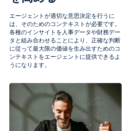
エージェントが適切な意思決定を行うに
は、そのためのコンテキストが必要です。
各種のインサイトを人事データや財務デー
タと組み合わせることにより、正確な判断
に従って最大限の価値を生み出すためのコ
ンテキストをエージェントに提供できるよ
うになります。