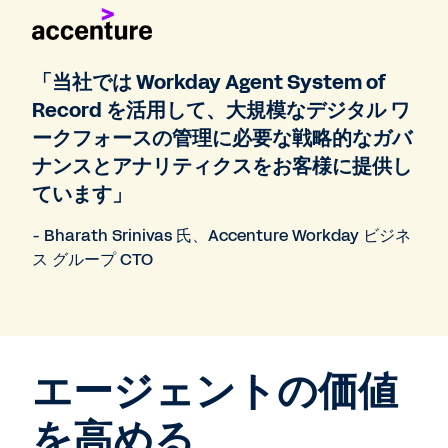
「当社では Workday Agent System of
Record を活用して、大規模なデジタル ワ
ークフォースの管理に必要な戦略的なガバ
ナンスとアナリティクスをお客様に提供し
ています」
- Bharath Srinivas 氏、Accenture Workday ビジネ
ス グループ CTO
エージェントの価値
を高める