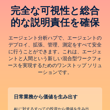
完全な可視性と総合
的な説明責任を確保
エージェント分析ハブで、エージェントの
デプロイ、拡張、管理、測定をすべて安全
に行うことができます。これは、エージェ
ントと人間という新しい混合型ワークフォ
ースを実現するためのワンストップ ソリュ
ーションです。
日常業務から価値を生み出す
AI に対するすべての投資から価値を生み出