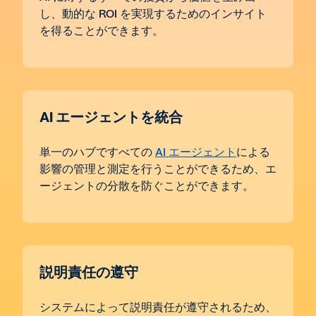
し、動的な ROI を実現するためのインサイト
を得ることができます。
AI エージェントを統合
単一のハブですべての
AI エージェント
による
影響の管理と測定を行うことができるため、エ
ージェントの分散を防ぐことができます。
説明責任の遵守
システムによって説明責任が遵守されるため、