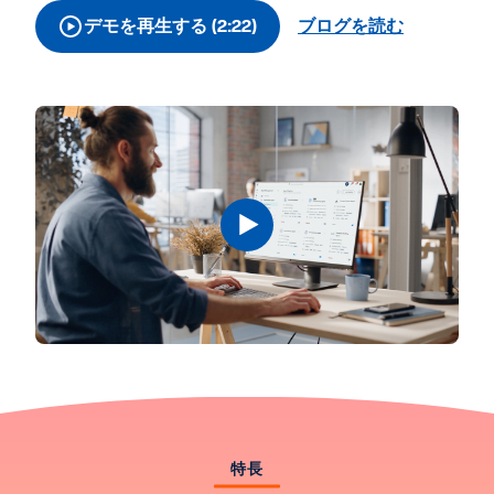
AI トピック
デモを再生する (2:22)
ブログを読む
お問い合わせ
特長