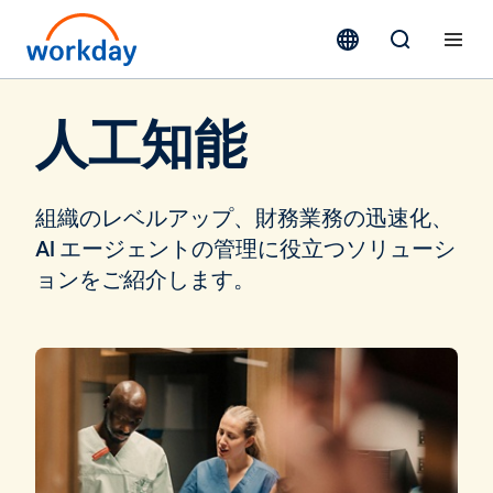
人工知能
組織のレベルアップ、財務業務の迅速化、
AI エージェントの管理に役立つソリューシ
ョンをご紹介します。