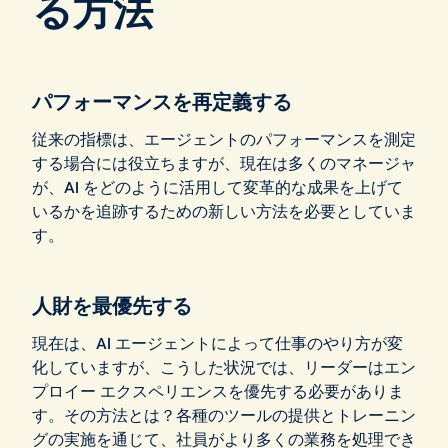
る方法
パフォーマンスを再定義する
従来の指標は、エージェントのパフォーマンスを測定
する場合には役立ちますが、現在は多くのマネージャ
が、AI をどのように活用して変革的な成果を上げて
いるかを追跡するための新しい方法を必要としていま
す。
人財を最優先する
現在は、AI エージェントによって仕事のやり方が変
化していますが、こうした状況では、リーダーはエン
プロイー エクスペリエンスを優先する必要がありま
す。その方法とは？各種のツールの提供とトレーニン
グの実施を通じて、社員がより多くの業務を処理でき