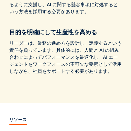
るように支援し、AI に関する懸念事項に対処すると
いう方法を採用する必要があります。
目的を明確にして生産性を高める
リーダーは、業務の進め方を設計し、定義するという
責任を負っています。具体的には、人間と AI の組み
合わせによってパフォーマンスを最適化し、AI エー
ジェントをワークフォースの不可欠な要素として活用
しながら、社員をサポートする必要があります。
リソース