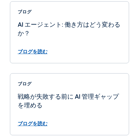
ブログ
AI エージェント: 働き方はどう変わる
か？
ブログを読む
ブログ
戦略が失敗する前に AI 管理ギャップ
を埋める
ブログを読む