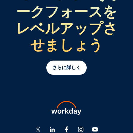
ークフォースを
レベルアップさ
せましょう
さらに詳しく