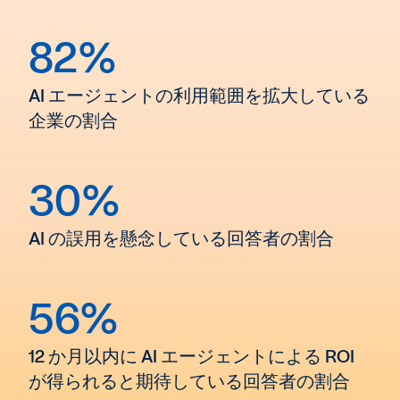
82%
AI エージェントの利用範囲を拡大している
企業の割合
30%
AI の誤用を懸念している回答者の割合
56%
12 か月以内に AI エージェントによる ROI
が得られると期待している回答者の割合