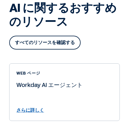
AI に関するおすすめ
のリソース
すべてのリソースを確認する
WEB ページ
Workday AI エージェント
さらに詳しく