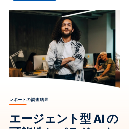
AI トピック
お問い合わせ
レポートの調査結果
エージェント型 AI の