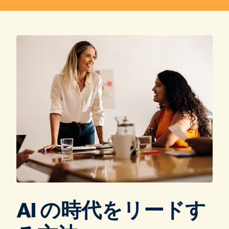
AI の時代をリードす