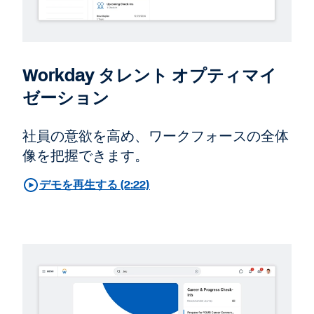
Workday タレント オプティマイ
ゼーション
社員の意欲を高め、ワークフォースの全体
像を把握できます。
デモを再生する (2:22)