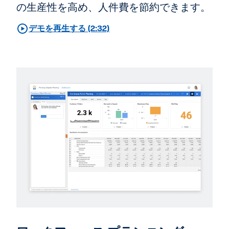
の生産性を高め、人件費を節約できます。
デモを再生する (2:32)