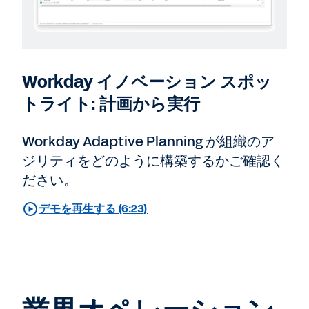
Workday イノベーション スポッ
トライト: 計画から実行
Workday Adaptive Planning が組織のア
ジリティをどのように構築するかご確認く
ださい。
デモを再生する (6:23)