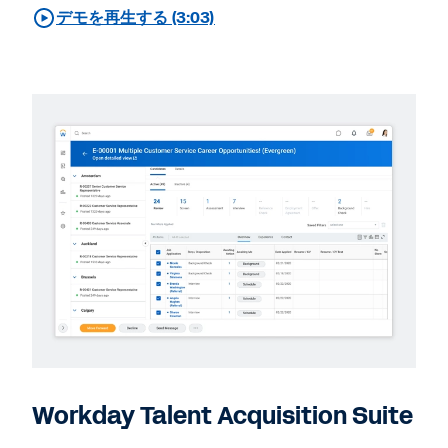
デモを再生する (3:03)
Workday Talent Acquisition Suite