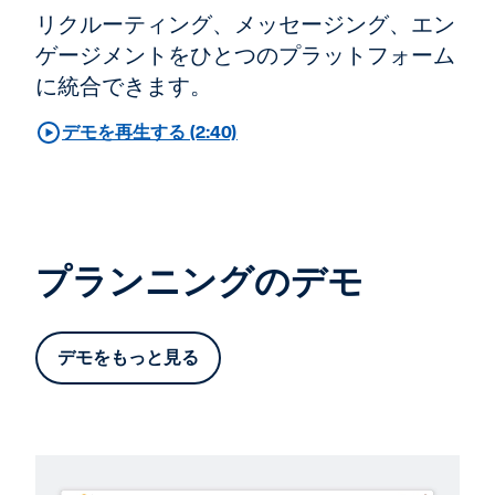
リクルーティング、メッセージング、エン
ゲージメントをひとつのプラットフォーム
に統合できます。
デモを再生する (2:40)
プランニングのデモ
デモをもっと見る