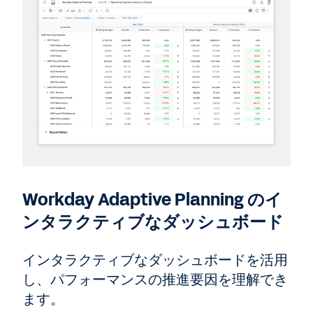
Workday Adaptive Planning のイ
ンタラクティブなダッシュボード
インタラクティブなダッシュボードを活用
し、パフォーマンスの推進要因を理解でき
ます。