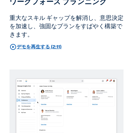
ワークフォース プランニング
重大なスキル ギャップを解消し、意思決定
を加速し、強固なプランをすばやく構築で
きます。
デモを再生する (2:11)