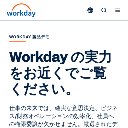
WORKDAY 製品デモ
Workday の実力
をお近くでご覧
ください。
仕事の未来では、確実な意思決定、ビジネ
ス/財務オペレーションの効率化、社員へ
の権限委譲が欠かせません。厳選されたデ