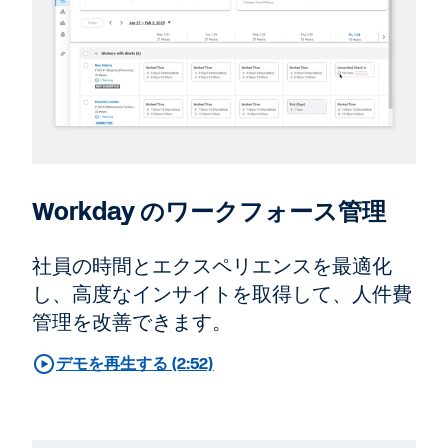
Workday のワークフォース管理
社員の時間とエクスペリエンスを最適化
し、高度なインサイトを取得して、人件費
管理を改善できます。
デモを再生する (2:52)