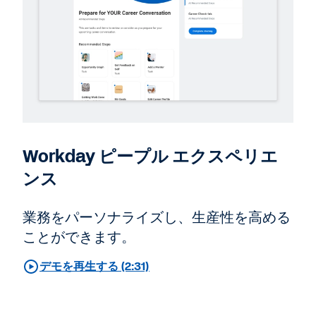
Workday ピープル エクスペリエ
ンス
業務をパーソナライズし、生産性を高める
ことができます。
デモを再生する (2:31)