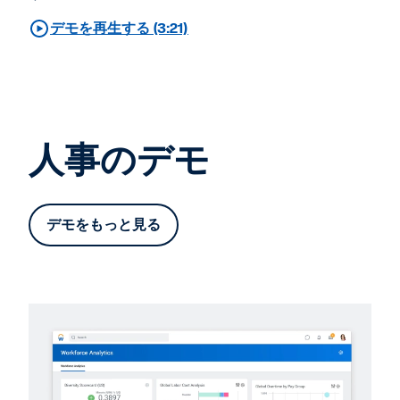
デモを再生する (3:21)
人事のデモ
デモをもっと見る