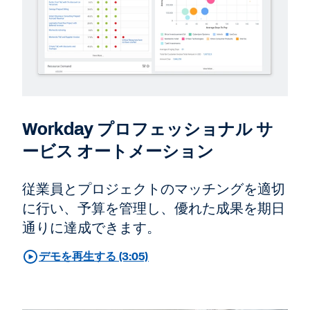
Workday プロフェッショナル サ
ービス オートメーション
従業員とプロジェクトのマッチングを適切
に行い、予算を管理し、優れた成果を期日
通りに達成できます。
デモを再生する (3:05)