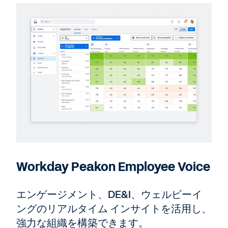
Workday Peakon Employee Voice
エンゲージメント、DE&I、ウェルビーイ
ングのリアルタイム インサイトを活用し、
強力な組織を構築できます。