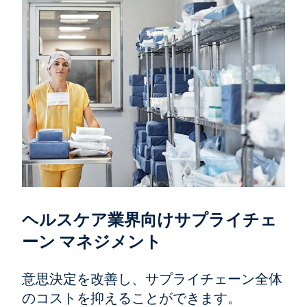
ヘルスケア業界向けサプライチェ
ーン マネジメント
意思決定を改善し、サプライチェーン全体
のコストを抑えることができます。