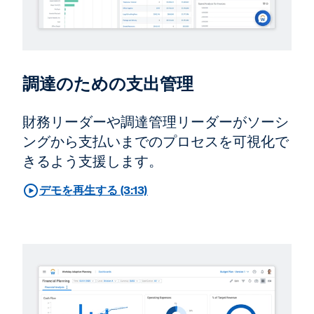
調達のための支出管理
財務リーダーや調達管理リーダーがソーシ
ングから支払いまでのプロセスを可視化で
きるよう支援します。
デモを再生する (3:13)