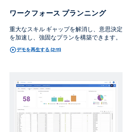
ワークフォース プランニング
重大なスキル ギャップを解消し、意思決定
を加速し、強固なプランを構築できます。
デモを再生する (2:11)