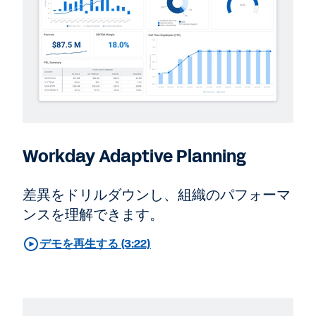
Workday Adaptive Planning
差異をドリルダウンし、組織のパフォーマ
ンスを理解できます。
デモを再生する (3:22)