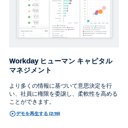
Workday ヒューマン キャピタル
マネジメント
より多くの情報に基づいて意思決定を行
い、社員に権限を委譲し、柔軟性を高める
ことができます。
デモを再生する (2:19)