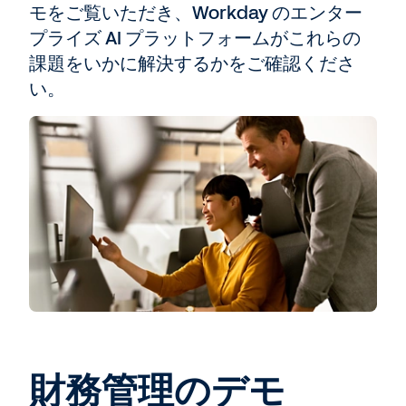
モをご覧いただき、Workday のエンター
プライズ AI プラットフォームがこれらの
課題をいかに解決するかをご確認くださ
い。
財務管理のデモ