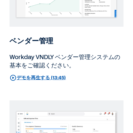
ベンダー管理
Workday VNDLY ベンダー管理システムの
基本をご確認ください。
デモを再生する (13:45)