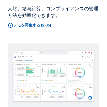
人財、給与計算、コンプライアンスの管理
方法を効率化できます。
デモを再生する (2:05)