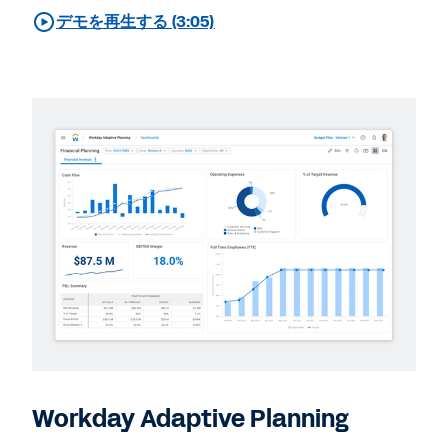
デモを再生する (3:05)
Workday Adaptive Planning