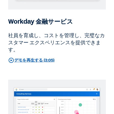
Workday 金融サービス
社員を育成し、コストを管理し、完璧なカ
スタマー エクスペリエンスを提供できま
す。
デモを再生する (3:05)