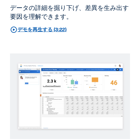
データの詳細を掘り下げ、差異を生み出す
要因を理解できます。
デモを再生する (3:22)