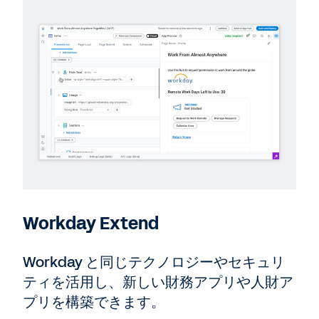
Workday Extend
Workday と同じテクノロジーやセキュリ
ティを活用し、新しい財務アプリや人財ア
プリを構築できます。