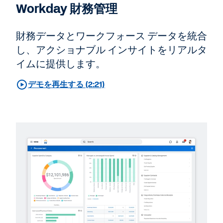
Workday 財務管理
財務データとワークフォース データを統合
し、アクショナブル インサイトをリアルタ
イムに提供します。
デモを再生する (2:21)