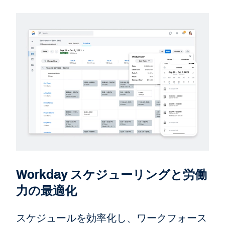
Workday スケジューリングと労働
力の最適化
スケジュールを効率化し、ワークフォース