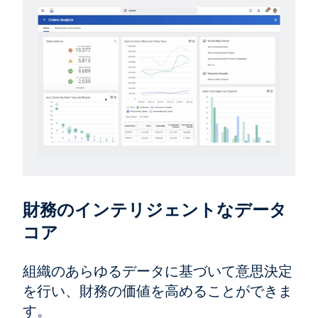
財務のインテリジェントなデータ
コア
組織のあらゆるデータに基づいて意思決定
を行い、財務の価値を高めることができま
す。