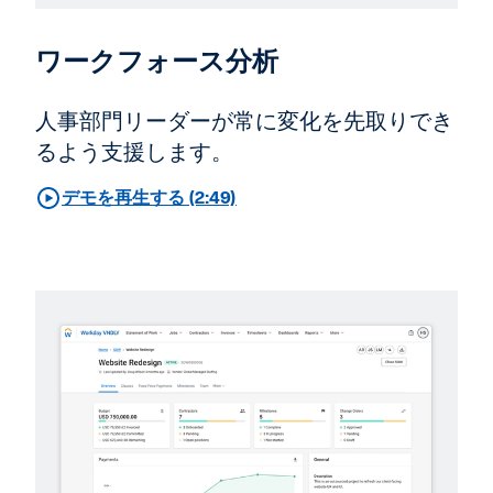
ワークフォース分析
人事部門リーダーが常に変化を先取りでき
るよう支援します。
デモを再生する (2:49)