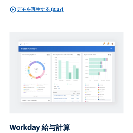
デモを再生する (2:37)
Workday 給与計算