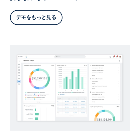
デモをもっと見る