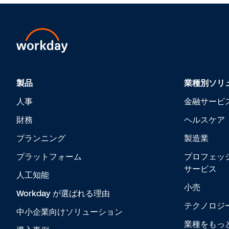
製品
業種別ソリ
人事
金融サービ
財務
ヘルスケア
プランニング
製造業
プラットフォーム
プロフェッ
サービス
人工知能
小売
Workday が選ばれる理由
テクノロジ
中小企業向けソリューション
業種をもっ