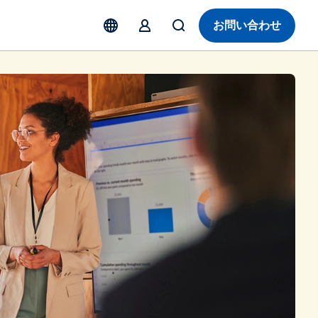
お問い合わせ