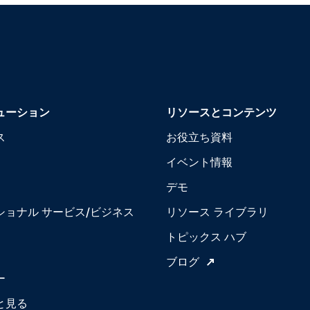
ューション
リソースとコンテンツ
ス
お役立ち資料
イベント情報
デモ
ショナル サービス/ビジネス
リソース ライブラリ
トピックス ハブ
ブログ
ー
と見る