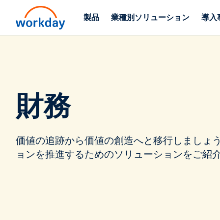
製品
業種別ソリューション
導入
財務
価値の追跡から価値の創造へと移行しましょ
ョンを推進するためのソリューションをご紹