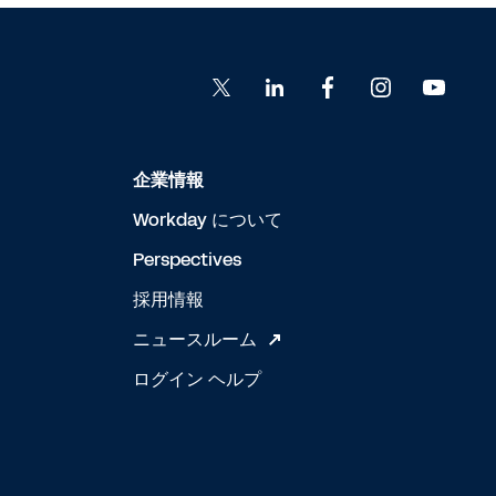
企業情報
Workday について
Perspectives
採用情報
ニュースルーム
ログイン ヘルプ