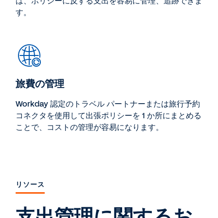
は、ポリシーに反する支出を容易に管理、追跡できま
す。
旅費の管理
Workday 認定のトラベル パートナーまたは旅行予約
コネクタを使用して出張ポリシーを 1 か所にまとめる
ことで、コストの管理が容易になります。
リソース
支出管理に関するお