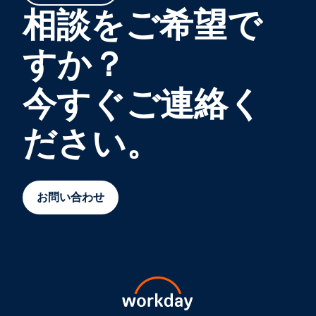
相談をご希望で
すか？
今すぐご連絡く
ださい。
お問い合わせ