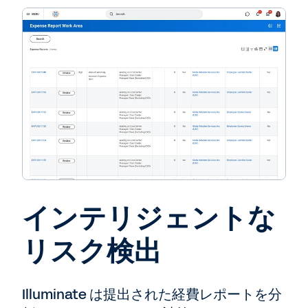
インテリジェントな
リスク検出
Illuminate は提出された経費レポートを分