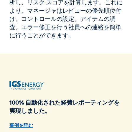
析し、リスク スコアを計算します。これに
より、マネージャはレビューの優先順位付
け、コントロールの設定、アイテムの調
査、エラー修正を行う社員への連絡を簡単
に行うことができます。
100% 自動化された経費レポーティングを
実現しました。
事例を読む