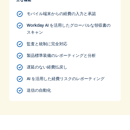
モバイル端末からの経費の入力と承認
Workday AI を活用したグローバルな領収書の
スキャン
監査と統制に完全対応
製品標準装備のレポーティングと分析
遅延のない経費払戻し
AI を活用した経費リスクのレポーティング
送信の自動化