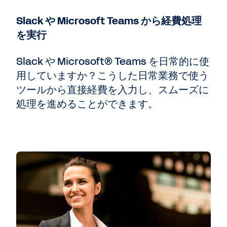
Slack や Microsoft Teams から経費処理
を実行
Slack や Microsoft® Teams を日常的に使
用していますか？こうした日常業務で使う
ツールから直接経費を入力し、スムーズに
処理を進めることができます。