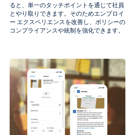
ると、単一のタッチポイントを通じて社員
とやり取りできます。そのためエンプロイ
ー エクスペリエンスを改善し、ポリシーの
コンプライアンスや統制を強化できます。