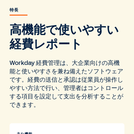
特長
高機能で使いやすい
経費レポート
Workday 経費管理は、大企業向けの高機
能と使いやすさを兼ね備えたソフトウェア
です。経費の送信と承認は従業員が操作し
やすい方法で行い、管理者はコントロール
する項目を設定して支出を分析することが
できます。
主な機能