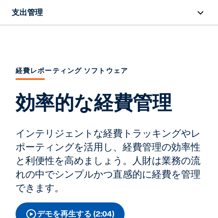
支出管理
概要
機能
経費レポーティング ソフトウェア
リソース
効率的な経費管理
お問い合わせ
インテリジェントな経費トラッキングやレ
ポーティングを活用し、経費管理の効率性
と利便性を高めましょう。人財は業務の流
れの中でシンプルかつ直感的に経費を管理
できます。
デモを再生する (2:04)