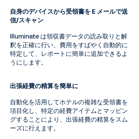
自身のデバイスから受領書を E メールで送
信/スキャン
Illuminate は領収書データの読み取りと解
釈を正確に行い、費用をすばやく自動的に
特定して、レポートに簡単に追加できるよ
うにします。
出張経費の精算を簡単に
自動化を活用してホテルの複雑な受領書を
項目化し、特定の経費アイテムとマッピン
グすることにより、出張経費の精算をスム
ーズに行えます。