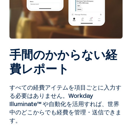
手間のかからない経
費レポート
すべての経費アイテムを項目ごとに入力す
る必要はありません。Workday
Illuminate™ や自動化を活用すれば、世界
中のどこからでも経費を管理・送信できま
す。