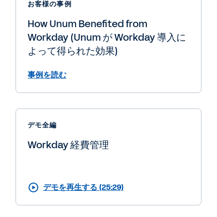
お客様の事例
How Unum Benefited from
Workday (Unum が Workday 導入に
よって得られた効果)
事例を読む
デモ全編
Workday 経費管理
デモを再生する (25:29)