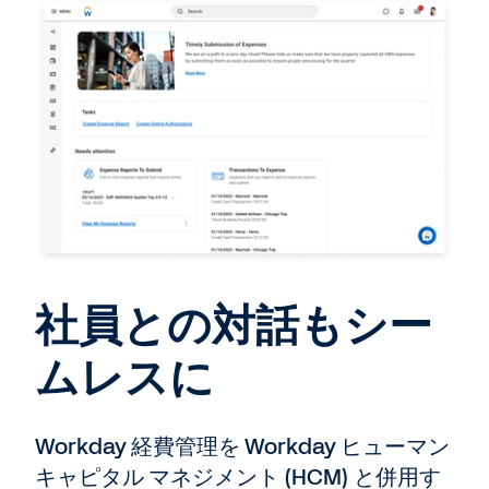
社員との対話もシー
ムレスに
Workday 経費管理を Workday ヒューマン
キャピタル マネジメント (HCM) と併用す