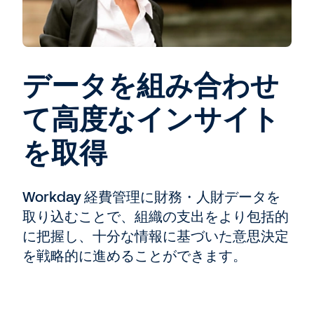
データを組み合わせ
て高度なインサイト
を取得
Workday 経費管理に財務・人財データを
取り込むことで、組織の支出をより包括的
に把握し、十分な情報に基づいた意思決定
を戦略的に進めることができます。