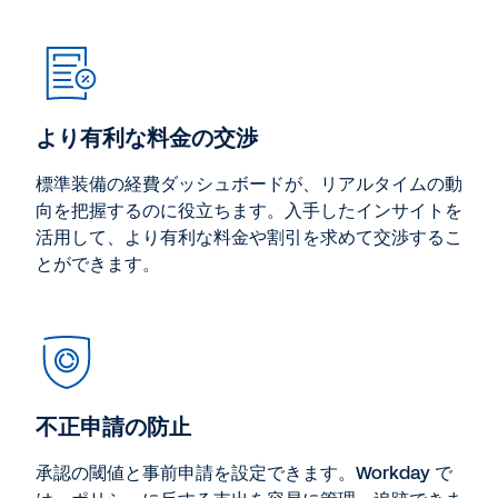
より有利な料金の交渉
標準装備の経費ダッシュボードが、リアルタイムの動
向を把握するのに役立ちます。入手したインサイトを
活用して、より有利な料金や割引を求めて交渉するこ
とができます。
不正申請の防止
承認の閾値と事前申請を設定できます。Workday で