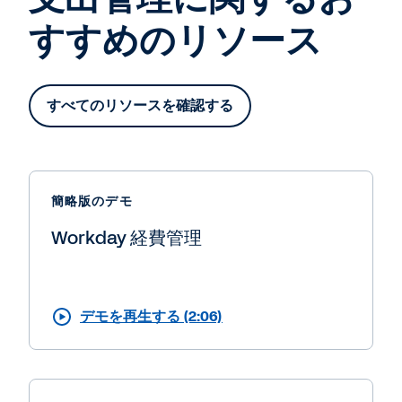
すすめのリソース
すべてのリソースを確認する
簡略版のデモ
Workday 経費管理
デモを再生する (2:06)