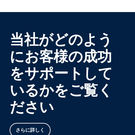
当社がどのよう
にお客様の成功
をサポートして
いるかをご覧く
ださい
さらに詳しく