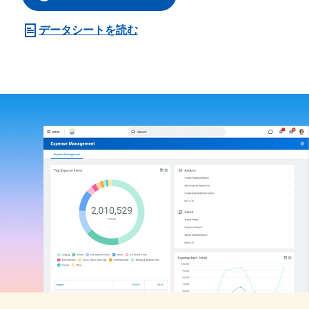
データシートを読む