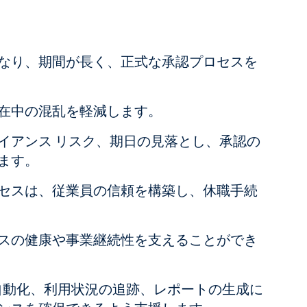
なり、期間が長く、正式な承認プロセスを
在中の混乱を軽減します。
イアンス リスク、期日の見落とし、承認の
ます。
セスは、従業員の信頼を構築し、休職手続
スの健康や事業継続性を支えることができ
の自動化、利用状況の追跡、レポートの生成に