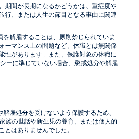
。期間が長期になるかどうかは、重症度や
旅行、または人生の節目となる事由に関連
業員を解雇することは、原則禁じられていま
ォーマンス上の問題など、休職とは無関係
能性があります。また、保護対象の休職に
ポリシーに準じていない場合、懲戒処分や解雇
分や解雇処分を受けないよう保護するため、
は、家族の世話や新生児の養育、または個人的
ことはありませんでした。