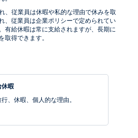
供され、従業員は休暇や私的な理由で休みを取
れ、従業員は企業ポリシーで定められてい
。有給休暇は常に支給されますが、長期に
を取得できます。
給休暇
旅行、休暇、個人的な理由。