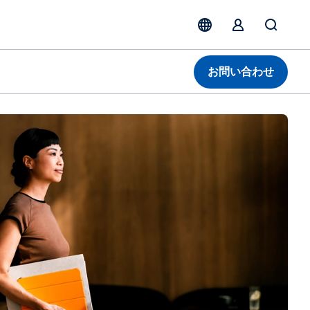
お問い合わせ