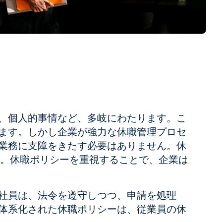
、個人的事情など、多岐にわたります。こ
ます。しかし企業が強力な休職管理プロセ
業務に支障をきたす必要はありません。休
す。休職ポリシーを重視することで、企業は
社員は、法令を遵守しつつ、申請を処理
体系化された休職ポリシーは、従業員の休