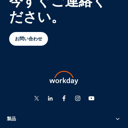
今すぐご連絡く
ださい。
お問い合わせ
製品