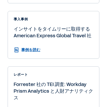
導入事例
インサイトをタイムリーに取得する
American Express Global Travel 社
事例を読む
レポート
Forrester 社の TEI 調査: Workday
Prism Analytics と人財アナリティク
ス