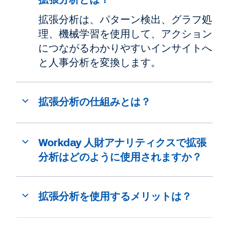
拡張分析は、パターン検出、グラフ処
理、機械学習を使用して、アクション
につながるわかりやすいインサイトへ
と人事分析を変換します。
拡張分析の仕組みとは？
Workday 人財アナリティクスで拡張
分析はどのように使用されますか？
拡張分析を使用するメリットは？