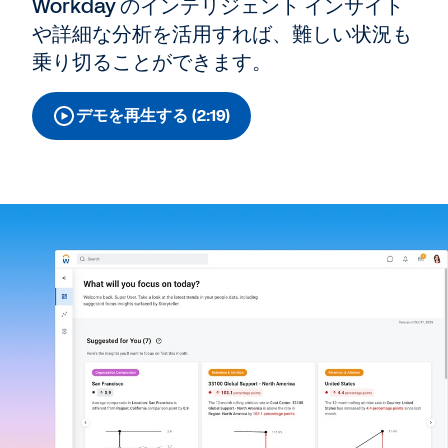
Workday のインテリジェント インサイト
や詳細な分析を活用すれば、難しい状況も
乗り切ることができます。
デモを再生する (2:19)