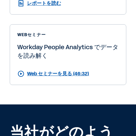
レポートを読む
WEBセミナー
Workday People Analytics でデータ
を読み解く
Web セミナーを見る (46:32)
当社がどのよう