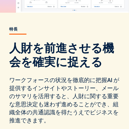
特長
人財を前進させる機
会を確実に捉える
ワークフォースの状況を徹底的に把握AI が
提供するインサイトやストーリー、メール
のサマリを活用すると、人財に関する重要
な意思決定も迷わず進めることができ、組
織全体の共通認識を得たうえでビジネスを
推進できます。