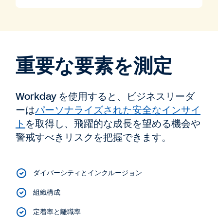
重要な要素を測定
Workday を使用すると、ビジネスリーダ
ーは
パーソナライズされた安全なインサイ
ト
を取得し、飛躍的な成長を望める機会や
警戒すべきリスクを把握できます。
ダイバーシティとインクルージョン
組織構成
定着率と離職率