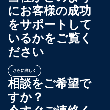
にお客様の成功
をサポートして
いるかをご覧く
ださい
さらに詳しく
相談をご希望で
すか？