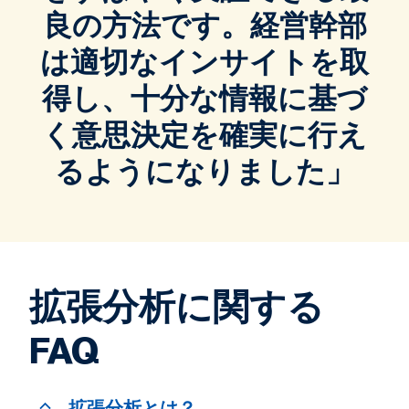
良の方法です。経営幹部
は適切なインサイトを取
得し、十分な情報に基づ
く意思決定を確実に行え
るようになりました」
拡張分析に関する
FAQ
拡張分析とは？