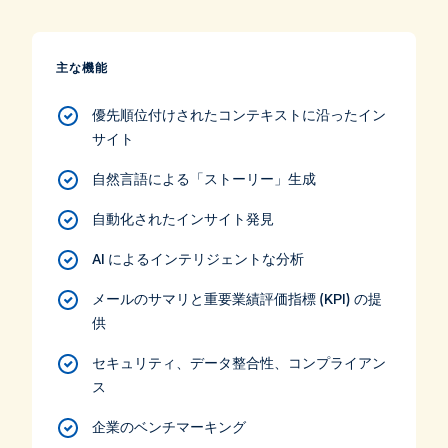
主な機能
優先順位付けされたコンテキストに沿ったイン
サイト
自然言語による「ストーリー」生成
自動化されたインサイト発見
AI によるインテリジェントな分析
メールのサマリと重要業績評価指標 (KPI) の提
供
セキュリティ、データ整合性、コンプライアン
ス
企業のベンチマーキング