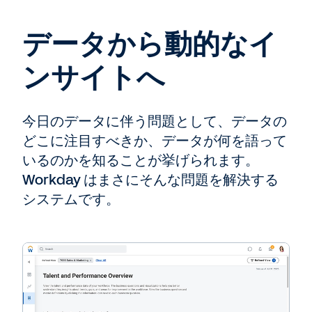
データから動的なイ
ンサイトへ
今日のデータに伴う問題として、データの
どこに注目すべきか、データが何を語って
いるのかを知ることが挙げられます。
Workday はまさにそんな問題を解決する
システムです。