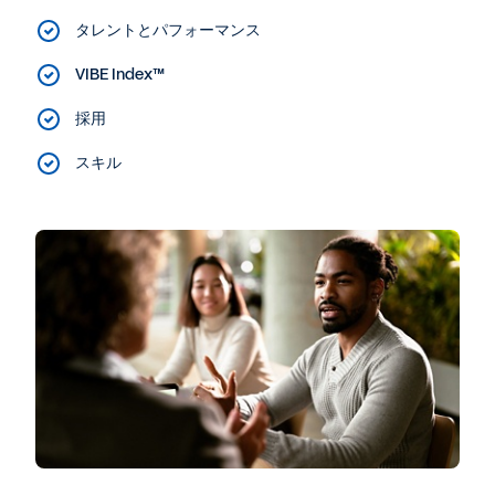
タレントとパフォーマンス
VIBE Index™
採用
スキル