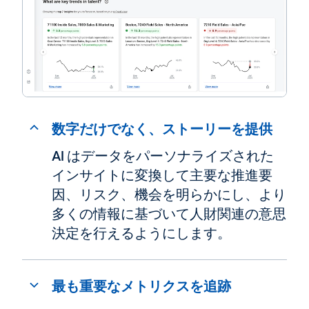
数字だけでなく、ストーリーを提供
AI はデータをパーソナライズされた
インサイトに変換して主要な推進要
因、リスク、機会を明らかにし、より
多くの情報に基づいて人財関連の意思
決定を行えるようにします。
最も重要なメトリクスを追跡