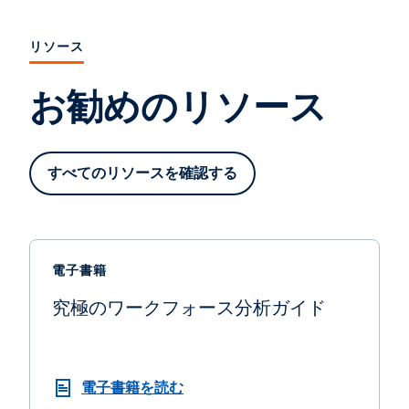
リソース
お勧めのリソース
すべてのリソースを確認する
電子書籍
究極のワークフォース分析ガイド
電子書籍を読む