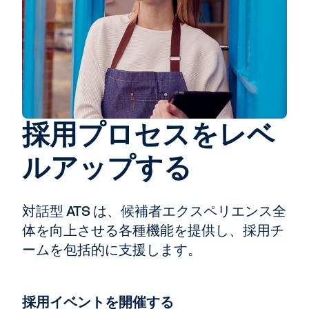
採用プロセスをレベ
ルアップする
対話型 ATS は、候補者エクスペリエンス全
体を向上させる各種機能を提供し、採用チ
ームを包括的に支援します。
採用イベントを開催する