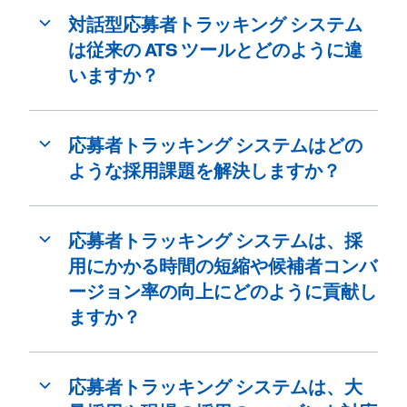
対話型応募者トラッキング システム
は従来の ATS ツールとどのように違
いますか？
応募者トラッキング システムはどの
ような採用課題を解決しますか？
応募者トラッキング システムは、採
用にかかる時間の短縮や候補者コンバ
ージョン率の向上にどのように貢献し
ますか？
応募者トラッキング システムは、大