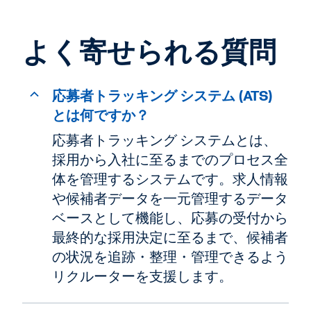
よく寄せられる質問
応募者トラッキング システム (ATS)
とは何ですか？
応募者トラッキング システムとは、
採用から入社に至るまでのプロセス全
体を管理するシステムです。求人情報
や候補者データを一元管理するデータ
ベースとして機能し、応募の受付から
最終的な採用決定に至るまで、候補者
の状況を追跡・整理・管理できるよう
リクルーターを支援します。