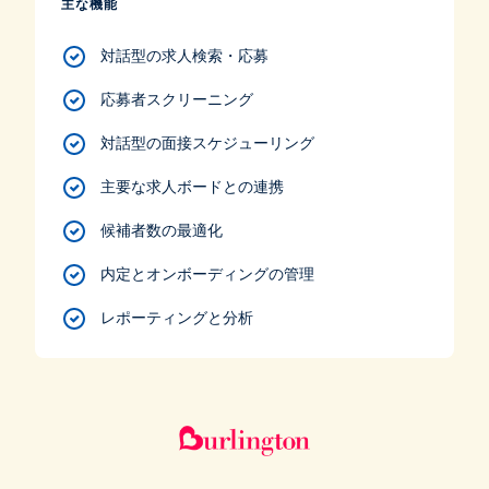
主な機能
対話型の求人検索・応募
応募者スクリーニング
対話型の面接スケジューリング
主要な求人ボードとの連携
候補者数の最適化
内定とオンボーディングの管理
レポーティングと分析