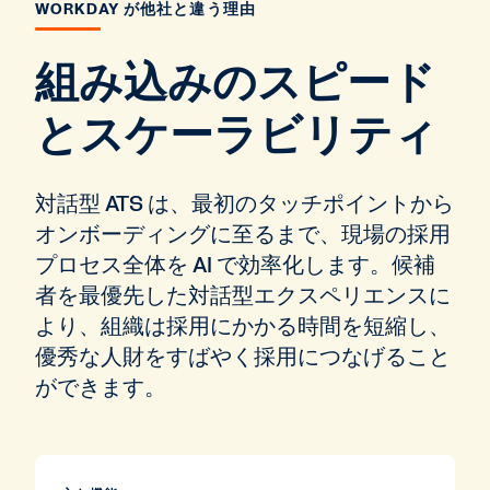
WORKDAY が他社と違う理由
組み込みのスピード
とスケーラビリティ
対話型 ATS は、最初のタッチポイントから
オンボーディングに至るまで、現場の採用
プロセス全体を AI で効率化します。候補
者を最優先した対話型エクスペリエンスに
より、組織は採用にかかる時間を短縮し、
優秀な人財をすばやく採用につなげること
ができます。