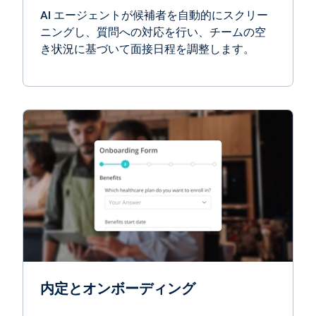
AI エージェントが候補者を自動的にスクリー
ニングし、質問への対応を行い、チームの空
き状況に基づいて面接日程を調整します。
内定とオンボーディング