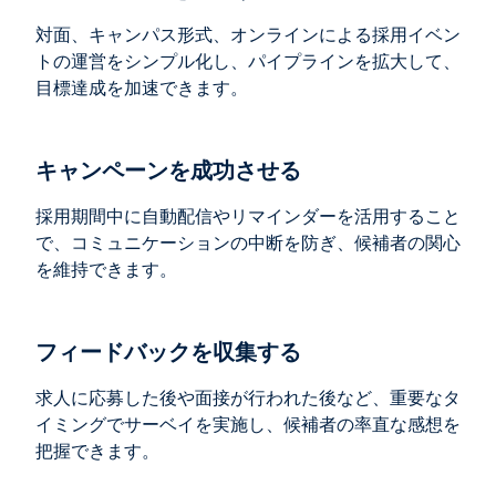
対面、キャンパス形式、オンラインによる採用イベン
トの運営をシンプル化し、パイプラインを拡大して、
目標達成を加速できます。
キャンペーンを成功させる
採用期間中に自動配信やリマインダーを活用すること
で、コミュニケーションの中断を防ぎ、候補者の関心
を維持できます。
フィードバックを収集する
求人に応募した後や面接が行われた後など、重要なタ
イミングでサーベイを実施し、候補者の率直な感想を
把握できます。