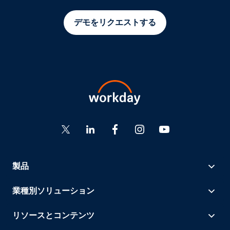
デモをリクエストする
製品
業種別ソリューション
リソースとコンテンツ