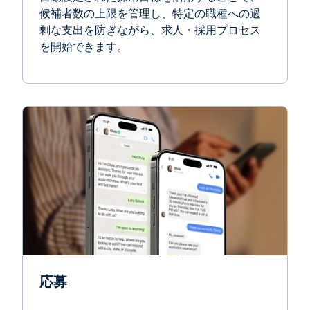
候補者数の上限を管理し、特定の職種への過
剰な支出を防ぎながら、求人・採用プロセス
を開始できます。
応募