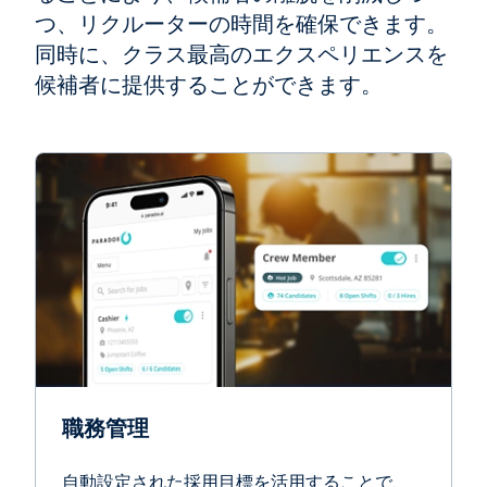
つ、リクルーターの時間を確保できます。
同時に、クラス最高のエクスペリエンスを
候補者に提供することができます。
職務管理
自動設定された採用目標を活用することで、