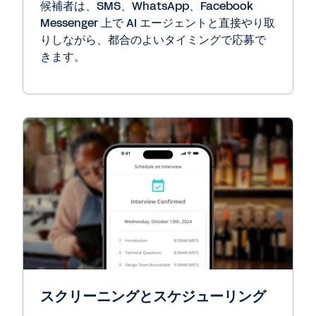
候補者は、SMS、WhatsApp、Facebook
Messenger 上で AI エージェントと直接やり取
りしながら、都合のよいタイミングで応募で
きます。
スクリーニングとスケジューリング