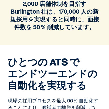
2,000 店舗体制を目指す
Burlington 社は、170,000 人の新
規採用を実現すると同時に、面接
件数を 50％ 削減しています。
ひとつの ATS で
エンドツーエンドの
自動化を実現する
現場の採用プロセスを最大 90％ 自動化す
ることにより、候補者の離脱を削減しつ