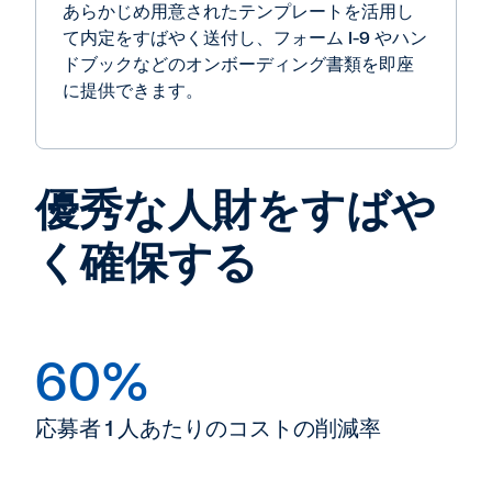
あらかじめ用意されたテンプレートを活用し
て内定をすばやく送付し、フォーム I-9 やハン
ドブックなどのオンボーディング書類を即座
に提供できます。
優秀な人財をすばや
く確保する
60%
応募者 1 人あたりのコストの削減率