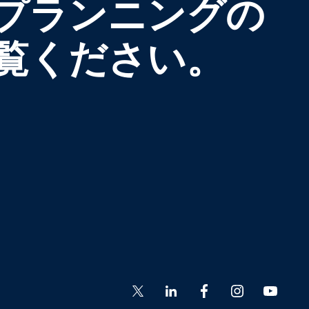
プランニングの
覧ください。