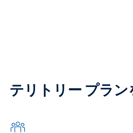
テリトリー プラ