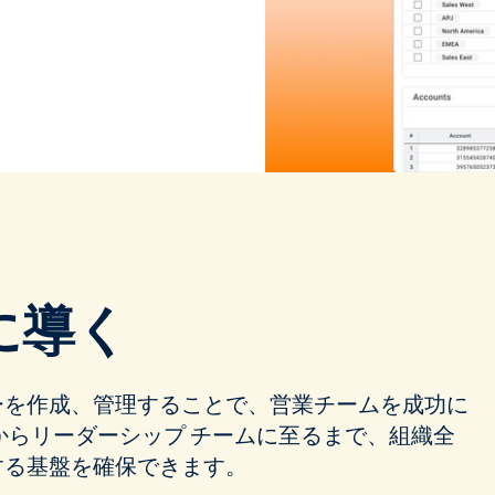
に導く
ーを作成、管理することで、営業チームを成功に
からリーダーシップ チームに至るまで、組織全
する基盤を確保できます。