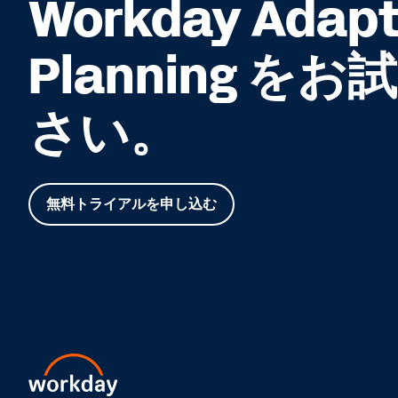
Workday Adapt
Planning を
さい。
無料トライアルを申し込む