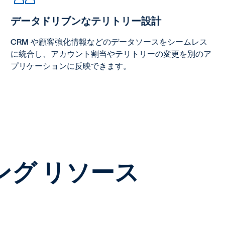
データドリブンなテリトリー設計
CRM や顧客強化情報などのデータソースをシームレス
に統合し、アカウント割当やテリトリーの変更を別のア
プリケーションに反映できます。
グ リソース