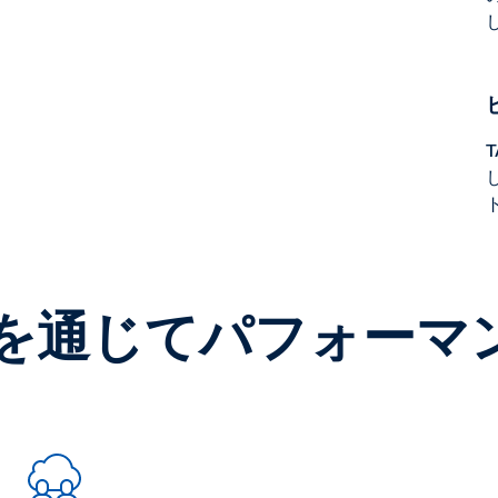
ンを通じてパフォーマ