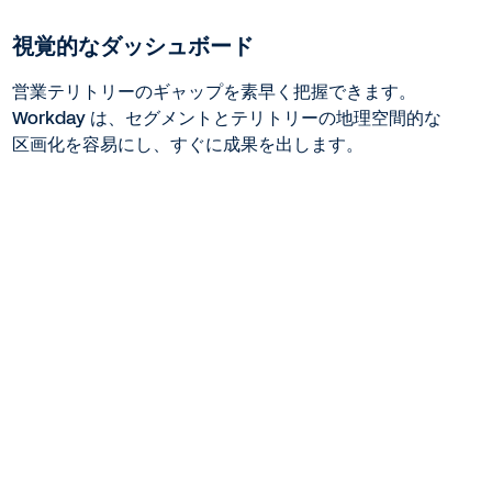
視覚的なダッシュボード
営業テリトリーのギャップを素早く把握できます。
Workday は、セグメントとテリトリーの地理空間的な
区画化を容易にし、すぐに成果を出します。