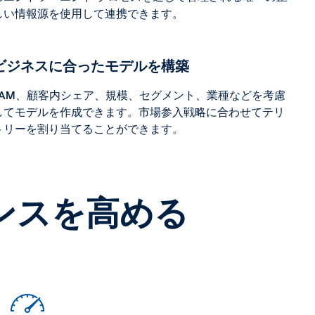
しい情報源を使用して連携できます。
ビジネスに合ったモデルを構築
TAM、顧客内シェア、規模、セグメント、業種などを考慮
してモデルを作成できます。市場参入戦略に合わせてテリ
トリーを割り当てることができます。
ンスを高める