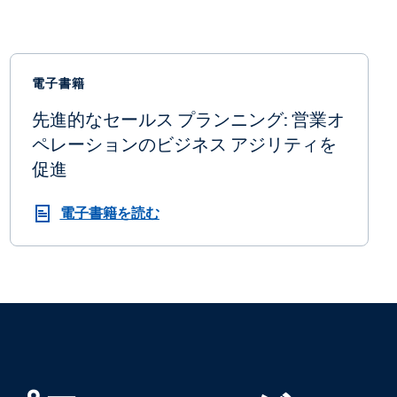
電子書籍
先進的なセールス プランニング: 営業オ
ペレーションのビジネス アジリティを
促進
電子書籍を読む