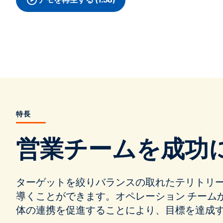
特長
営業チームを成功
ターゲットを絞りバランスの取れたテリトリ
導くことができます。オペレーション チーム
体の連携を促進することにより、目標を達成