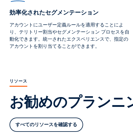
効率化されたセグメンテーション
アカウントにユーザー定義ルールを適用することによ
り、テリトリー割当やセグメンテーション プロセスを自
動化できます。統一されたエクスペリエンスで、指定の
アカウントを割り当てることができます。
リソース
お勧めのプランニン
すべてのリソースを確認する