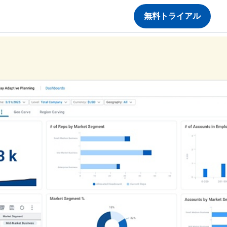
無料トライアル