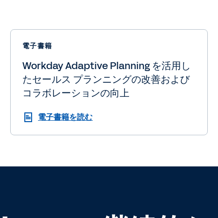
電子書籍
Workday Adaptive Planning を活用し
たセールス プランニングの改善および
コラボレーションの向上
電子書籍を読む