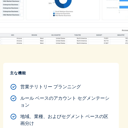
主な機能
営業テリトリー プランニング
ルール ベースのアカウント セグメンテーシ
ョン
地域、業種、およびセグメント ベースの区
画分け