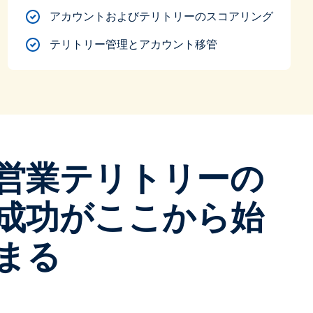
アカウントおよびテリトリーのスコアリング
テリトリー管理とアカウント移管
営業テリトリーの
成功がここから始
まる