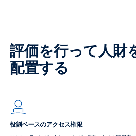
評価を行って人財
配置する
役割ベースのアクセス権限