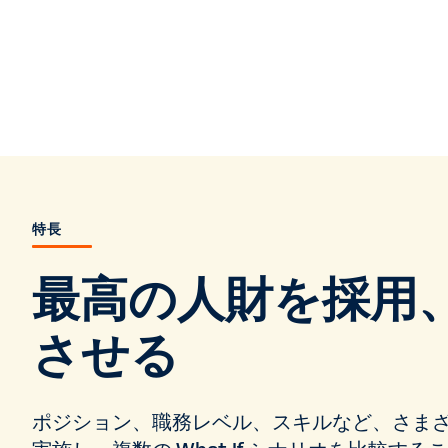
特長
最高の人財を採用
させる
ポジション、職務レベル、スキルなど、さま