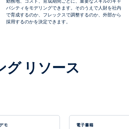
勤務地、コスト、育成期間ごとに、重要なスキルのキャ
パシティをモデリングできます。そのうえで人財を社内
で育成するのか、フレックスで調整するのか、外部から
採用するのかを決定できます。
グ リソース
デモ
電子書籍