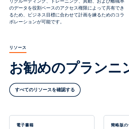
リクルーティング、トレーニング、異動、および離職率
のデータを役割ベースのアクセス権限によって共有でき
るため、ビジネス目標に合わせて計画を練るためのコラ
ボレーションが可能です。
リソース
お勧めのプランニン
すべてのリソースを確認する
電子書籍
簡略版の