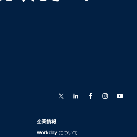
企業情報
Workday について