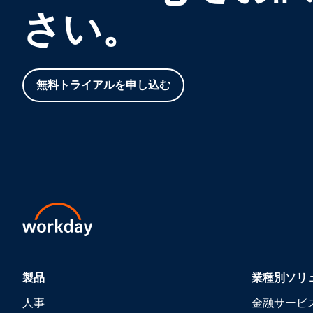
さい。
無料トライアルを申し込む
製品
業種別ソリ
人事
金融サービ