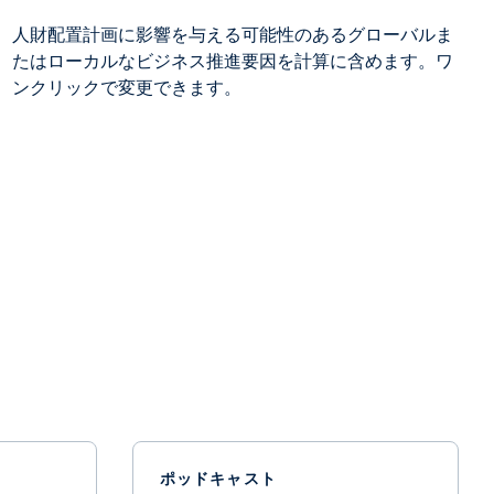
人財配置計画に影響を与える可能性のあるグローバルま
たはローカルなビジネス推進要因を計算に含めます。ワ
ンクリックで変更できます。
ポッドキャスト