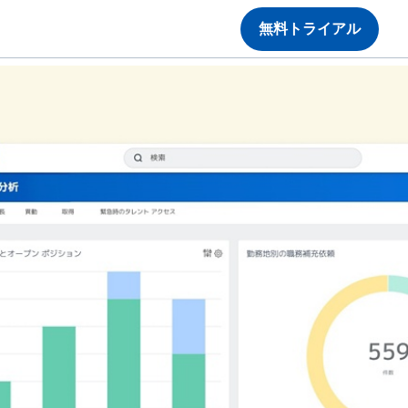
無料トライアル