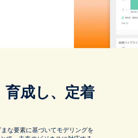
、育成し、定着
ざまな要素に基づいてモデリングを