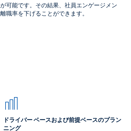
成が可能です。その結果、社員エンゲージメン
て離職率を下げることができます。
ドライバー ベースおよび前提ベースのプラン
ニング