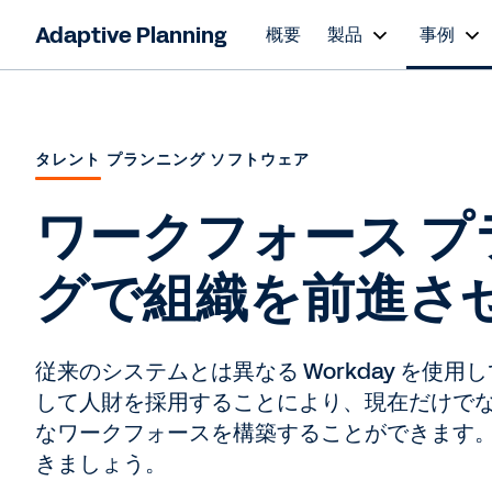
Adaptive Planning
概要
製品
事例
タレント プランニング ソフトウェア
ワークフォース プ
グで組織を前進さ
従来のシステムとは異なる Workday を使
して人財を採用することにより、現在だけで
なワークフォースを構築することができます
きましょう。