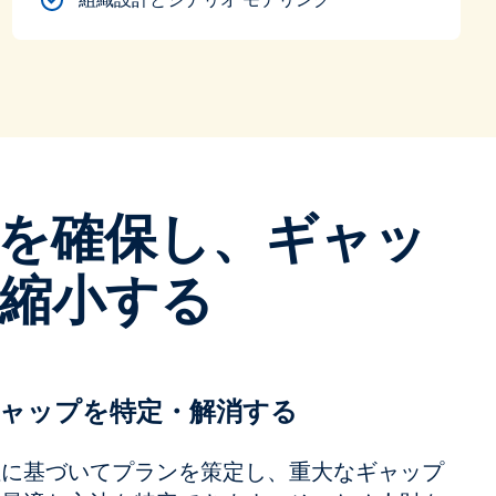
を確保し、ギャッ
縮小する
ャップを特定・解消する
性に基づいてプランを策定し、重大なギャップ