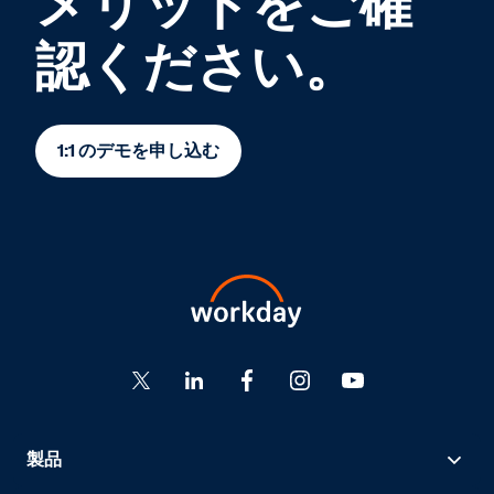
メリットをご確
認ください。
1:1 のデモを申し込む
製品