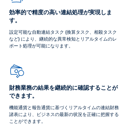
効率的で精度の高い連結処理が実現しま
す。
設定可能な自動連結タスク (換算タスク、相殺タスク
など) により、継続的な異常検知とリアルタイムのレ
ポート処理が可能になります。
財務業務の結果を継続的に確認することが
できます。
機能通貨と報告通貨に基づくリアルタイムの連結財務
諸表により、ビジネスの最新の状況を正確に把握する
ことができます。