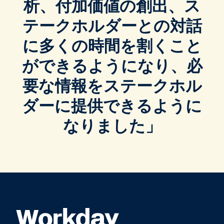
析、付加価値の創出、ス
テークホルダーとの対話
に多くの時間を割くこと
ができるようになり、必
要な情報をステークホル
ダーに提供できるように
なりました」
Workday