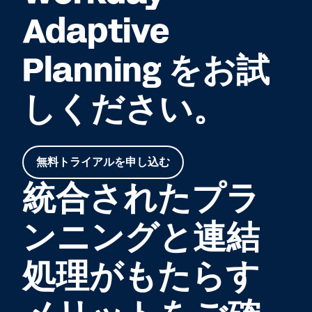
Adaptive
Planning をお試
しください。
無料トライアルを申し込む
統合されたプラ
ンニングと連結
処理がもたらす