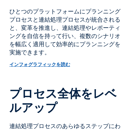
ひとつのプラットフォームにプランニング
プロセスと連結処理プロセスが統合される
と、変革を推進し、連結処理やレポーティ
ングを自信を持って行い、複数のシナリオ
を幅広く適用して効率的にプランニングを
実施できます。
インフォグラフィックを読む
プロセス全体をレベ
ルアップ
連結処理プロセスのあらゆるステップにわ