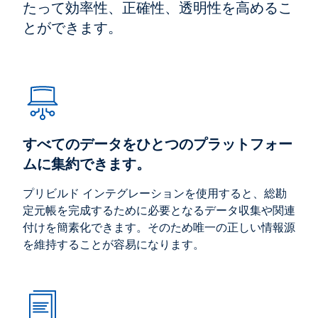
たって効率性、正確性、透明性を高めるこ
とができます。
すべてのデータをひとつのプラットフォー
ムに集約できます。
プリビルド インテグレーションを使用すると、総勘
定元帳を完成するために必要となるデータ収集や関連
付けを簡素化できます。そのため唯一の正しい情報源
を維持することが容易になります。