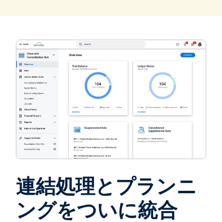
連結処理とプランニ
ングをついに統合