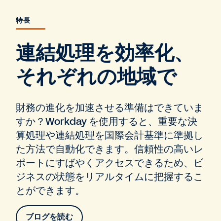
特長
連結処理を効率化、
それぞれの地域で
財務の進化を加速させる準備はできていま
すか？Workday を使用すると、重要な決
算処理や連結処理を国際会計基準に準拠し
た方法で自動化できます。信頼性の高いレ
ポートにすばやくアクセスできるため、ビ
ジネスの状態をリアルタイムに把握するこ
とができます。
ブログを読む