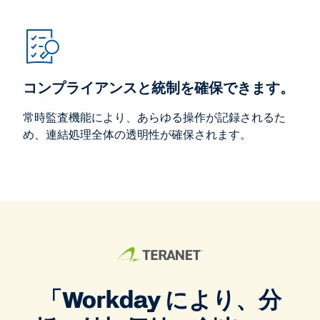
コンプライアンスと統制を確保できます。
常時監査機能により、あらゆる操作が記録されるた
め、連結処理全体の透明性が確保されます。
「Workday により、分