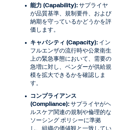
能力 (Capability):
サプライヤ
が品質基準、規制要件、および
納期を守っているかどうかを評
価します。
キャパシティ (Capacity):
イン
フルエンザの流行時や公衆衛生
上の緊急事態において、需要の
急増に対し、ベンダーが供給規
模を拡大できるかを確認しま
す。
コンプライアンス
(Compliance):
サプライヤがヘ
ルスケア関連の規制や倫理的な
ソーシング ポリシーに準拠
し、組織の価値観と一致してい