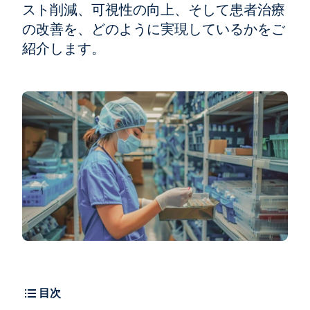
スト削減、可視性の向上、そして患者治療
の改善を、どのように実現しているかをご
紹介します。
目次