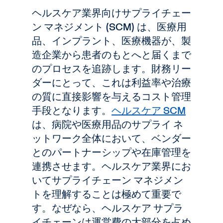
ヘルスケア業界向けサプライチェー
ン マネジメント (SCM) は、医療用
品、インプラント、医療機器が、製
造企業から患者のもとへと届くまで
のプロセスを追跡します。財務リー
ダーにとって、これは利益率や治療
の質に直接影響を与えるコスト管理
手段となります。
ヘルスケア SCM
は、病院や医療用品のサプライ ネ
ットワーク全体において、ベンダー
とのパートナーシップや在庫管理を
連携させます。ヘルスケア業界にお
いてサプライチェーン マネジメン
トを理解することは極めて重要で
す。なぜなら、ヘルスケア サプラ
イチェーンは運営費の大部分を占め