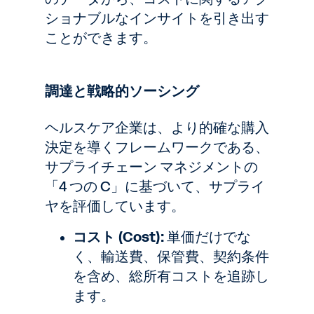
ショナブルなインサイトを引き出す
ことができます。
調達と戦略的ソーシング
ヘルスケア企業は、より的確な購入
決定を導くフレームワークである、
サプライチェーン マネジメントの
「4 つの C」に基づいて、サプライ
ヤを評価しています。
コスト (Cost):
単価だけでな
く、輸送費、保管費、契約条件
を含め、総所有コストを追跡し
ます。