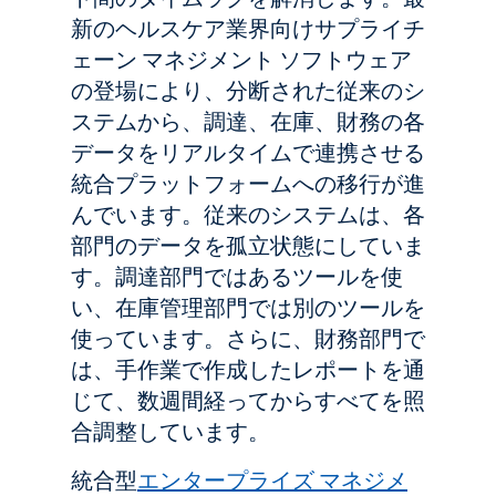
新のヘルスケア業界向けサプライチ
ェーン マネジメント ソフトウェア
の登場により、分断された従来のシ
ステムから、調達、在庫、財務の各
データをリアルタイムで連携させる
統合プラットフォームへの移行が進
んでいます。従来のシステムは、各
部門のデータを孤立状態にしていま
す。調達部門ではあるツールを使
い、在庫管理部門では別のツールを
使っています。さらに、財務部門で
は、手作業で作成したレポートを通
じて、数週間経ってからすべてを照
合調整しています。
統合型
エンタープライズ マネジメ