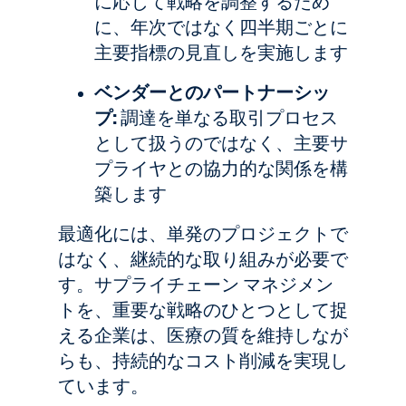
に応じて戦略を調整するため
に、年次ではなく四半期ごとに
主要指標の見直しを実施します
ベンダーとのパートナーシッ
プ:
調達を単なる取引プロセス
として扱うのではなく、主要サ
プライヤとの協力的な関係を構
築します
最適化には、単発のプロジェクトで
はなく、継続的な取り組みが必要で
す。サプライチェーン マネジメン
トを、重要な戦略のひとつとして捉
える企業は、医療の質を維持しなが
らも、持続的なコスト削減を実現し
ています。