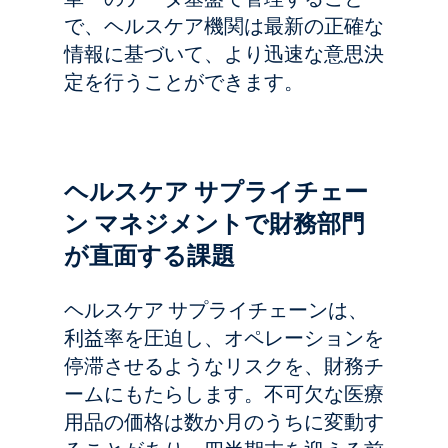
で、ヘルスケア機関は最新の正確な
情報に基づいて、より迅速な意思決
定を行うことができます。
ヘルスケア サプライチェー
ン マネジメントで財務部門
が直面する課題
ヘルスケア サプライチェーンは、
利益率を圧迫し、オペレーションを
停滞させるようなリスクを、財務チ
ームにもたらします。不可欠な医療
用品の価格は数か月のうちに変動す