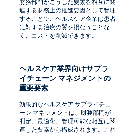
財務部門がこうした要素を相互に関
連する財務上の推進要因として管理
することで、ヘルスケア企業は患者
に対する治療の質を損なうことな
く、コストを削減できます。
ヘルスケア業界向けサプラ
イチェーン マネジメントの
重要要素
効果的なヘルスケア サプライチェ
ーン マネジメントは、財務部門が
測定、最適化、管理可能な相互に関
連した要素から構成されます。これ