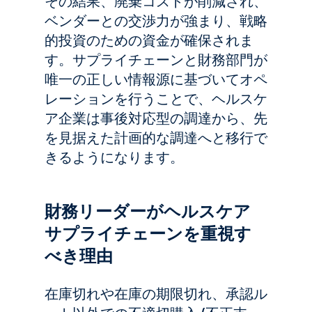
その結果、廃棄コストが削減され、
ベンダーとの交渉力が強まり、戦略
的投資のための資金が確保されま
す。サプライチェーンと財務部門が
唯一の正しい情報源に基づいてオペ
レーションを行うことで、ヘルスケ
ア企業は事後対応型の調達から、先
を見据えた計画的な調達へと移行で
きるようになります。
財務リーダーがヘルスケア
サプライチェーンを重視す
べき理由
在庫切れや在庫の期限切れ、承認ル