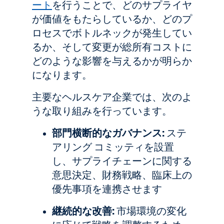
ート
を行うことで、どのサプライヤ
が価値をもたらしているか、どのプ
ロセスでボトルネックが発生してい
るか、そして変更が総所有コストに
どのような影響を与えるかが明らか
になります。
主要なヘルスケア企業では、次のよ
うな取り組みを行っています。
部門横断的なガバナンス:
ステ
アリング コミッティを設置
し、サプライチェーンに関する
意思決定、財務戦略、臨床上の
優先事項を連携させます
継続的な改善:
市場環境の変化