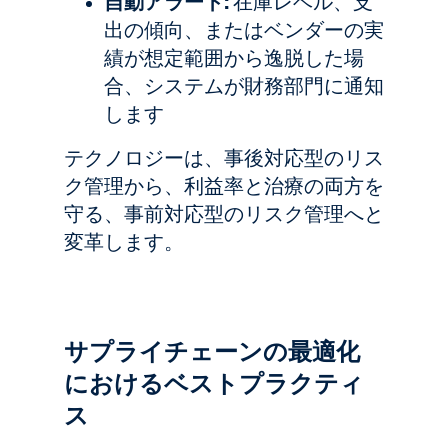
自動アラート:
在庫レベル、支
出の傾向、またはベンダーの実
績が想定範囲から逸脱した場
合、システムが財務部門に通知
します
テクノロジーは、事後対応型のリス
ク管理から、利益率と治療の両方を
守る、事前対応型のリスク管理へと
変革します。
サプライチェーンの最適化
におけるベストプラクティ
ス