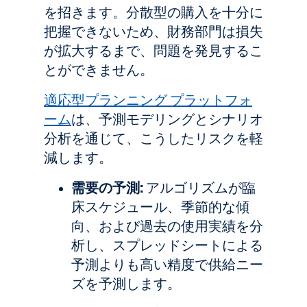
を招きます。分散型の購入を十分に
把握できないため、財務部門は損失
が拡大するまで、問題を発見するこ
とができません。
適応型プランニング プラットフォ
ーム
は、予測モデリングとシナリオ
分析を通じて、こうしたリスクを軽
減します。
需要の予測:
アルゴリズムが臨
床スケジュール、季節的な傾
向、および過去の使用実績を分
析し、スプレッドシートによる
予測よりも高い精度で供給ニー
ズを予測します。