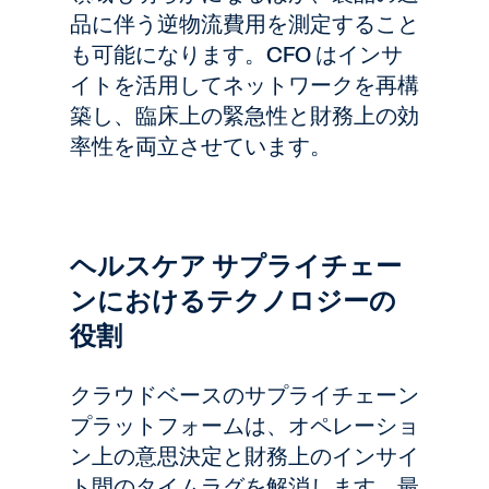
品に伴う逆物流費用を測定すること
も可能になります。CFO はインサ
イトを活用してネットワークを再構
築し、臨床上の緊急性と財務上の効
率性を両立させています。
ヘルスケア サプライチェー
ンにおけるテクノロジーの
役割
クラウドベースのサプライチェーン
プラットフォームは、オペレーショ
ン上の意思決定と財務上のインサイ
ト間のタイムラグを解消します。最