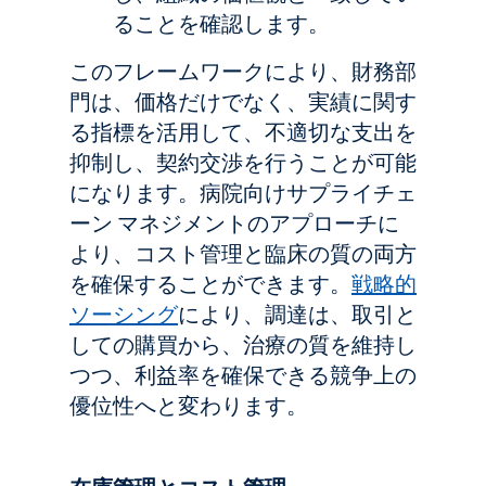
ることを確認します。
このフレームワークにより、財務部
門は、価格だけでなく、実績に関す
る指標を活用して、不適切な支出を
抑制し、契約交渉を行うことが可能
になります。病院向けサプライチェ
ーン マネジメントのアプローチに
より、コスト管理と臨床の質の両方
を確保することができます。
戦略的
ソーシング
により、調達は、取引と
しての購買から、治療の質を維持し
つつ、利益率を確保できる競争上の
優位性へと変わります。