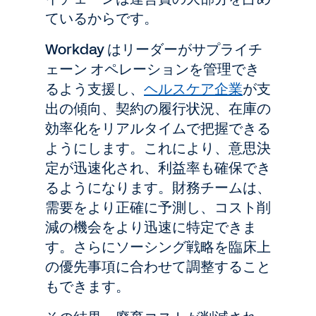
ているからです。
Workday はリーダーがサプライチ
ェーン オペレーションを管理でき
るよう支援し、
ヘルスケア企業
が支
出の傾向、契約の履行状況、在庫の
効率化をリアルタイムで把握できる
ようにします。これにより、意思決
定が迅速化され、利益率も確保でき
るようになります。財務チームは、
需要をより正確に予測し、コスト削
減の機会をより迅速に特定できま
す。さらにソーシング戦略を臨床上
の優先事項に合わせて調整すること
もできます。