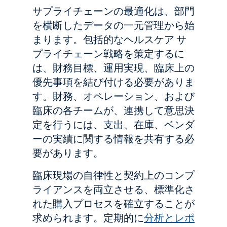
サプライチェーンの最適化は、部門
を横断したデータの一元管理から始
まります。包括的なヘルスケア サ
プライチェーン戦略を策定するに
は、財務目標、運用実現、臨床上の
優先事項を結び付ける必要がありま
す。財務、オペレーション、および
臨床の各チームが、連携して意思決
定を行うには、支出、在庫、ベンダ
ーの実績に関する情報を共有する必
要があります。
臨床現場の自律性と契約上のコンプ
ライアンスを両立させる、標準化さ
れた購入プロセスを確立することが
求められます。定期的に
分析とレポ