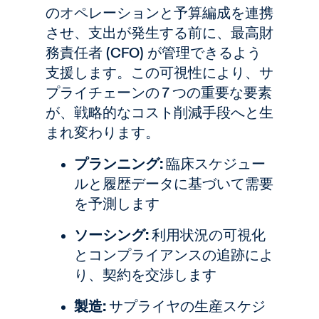
のオペレーションと予算編成を連携
させ、支出が発生する前に、最高財
務責任者 (CFO) が管理できるよう
支援します。この可視性により、サ
プライチェーンの 7 つの重要な要素
が、戦略的なコスト削減手段へと生
まれ変わります。
プランニング:
臨床スケジュー
ルと履歴データに基づいて需要
を予測します
ソーシング:
利用状況の可視化
とコンプライアンスの追跡によ
り、契約を交渉します
製造:
サプライヤの生産スケジ