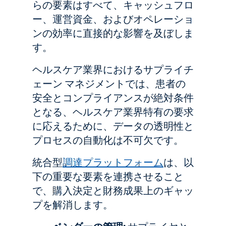
らの要素はすべて、キャッシュフロ
ー、運営資金、およびオペレーショ
ンの効率に直接的な影響を及ぼしま
す。
ヘルスケア業界におけるサプライチ
ェーン マネジメントでは、患者の
安全とコンプライアンスが絶対条件
となる、ヘルスケア業界特有の要求
に応えるために、データの透明性と
プロセスの自動化は不可欠です。
統合型
調達プラットフォーム
は、以
下の重要な要素を連携させること
で、購入決定と財務成果上のギャッ
プを解消します。