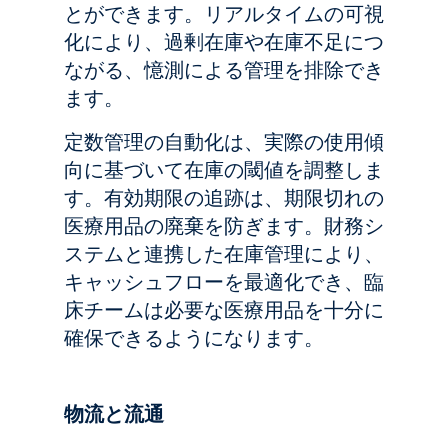
とができます。リアルタイムの可視
化により、過剰在庫や在庫不足につ
ながる、憶測による管理を排除でき
ます。
定数管理の自動化は、実際の使用傾
向に基づいて在庫の閾値を調整しま
す。有効期限の追跡は、期限切れの
医療用品の廃棄を防ぎます。財務シ
ステムと連携した在庫管理により、
キャッシュフローを最適化でき、臨
床チームは必要な医療用品を十分に
確保できるようになります。
物流と流通