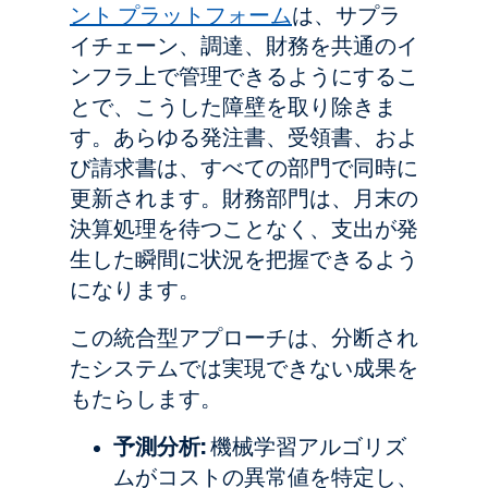
ント プラットフォーム
は、サプラ
イチェーン、調達、財務を共通のイ
ンフラ上で管理できるようにするこ
とで、こうした障壁を取り除きま
す。あらゆる発注書、受領書、およ
び請求書は、すべての部門で同時に
更新されます。財務部門は、月末の
決算処理を待つことなく、支出が発
生した瞬間に状況を把握できるよう
になります。
この統合型アプローチは、分断され
たシステムでは実現できない成果を
もたらします。
予測分析:
機械学習アルゴリズ
ムがコストの異常値を特定し、