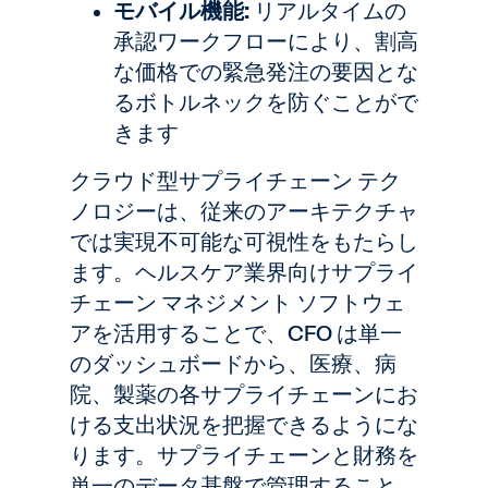
モバイル機能:
リアルタイムの
承認ワークフローにより、割高
な価格での緊急発注の要因とな
るボトルネックを防ぐことがで
きます
クラウド型サプライチェーン テク
ノロジーは、従来のアーキテクチャ
では実現不可能な可視性をもたらし
ます。ヘルスケア業界向けサプライ
チェーン マネジメント ソフトウェ
アを活用することで、CFO は単一
のダッシュボードから、医療、病
院、製薬の各サプライチェーンにお
ける支出状況を把握できるようにな
ります。サプライチェーンと財務を
単一のデータ基盤で管理すること