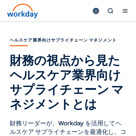
ヘルスケア業界向けサプライチェーン マネジメント
財務の視点から見た
ヘルスケア業界向け
サプライチェーン マ
ネジメントとは
財務リーダーが、Workday を活用してヘ
ルスケア サプライチェーンを最適化し、コ