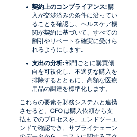
契約上のコンプライアンス:
購
入が交渉済みの条件に沿ってい
ることを確認し、ヘルスケア機
関が契約に基づいて、すべての
割引やリベートを確実に受けら
れるようにします。
支出の分析:
部門ごとに購買傾
向を可視化し、不適切な購入を
排除するとともに、高額な医療
用品の調達を標準化します。
これらの要素を財務システムと連携
させると、CFO は購入依頼から支
払までのプロセスを、エンドツーエ
ンドで確認でき、サプライチェーン
のデータから、コストに関するアク