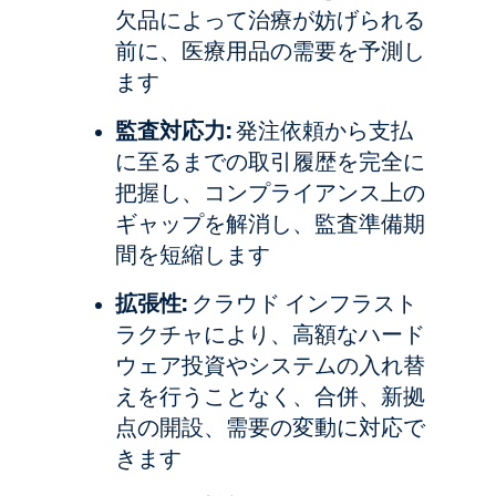
欠品によって治療が妨げられる
前に、医療用品の需要を予測し
ます
監査対応力:
発注依頼から支払
に至るまでの取引履歴を完全に
把握し、コンプライアンス上の
ギャップを解消し、監査準備期
間を短縮します
拡張性:
クラウド インフラスト
ラクチャにより、高額なハード
ウェア投資やシステムの入れ替
えを行うことなく、合併、新拠
点の開設、需要の変動に対応で
きます