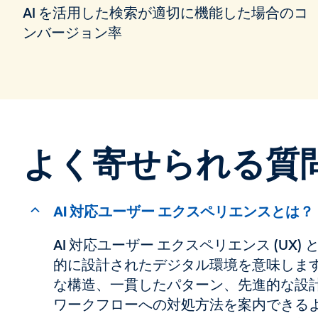
AI を活用した検索が適切に機能した場合のコ
ンバージョン率
よく寄せられる質
AI 対応ユーザー エクスペリエンスとは？
AI 対応ユーザー エクスペリエンス (U
的に設計されたデジタル環境を意味します。
な構造、一貫したパターン、先進的な設計
ワークフローへの対処方法を案内できる