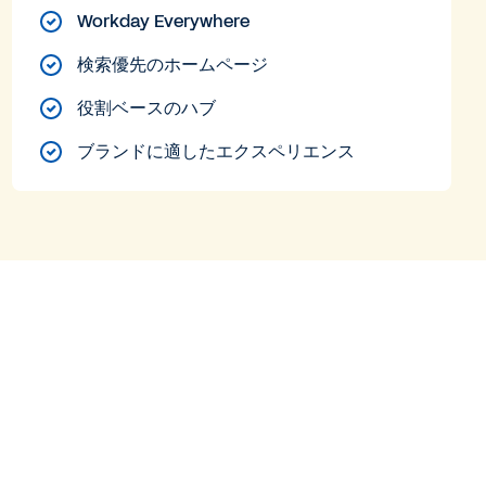
Workday Everywhere
検索優先のホームページ
役割ベースのハブ
ブランドに適したエクスペリエンス