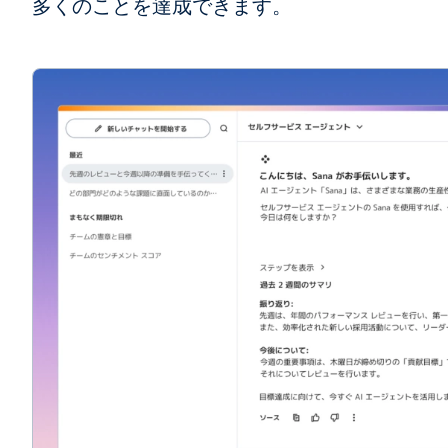
多くのことを達成できます。