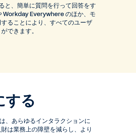
用すると、簡単に質問を行って回答をす
kday Everywhere のほか、モ
用することにより、すべてのユーザ
とができます。
にする
エンスは、あらゆるインタラクションに
人財は業務上の障壁を減らし、より