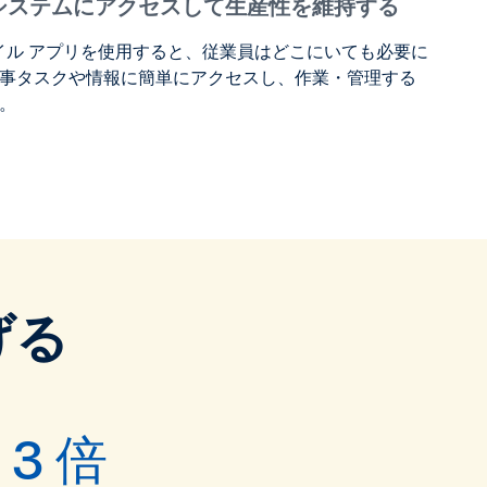
システムにアクセスして生産性を維持する
モバイル アプリを使用すると、従業員はどこにいても必要に
事タスクや情報に簡単にアクセスし、作業・管理する
。
げる
3 倍