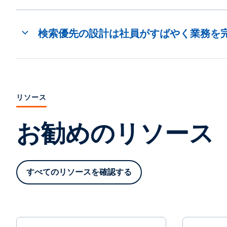
検索優先の設計は社員がすばやく業務を
リソース
お勧めのリソース
すべてのリソースを確認する