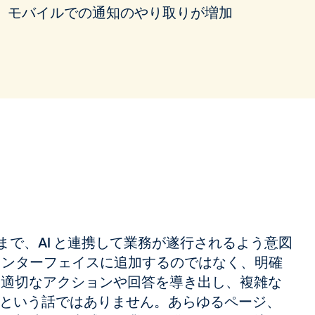
モバイルでの通知のやり取りが増加
るまで、AI と連携して業務が遂行されるよう意図
ー インターフェイスに追加するのではなく、明確
、適切なアクションや回答を導き出し、複雑な
という話ではありません。あらゆるページ、