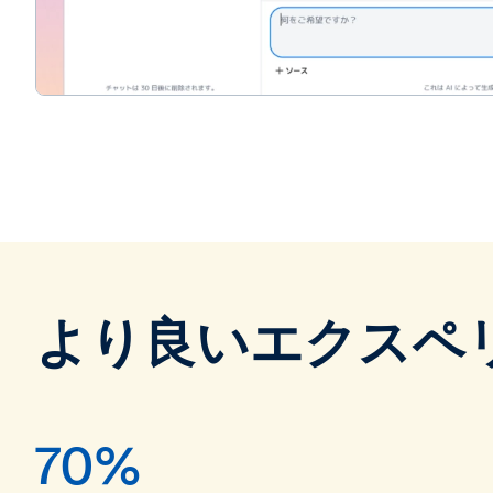
より良いエクスペ
70%