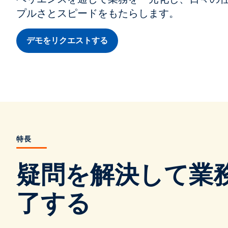
プルさとスピードをもたらします。
デモをリクエストする
特長
疑問を解決して業
了する