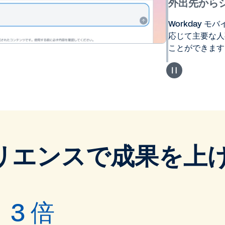
外出先から
Workday 
応じて主要な人
ことができます
リエンスで成果を上
3 倍