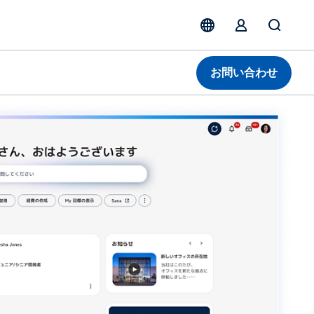
お問い合わせ