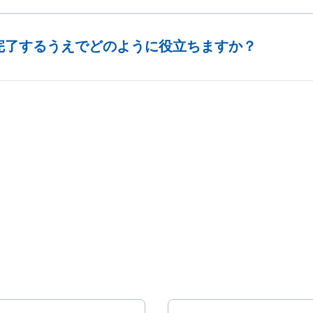
完了するうえでどのように役立ちますか？