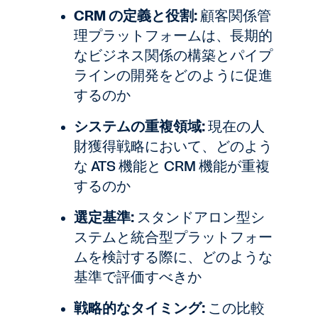
CRM の定義と役割:
顧客関係管
理プラットフォームは、長期的
なビジネス関係の構築とパイプ
ラインの開発をどのように促進
するのか
システムの重複領域:
現在の人
財獲得戦略において、どのよう
な ATS 機能と CRM 機能が重複
するのか
選定基準:
スタンドアロン型シ
ステムと統合型プラットフォー
ムを検討する際に、どのような
基準で評価すべきか
戦略的なタイミング:
この比較