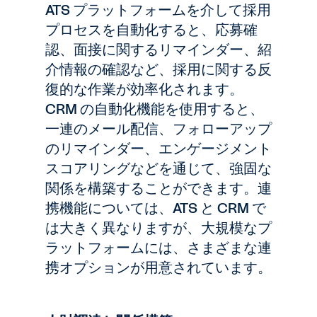
ATS プラットフォームを介して採用
プロセスを自動化すると、応募確
認、面接に関するリマインダー、紹
介情報の確認など、採用に関する反
復的な作業が効率化されます。
CRM の自動化機能を使用すると、
一連のメール配信、フォローアップ
のリマインダー、エンゲージメント
スコアリングなどを通じて、強固な
関係を構築することができます。連
携機能については、ATS と CRM で
は大きく異なりますが、大規模なプ
ラットフォームには、さまざまな連
携オプションが用意されています。