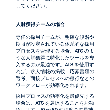
してください。
人財獲得チームの場合
専任の採用チームが、明確な段階や
期限が設定されている体系的な採用
プロセスを管理する場合、ATS のよ
うな人財獲得に特化したツールを導
入するのが最適です。ATS を使用す
れば、求人情報の掲載、応募書類の
選考、面接プロセスへの移行などの
ワークフローが効率化されます。
採用プロセスの効率化を最優先する
場合は、ATS を選択することをお勧
めします。10 〜 50 件程度の欠員補