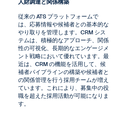
人財調達と関係構築
従来の ATS プラットフォームで
は、応募情報や候補者との基本的な
やり取りを管理します。CRM シス
テムは、積極的なアプローチ、関係
性の可視化、長期的なエンゲージメ
ント戦略において優れています。最
近は、CRM の機能を活用して、候
補者パイプラインの構築や候補者と
の関係管理を行う採用チームが増え
ています。これにより、募集中の役
職を超えた採用活動が可能になりま
す。