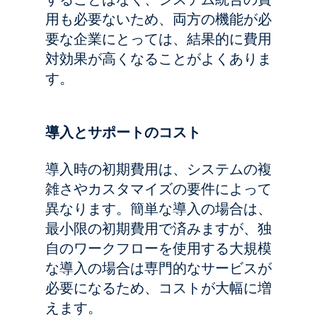
用も必要ないため、両方の機能が必
要な企業にとっては、結果的に費用
対効果が高くなることがよくありま
す。
導入とサポートのコスト
導入時の初期費用は、システムの複
雑さやカスタマイズの要件によって
異なります。簡単な導入の場合は、
最小限の初期費用で済みますが、独
自のワークフローを使用する大規模
な導入の場合は専門的なサービスが
必要になるため、コストが大幅に増
えます。