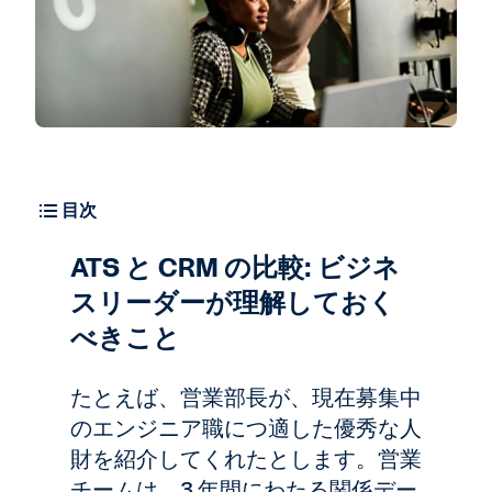
目次
ATS と CRM の比較: ビジネ
スリーダーが理解しておく
べきこと
たとえば、営業部長が、現在募集中
のエンジニア職につ適した優秀な人
財を紹介してくれたとします。営業
チームは、3 年間にわたる関係デー