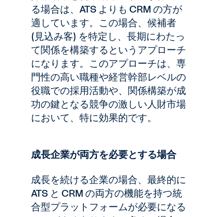
る場合は、ATS よりも CRM の方が
適しています。この場合、候補者
(見込み客) を特定し、長期にわたっ
て関係を構築するというアプローチ
になります。このアプローチは、専
門性の高い職種や経営幹部レベルの
役職での採用活動や、関係構築が成
功の鍵となる競争の激しい人財市場
において、特に効果的です。
成長企業が両方を必要とする場合
成長を続ける企業の場合、最終的に
ATS と CRM の両方の機能を持つ統
合型プラットフォームが必要になる