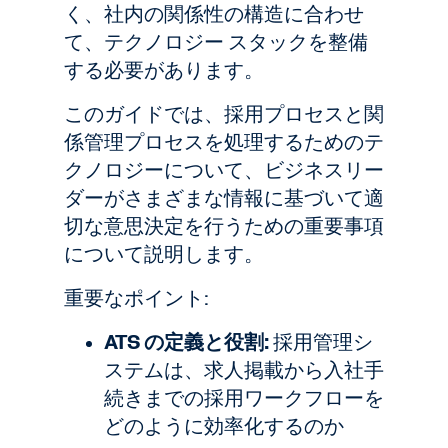
く、社内の関係性の構造に合わせ
て、テクノロジー スタックを整備
する必要があります。
このガイドでは、採用プロセスと関
係管理プロセスを処理するためのテ
クノロジーについて、ビジネスリー
ダーがさまざまな情報に基づいて適
切な意思決定を行うための重要事項
について説明します。
重要なポイント:
ATS の定義と役割:
採用管理シ
ステムは、求人掲載から入社手
続きまでの採用ワークフローを
どのように効率化するのか