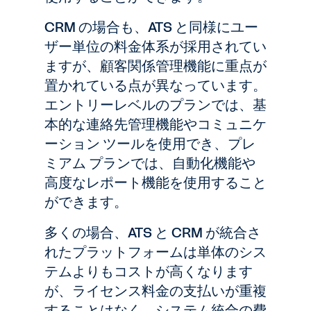
CRM の場合も、ATS と同様にユー
ザー単位の料金体系が採用されてい
ますが、顧客関係管理機能に重点が
置かれている点が異なっています。
エントリーレベルのプランでは、基
本的な連絡先管理機能やコミュニケ
ーション ツールを使用でき、プレ
ミアム プランでは、自動化機能や
高度なレポート機能を使用すること
ができます。
多くの場合、ATS と CRM が統合さ
れたプラットフォームは単体のシス
テムよりもコストが高くなります
が、ライセンス料金の支払いが重複
することはなく、システム統合の費