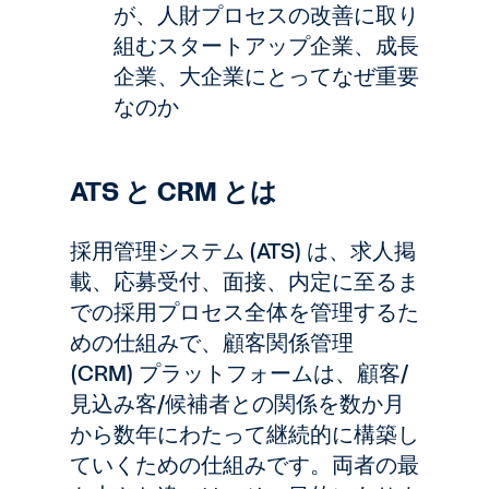
が、人財プロセスの改善に取り
組むスタートアップ企業、成長
企業、大企業にとってなぜ重要
なのか
ATS と CRM とは
採用管理システム (ATS) は、求人掲
載、応募受付、面接、内定に至るま
での採用プロセス全体を管理するた
めの仕組みで、顧客関係管理
(CRM) プラットフォームは、顧客/
見込み客/候補者との関係を数か月
から数年にわたって継続的に構築し
ていくための仕組みです。両者の最