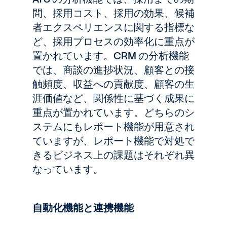
間、採用コスト、採用の効果、候補
者エクスペリエンスに関する指標な
ど、採用プロセスの効率化に重点が
置かれています。CRM の分析機能
では、商談の進捗状況、顧客との接
触頻度、収益への貢献度、顧客の生
涯価値など、関係性に基づく成果に
重点が置かれています。どちらのシ
ステムにもレポート機能が用意され
ていますが、レポート機能で対処で
きるビジネス上の課題はそれぞれ異
なっています。
自動化機能と連携機能