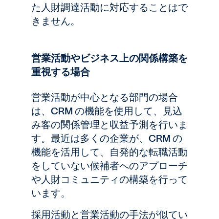
た人財調達活動に対応することはで
きません。
営業活動やビジネス上の関係構築を
重視する場合
営業活動が中心となる部門の場合
は、CRM の機能を使用して、見込
み客の関係管理と収益予測を行いま
す。最近は多くの企業が、CRM の
機能を活用して、自発的な転職活動
をしていない候補者へのアプローチ
や人財コミュニティの構築を行って
います。
採用活動と営業活動の手法が似てい