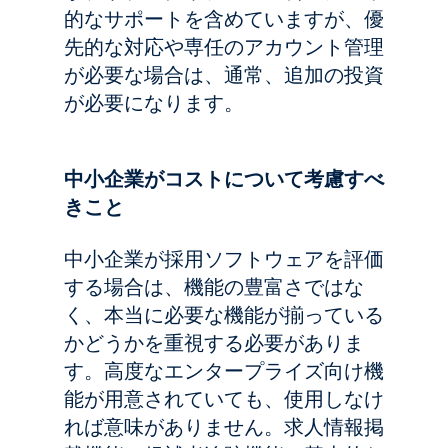
的なサポートを含めていますが、優
先的な対応や専任のアカウント管理
が必要な場合は、通常、追加の投資
が必要になります。
中小企業がコストについて考慮すべ
きこと
中小企業が採用ソフトウェアを評価
する場合は、機能の豊富さではな
く、本当に必要な機能が揃っている
かどうかを重視する必要がありま
す。高度なエンタープライズ向け機
能が用意されていても、使用しなけ
れば意味がありません。求人情報掲