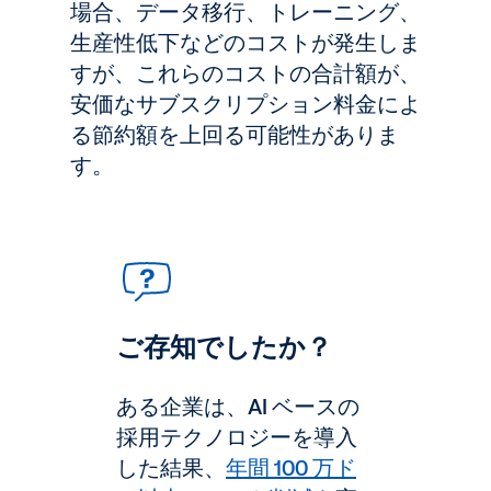
場合、データ移行、トレーニング、
生産性低下などのコストが発生しま
すが、これらのコストの合計額が、
安価なサブスクリプション料金によ
る節約額を上回る可能性がありま
す。
ご存知でしたか？
ある企業は、AI ベースの
採用テクノロジーを導入
した結果、
年間 100 万ド