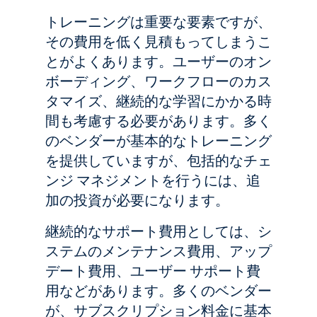
トレーニングは重要な要素ですが、
その費用を低く見積もってしまうこ
とがよくあります。ユーザーのオン
ボーディング、ワークフローのカス
タマイズ、継続的な学習にかかる時
間も考慮する必要があります。多く
のベンダーが基本的なトレーニング
を提供していますが、包括的なチェ
ンジ マネジメントを行うには、追
加の投資が必要になります。
継続的なサポート費用としては、シ
ステムのメンテナンス費用、アップ
デート費用、ユーザー サポート費
用などがあります。多くのベンダー
が、サブスクリプション料金に基本