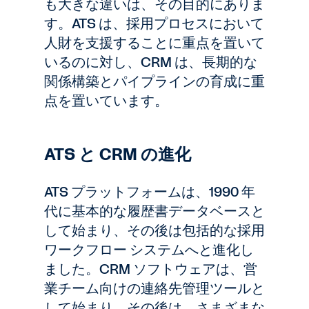
も大きな違いは、その目的にありま
す。ATS は、採用プロセスにおいて
人財を支援することに重点を置いて
いるのに対し、CRM は、長期的な
関係構築とパイプラインの育成に重
点を置いています。
ATS と CRM の進化
ATS プラットフォームは、1990 年
代に基本的な履歴書データベースと
して始まり、その後は包括的な採用
ワークフロー システムへと進化し
ました。CRM ソフトウェアは、営
業チーム向けの連絡先管理ツールと
して始まり、その後は、さまざまな