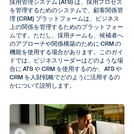
採用管理システム (ATS) は、採用プロセス
を管理するためのシステムで、顧客関係管
理 (CRM) プラットフォームは、ビジネス
上の関係を管理するためのプラットフォー
ムです。ただし、採用チームも、候補者へ
のアプローチや関係構築のために CRM の
機能を使用する場合があります。このガイ
ドでは、ビジネスリーダーはどのような場
合に ATS や CRM を使用するのか、ATS や
CRM を人財戦略でどのように活用するの
かについて説明します。