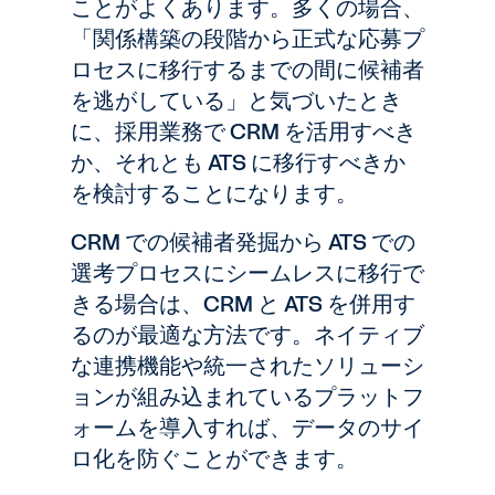
ことがよくあります。多くの場合、
「関係構築の段階から正式な応募プ
ロセスに移行するまでの間に候補者
を逃がしている」と気づいたとき
に、採用業務で CRM を活用すべき
か、それとも ATS に移行すべきか
を検討することになります。
CRM での候補者発掘から ATS での
選考プロセスにシームレスに移行で
きる場合は、CRM と ATS を併用す
るのが最適な方法です。ネイティブ
な連携機能や統一されたソリューシ
ョンが組み込まれているプラットフ
ォームを導入すれば、データのサイ
ロ化を防ぐことができます。