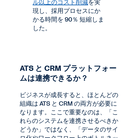
ル以上のコスト削減
を実
現し、採用プロセスにか
かる時間を 90％ 短縮しま
した。
ATS と CRM プラットフォー
ムは連携できるか？
ビジネスが成長すると、ほとんどの
組織は ATS と CRM の両方が必要に
なります。ここで重要なのは、「こ
れらのシステムを連携させるべきか
どうか」ではなく、「データのサイ