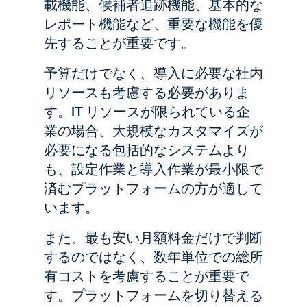
載機能、候補者追跡機能、基本的な
レポート機能など、重要な機能を優
先することが重要です。
予算だけでなく、導入に必要な社内
リソースも考慮する必要がありま
す。IT リソースが限られている企
業の場合、大規模なカスタマイズが
必要になる包括的なシステムより
も、設定作業と導入作業が最小限で
済むプラットフォームの方が適して
います。
また、最も安い月額料金だけで判断
するのではなく、数年単位での総所
有コストを考慮することが重要で
す。プラットフォームを切り替える