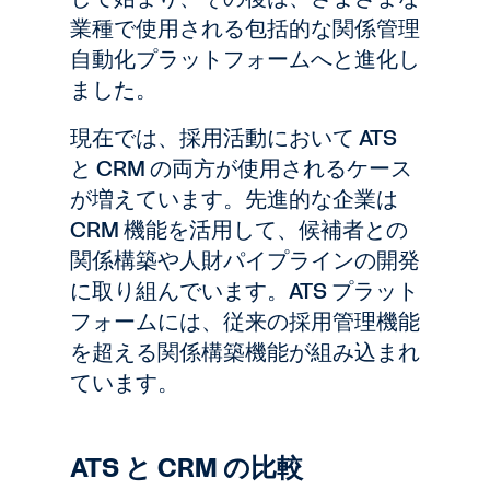
業種で使用される包括的な関係管理
自動化プラットフォームへと進化し
ました。
現在では、採用活動において ATS
と CRM の両方が使用されるケース
が増えています。先進的な企業は
CRM 機能を活用して、候補者との
関係構築や人財パイプラインの開発
に取り組んでいます。ATS プラット
フォームには、従来の採用管理機能
を超える関係構築機能が組み込まれ
ています。
ATS と CRM の比較