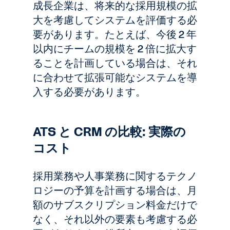
成長企業は、将来的な採用規模の拡
大を考慮してシステムを評価する必
要があります。たとえば、今後 2 年
以内にチームの規模を 2 倍に拡大す
ることを計画している場合は、それ
に合わせて拡張可能なシステムを導
入する必要があります。
ATS と CRM の比較: 実際の
コスト
採用業務や人事業務に関するテクノ
ロジーの予算を計画する場合は、月
額のサブスクリプション料金だけで
なく、それ以外の要素も考慮する必