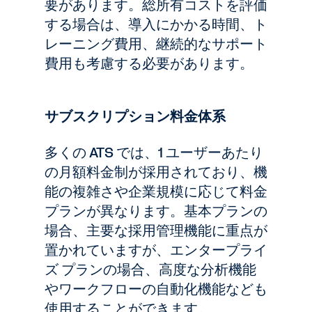
要があります。総所有コストを評価
する場合は、導入にかかる時間、ト
レーニング費用、継続的なサポート
費用も考慮する必要があります。
サブスクリプション料金体系
多くの ATS では、1 ユーザーあたり
の月額料金制が採用されており、機
能の複雑さや企業規模に応じて料金
プランが異なります。基本プランの
場合、主要な採用管理機能に重点が
置かれていますが、エンタープライ
ズ プランの場合、高度な分析機能
やワークフローの自動化機能なども
使用することができます。