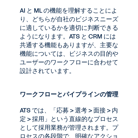
AI と ML の機能を理解することによ
り、どちらが自社のビジネスニーズ
に適しているかを適切に判断できる
ようになります。ATS と CRM には
共通する機能もありますが、主要な
機能については、ビジネスの目的や
ユーザーのワークフローに合わせて
設計されています。
ワークフローとパイプラインの管理
ATS では、「応募 > 選考 > 面接 > 内
定 > 採用」という直線的なプロセス
として採用業務が管理されます。プ
ロセスの各段階で、明確なアクショ