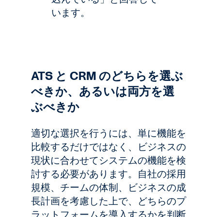
います。
ATS と CRM のどちらを選ぶ
べきか、あるいは両方を選
ぶべきか
適切な選択を行うには、単に機能を
比較するだけではなく、ビジネスの
現状に合わせてシステムの機能を検
討する必要があります。自社の採用
規模、チームの体制、ビジネスの成
長計画を考慮した上で、どちらのプ
ラットフォームを導入するかを判断