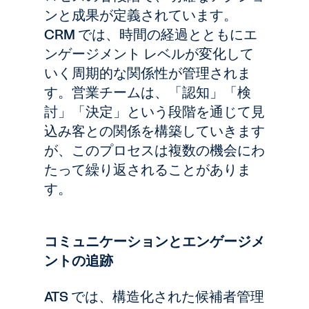
ンと成果が定義されています。
CRM では、時間の経過とともにエ
ンゲージメント レベルが変化して
いく周期的な関係性が管理されま
す。営業チームは、「認知」「検
討」「決定」という段階を通じて見
込み客との関係を構築していきます
が、このプロセスは複数の機会にわ
たって繰り返されることがありま
す。
コミュニケーションとエンゲージメ
ントの追跡
ATS では、構造化された候補者管理