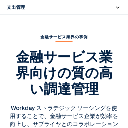
支出管理
概要
機能
金融サービス業界の事例
リソース
金融サービス業
界向けの質の高
お問い合わせ
い調達管理
Workday ストラテジック ソーシングを使
用することで、金融サービス企業が効率を
向上し、サプライヤとのコラボレーション