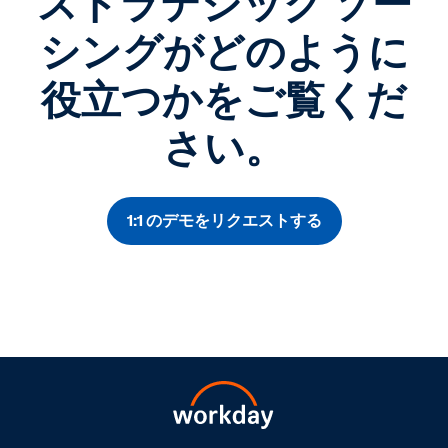
ストラテジック ソー
シングがどのように
役立つかをご覧くだ
さい。
1:1 のデモをリクエストする