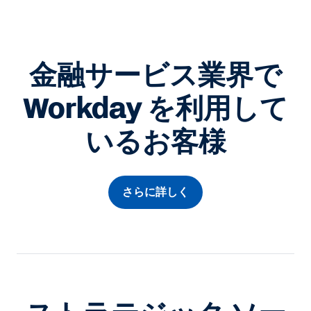
金融サービス業界で
Workday を利用して
いるお客様
さらに詳しく