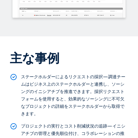
主な事例
ステークホルダーによるリクエストの採択—調達チー
ムはビジネス上のステークホルダーと連携し、ソーシ
ングのイニシアチブを推進できます。採択リクエスト
フォームを使用すると、効果的なソーシングに不可欠
なプロジェクトの詳細をステークホルダーから取得で
きます。
プロジェクトの実行とコスト削減状況の追跡—イニシ
アチブの管理と優先順位付け、コラボレーションの推