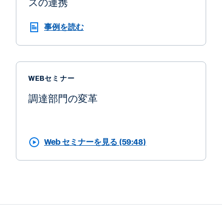
スの連携
事例を読む
WEBセミナー
調達部門の変革
Web セミナーを見る (59:48)