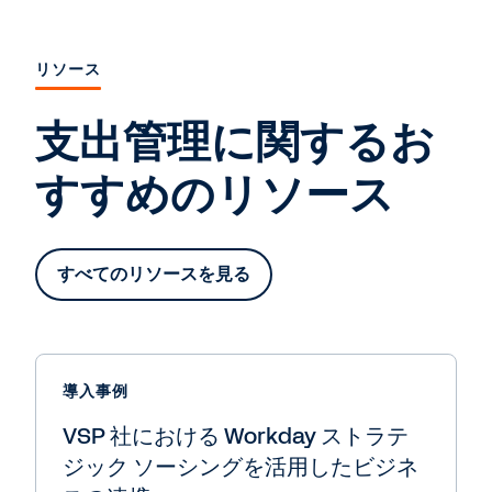
リソース
支出管理に関するお
すすめのリソース
すべてのリソースを見る
導入事例
VSP 社における Workday ストラテ
ジック ソーシングを活用したビジネ