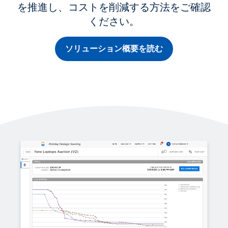
を推進し、コストを削減する方法をご確認
ください。
ソリューション概要を読む