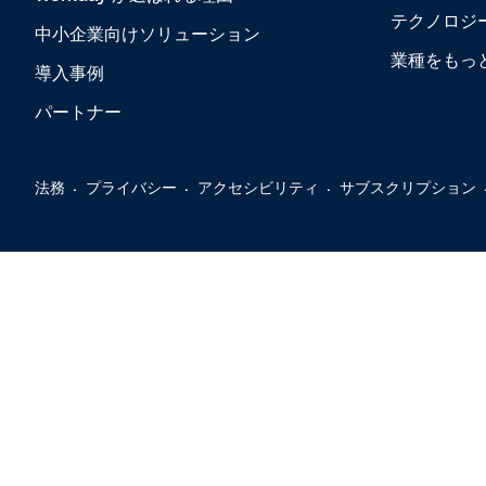
テクノロジ
中小企業向けソリューション
業種をもっ
導入事例
パートナー
法務
プライバシー
アクセシビリティ
サブスクリプション