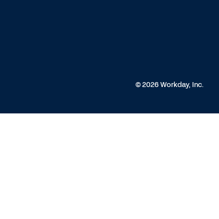
© 2026 Workday, Inc.