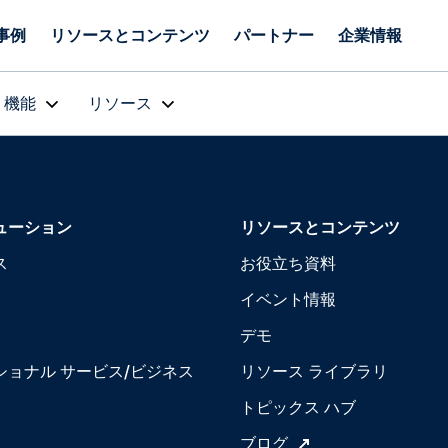
事例
リソースとコンテンツ
パートナー
企業情報
機能
リソース
ューション
リソースとコンテンツ
ス
お役立ち資料
イベント情報
デモ
ショナル サービス/ビジネス
リソース ライブラリ
トピックス ハブ
ブログ