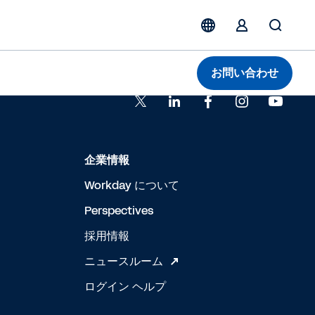
お問い合わせ
企業情報
Workday について
Perspectives
採用情報
ニュースルーム
ログイン ヘルプ