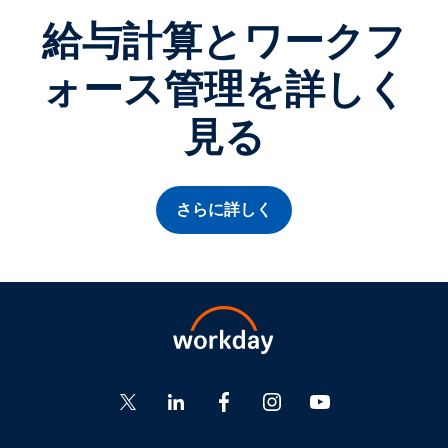
給与計算とワークフ
ォース管理を詳しく
見る
さらに詳しく