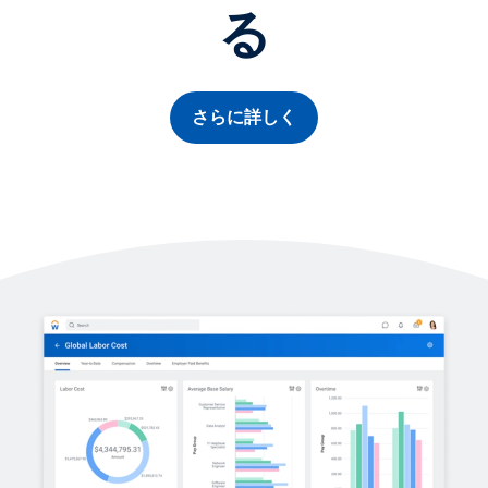
る
さらに詳しく