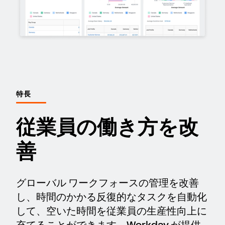
特長
従業員の働き方を改
善
グローバル ワークフォースの管理を改善
し、時間のかかる反復的なタスクを自動化
して、空いた時間を従業員の生産性向上に