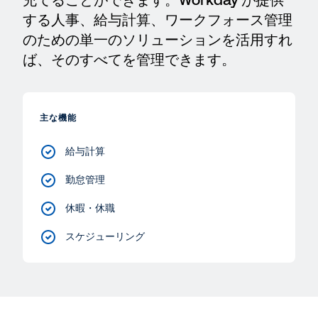
充てることができます。Workday が提供
する人事、給与計算、ワークフォース管理
のための単一のソリューションを活用すれ
ば、そのすべてを管理できます。
主な機能
給与計算
勤怠管理
休暇・休職
スケジューリング