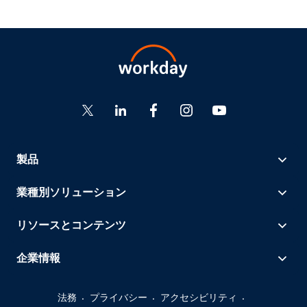
製品
業種別ソリューション
リソースとコンテンツ
企業情報
法務
プライバシー
アクセシビリティ