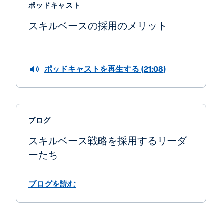
ポッドキャスト
スキルベースの採用のメリット
ポッドキャストを再生する (21:08)
ブログ
スキルベース戦略を採用するリーダ
ーたち
ブログを読む