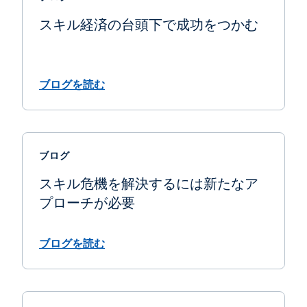
スキル経済の台頭下で成功をつかむ
ブログを読む
ブログ
スキル危機を解決するには新たなア
プローチが必要
ブログを読む