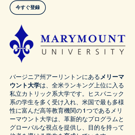
今すぐ登録
バージニア州アーリントンにある
メリーマ
ウント大学
は、全米ランキング上位に入る
私立カトリック系大学です。ヒスパニック
系の学生を多く受け入れ、米国で最も多様
性に富んだ高等教育機関の 1 つであるメリ
ーマウント大学は、革新的なプログラムと
グローバルな視点を提供し、目的を持って