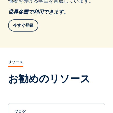
他者を導ける学生を育成しています。
世界各国で利用できます。
今すぐ登録
リソース
お勧めのリソース
ブログ