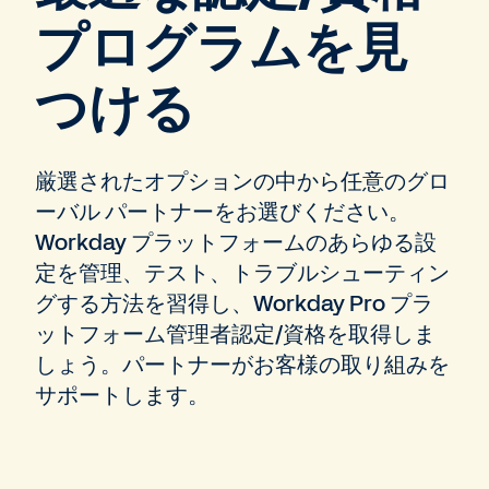
プログラムを見
つける
厳選されたオプションの中から任意のグロ
ーバル パートナーをお選びください。
Workday プラットフォームのあらゆる設
定を管理、テスト、トラブルシューティン
グする方法を習得し、Workday Pro プラ
ットフォーム管理者認定/資格を取得しま
しょう。パートナーがお客様の取り組みを
サポートします。