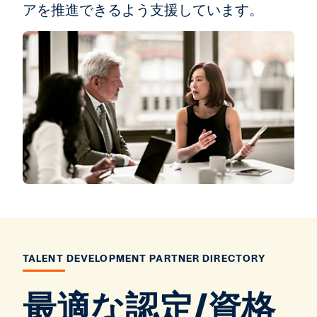
アを推進できるよう支援しています。
TALENT DEVELOPMENT PARTNER DIRECTORY
最適な認定/資格