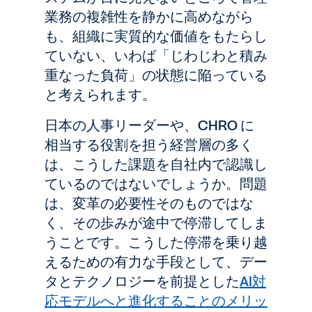
業務の複雑性を静かに高めながら
も、組織に実質的な価値をもたらし
ていない、いわば「じわじわと積み
重なった負荷」の状態に陥っている
と考えられます。
日本の人事リーダーや、CHRO に
相当する役割を担う経営層の多く
は、こうした課題を自社内で認識し
ているのではないでしょうか。問題
は、変革の必要性そのものではな
く、その歩みが途中で停滞してしま
うことです。こうした停滞を乗り越
えるための有力な手段として、デー
タとテクノロジーを前提とした
AI対
応モデルへと進化することのメリッ