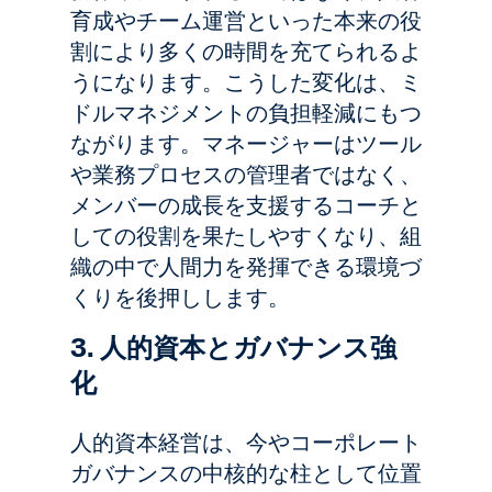
育成やチーム運営といった本来の役
割により多くの時間を充てられるよ
うになります。こうした変化は、ミ
ドルマネジメントの負担軽減にもつ
ながります。マネージャーはツール
や業務プロセスの管理者ではなく、
メンバーの成長を支援するコーチと
しての役割を果たしやすくなり、組
織の中で人間力を発揮できる環境づ
くりを後押しします。
3. 人的資本とガバナンス強
化
人的資本経営は、今やコーポレート
ガバナンスの中核的な柱として位置