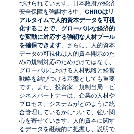
づけられています。日本政府が経済
安全保障を強調する中、
CHROはリ
アルタイムで人的資本データを可視
化することで、グローバルな経済的
な変動に対応する強靭な人材プール
を確保できます
。さらに、人的資本
データの可視化は人的資本開示のた
めの規制対応のためだけではなく、
グローバルにおける人材戦略と経営
戦略を結びつける基盤としても重要
です。また、投資家・規制当局・ビ
ジネスパートナーは、企業の人材や
プロセス、システムがどのように統
合管理しているかについて、強い関
心を寄せています。人的資本に関す
るデータを継続的に把握し、説明で