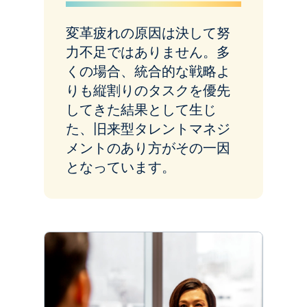
変革疲れの原因は決して努
力不足ではありません。多
くの場合、統合的な戦略よ
りも縦割りのタスクを優先
してきた結果として生じ
た、旧来型タレントマネジ
メントのあり方がその一因
となっています。