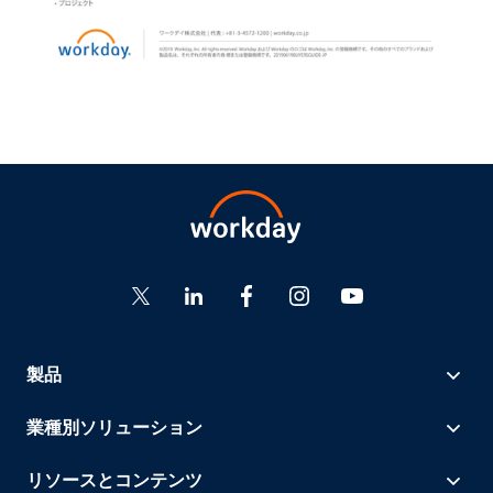
製品
業種別ソリューション
リソースとコンテンツ