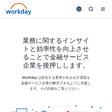
業務に関するインサイ
トと効率性を向上させ
ることで金融サービス
企業を後押しします。
Workday は変化する業界が生み出す課題を
金融サービス企業が解決できるように支援し
ます。その詳細をご覧ください。