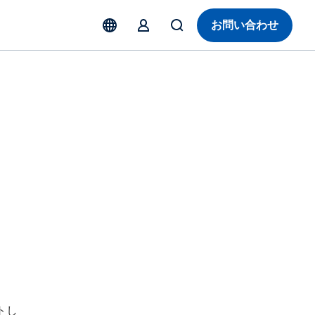
お問い合わせ
トし