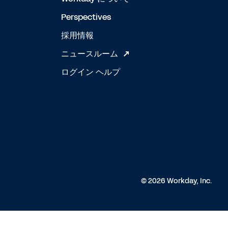
Perspectives
採用情報
ニュースルーム
ログイン ヘルプ
© 2026 Workday, Inc.