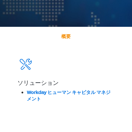
概要
ソリューション
Workday ヒューマン キャピタル マネジ
メント