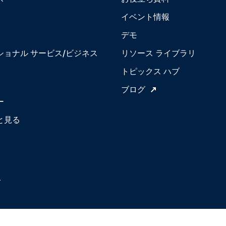
イベント情報
デモ
ショナル サービス/ビジネス
リソース ライブラリ
トピックス ハブ
ブログ
ー
と見る