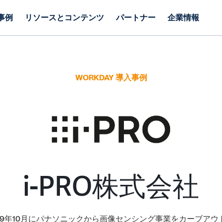
事例
リソースとコンテンツ
パートナー
企業情報
WORKDAY 導入事例
i-PRO株式会社
019年10月にパナソニックから画像センシング事業をカーブアウ