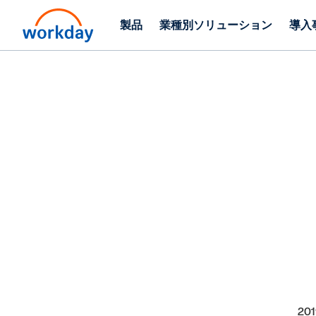
製品
業種別ソリューション
導入
2