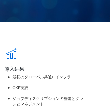
導入結果
最初のグローバル共通ITインフラ
OKR実践
ジョブディスクリプションの整備とタレ
ンとマネジメント