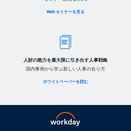
Web セミナーを見る
人財の能力を最大限に引き出す人事戦略
国内事例から学ぶ新しい人事の在り方
ホワイトペーパーを読む