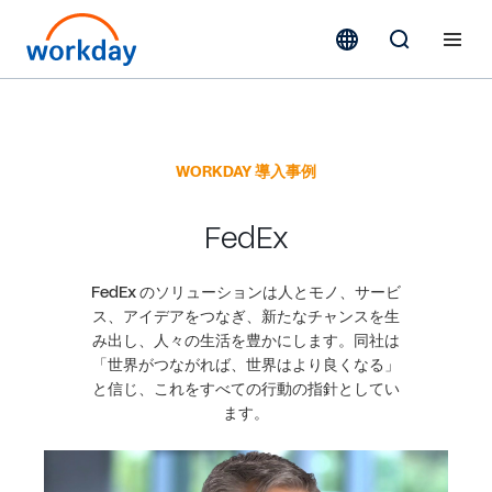
WORKDAY 導入事例
FedEx
FedEx のソリューションは人とモノ、サービ
ス、アイデアをつなぎ、新たなチャンスを生
み出し、人々の生活を豊かにします。同社は
「世界がつながれば、世界はより良くなる」
と信じ、これをすべての行動の指針としてい
ます。