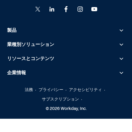
製品
業種別ソリューション
リソースとコンテンツ
企業情報
法務
プライバシー
アクセシビリティ
サブスクリプション
© 2026 Workday, Inc.