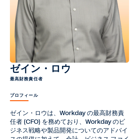
ゼイン・ロウ
最高財務責任者
プロフィール
ゼイン・ロウは、Workday の最高財務責
任者 (CFO) を務めており、Workday のビ
ジネス戦略や製品開発についてのアドバイ
スの提供に加えて、会計、ビジネス ファイ