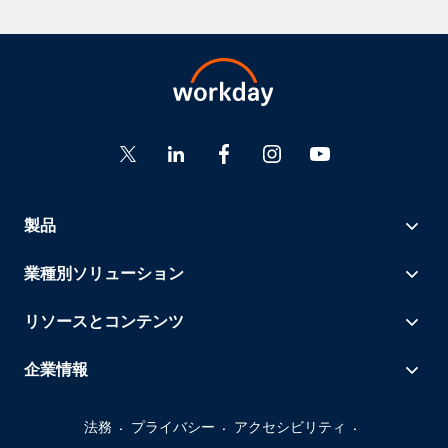
製品
業種別ソリューション
リソースとコンテンツ
企業情報
法務
プライバシー
アクセシビリティ