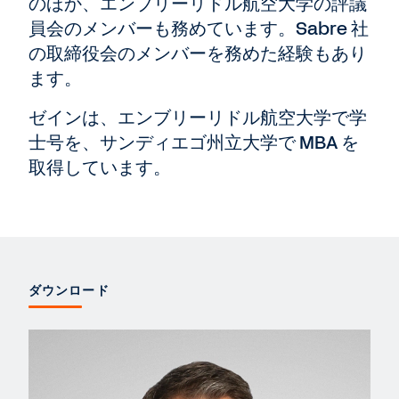
のほか、エンブリーリドル航空大学の評議
員会のメンバーも務めています。Sabre 社
の取締役会のメンバーを務めた経験もあり
ます。
ゼインは、エンブリーリドル航空大学で学
士号を、サンディエゴ州立大学で MBA を
取得しています。
ダウンロード