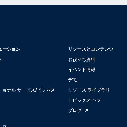
ューション
リソースとコンテンツ
ス
お役立ち資料
イベント情報
デモ
ショナル サービス/ビジネス
リソース ライブラリ
トピックス ハブ
ブログ
ー