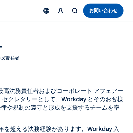
お問い合わせ
ー
ーズ責任者
 の最高法務責任者およびコーポレート アフェアー
セクレタリーとして、Workday とそのお客様
法律や規制の遵守と形成を支援するチームを率
年を超える法務経験があります。Workday 入