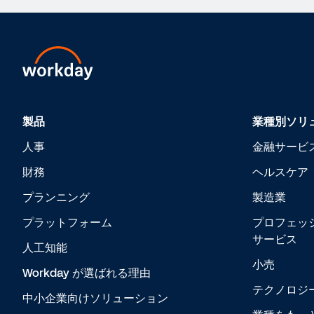
製品
業種別ソリ
人事
金融サービ
財務
ヘルスケア
プランニング
製造業
プラットフォーム
プロフェッ
サービス
人工知能
小売
Workday が選ばれる理由
テクノロジ
中小企業向けソリューション