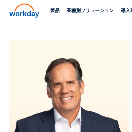
製品
業種別ソリューション
導入