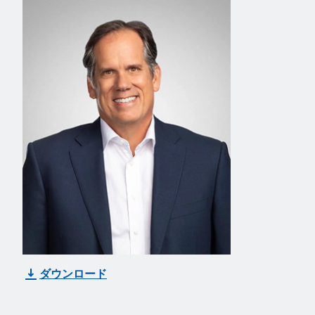
ダウンロード