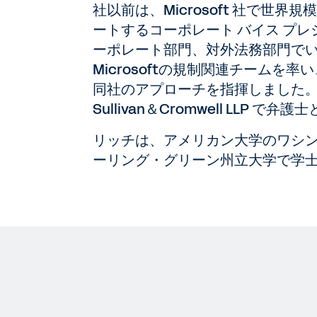
社以前は、Microsoft 社で世
ートするコーポレート バイス プレジ
ーポレート部門、対外法務部門で
Microsoftの規制関連チーム
同社のアプローチを指揮しました。199
Sullivan＆Cromwell LLP 
リッチは、アメリカン大学のワシン
ーリング・グリーン州立大学で学