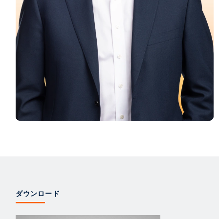
ダウンロード