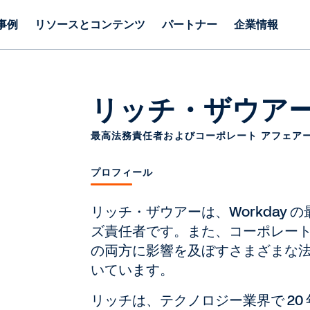
事例
リソースとコンテンツ
パートナー
企業情報
リッチ・ザウア
最高法務責任者およびコーポレート アフェア
プロフィール
リッチ・ザウアーは、Workday
ズ責任者です。また、コーポレート 
の両方に影響を及ぼすさまざまな
いています。
リッチは、テクノロジー業界で 20 