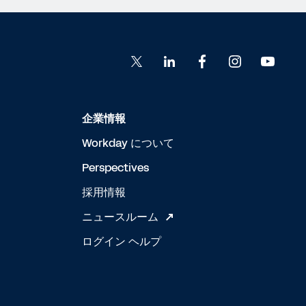
企業情報
Workday について
Perspectives
採用情報
ニュースルーム
ログイン ヘルプ