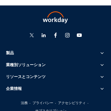
製品
業種別ソリューション
リソースとコンテンツ
企業情報
法務
プライバシー
アクセシビリティ
サブスクリプション