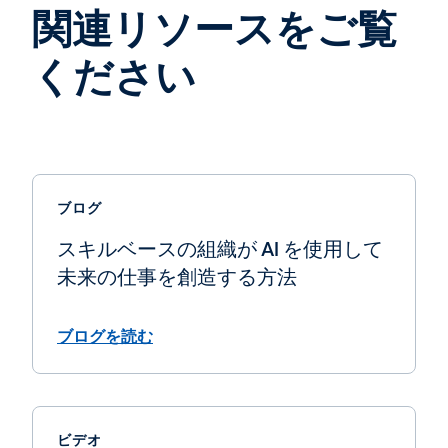
関連リソースをご覧
ください
ブログ
スキルベースの組織が AI を使用して
未来の仕事を創造する方法
ブログを読む
ビデオ