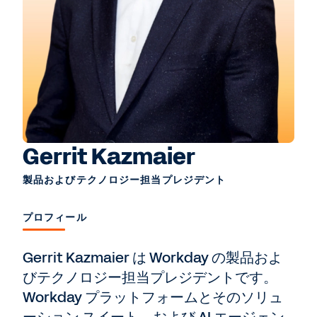
Gerrit Kazmaier
製品およびテクノロジー担当プレジデント
プロフィール
Gerrit Kazmaier は Workday の製品およ
びテクノロジー担当プレジデントです。
Workday プラットフォームとそのソリュ
ーション スイート、および AI エージェン