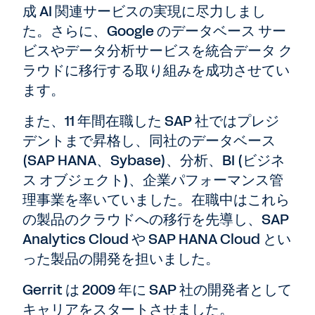
成 AI 関連サービスの実現に尽力しまし
た。さらに、Google のデータベース サー
ビスやデータ分析サービスを統合データ ク
ラウドに移行する取り組みを成功させてい
ます。
また、11 年間在職した SAP 社ではプレジ
デントまで昇格し、同社のデータベース
(SAP HANA、Sybase)、分析、BI (ビジネ
ス オブジェクト)、企業パフォーマンス管
理事業を率いていました。在職中はこれら
の製品のクラウドへの移行を先導し、SAP
Analytics Cloud や SAP HANA Cloud とい
った製品の開発を担いました。
Gerrit は 2009 年に SAP 社の開発者として
キャリアをスタートさせました。