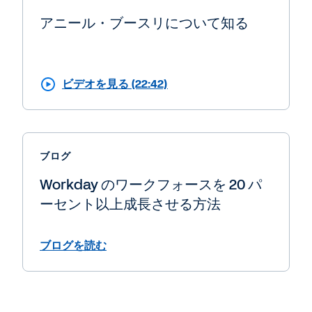
アニール・ブースリについて知る
ビデオを見る (22:42)
ブログ
Workday のワークフォースを 20 パ
ーセント以上成長させる方法
ブログを読む