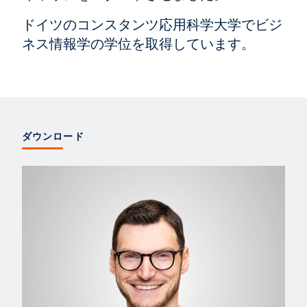
ドイツのコンスタンツ応用科学大学でビジ
ネス情報学の学位を取得しています。
ダウンロード