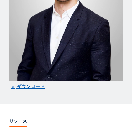
ダウンロード
リソース