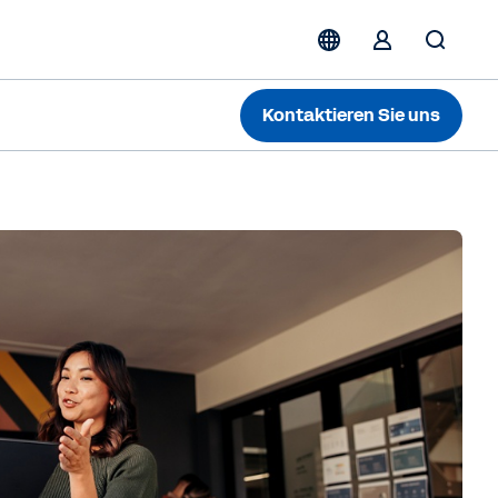
Kontaktieren Sie uns