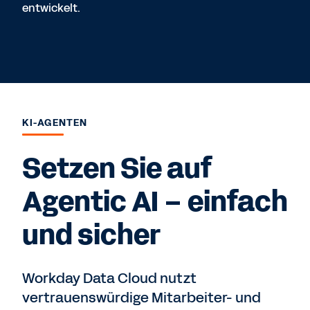
entwickelt.
KI-AGENTEN
Setzen Sie auf
Agentic AI – einfach
und sicher
Workday Data Cloud nutzt
vertrauenswürdige Mitarbeiter- und