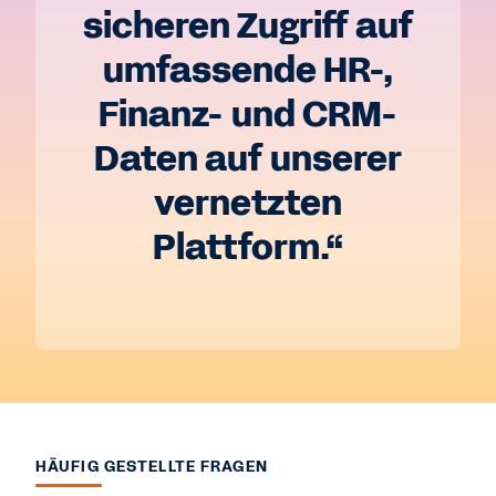
sicheren Zugriff auf
umfassende HR-,
Finanz- und CRM-
Daten auf unserer
vernetzten
Plattform.“
HÄUFIG GESTELLTE FRAGEN