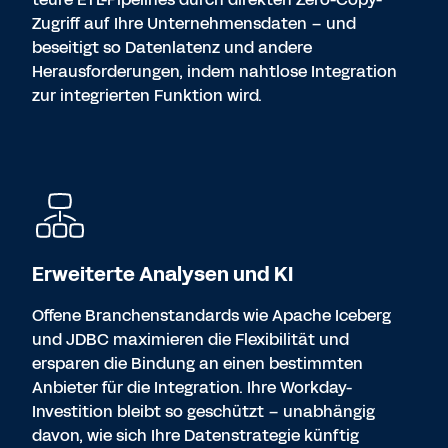
Zugriff auf Ihre Unternehmensdaten – und
beseitigt so Datenlatenz und andere
Herausforderungen, indem nahtlose Integration
zur integrierten Funktion wird.
Erweiterte Analysen und KI
Offene Branchenstandards wie Apache Iceberg
und JDBC maximieren die Flexibilität und
ersparen die Bindung an einen bestimmten
Anbieter für die Integration. Ihre Workday-
Investition bleibt so geschützt – unabhängig
davon, wie sich Ihre Datenstrategie künftig