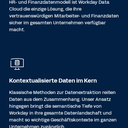
HR- und Finanzdatenmodell ist Workday Data
Cloud die einzige Lösung, die Ihre
vertrauenswürdigen Mitarbeiter- und Finanzdaten
sicher im gesamten Unternehmen verfügbar
macht.
Kontextualisierte Daten im Kern
Klassische Methoden zur Datenextraktion reißen
Daten aus dem Zusammenhang. Unser Ansatz
hingegen bringt die semantische Tiefe von
Workday in Ihre gesamte Datenlandschaft und
macht so wichtige Geschäftskontexte im ganzen
Unternehmen zugänglich.