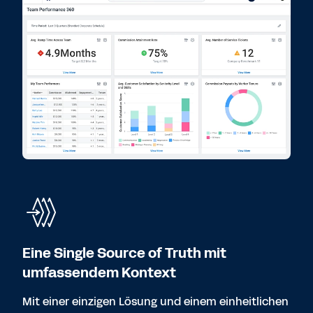
Eine Single Source of Truth mit
umfassendem Kontext
Mit einer einzigen Lösung und einem einheitlichen