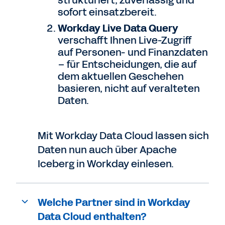
strukturiert, zuverlässig und
sofort einsatzbereit.
Workday Live Data Query
verschafft Ihnen Live-Zugriff
auf Personen- und Finanzdaten
– für Entscheidungen, die auf
dem aktuellen Geschehen
basieren, nicht auf veralteten
Daten.
Mit Workday Data Cloud lassen sich
Daten nun auch über Apache
Iceberg in Workday einlesen.
Welche Partner sind in Workday
Data Cloud enthalten?