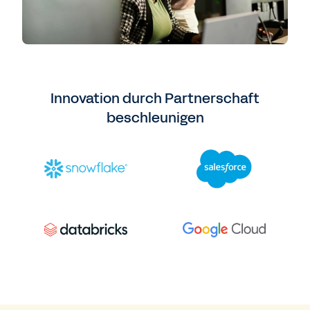
Innovation durch Partnerschaft
beschleunigen