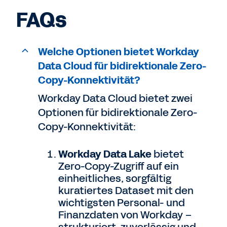
FAQs
Welche Optionen bietet Workday
Data Cloud für bidirektionale Zero-
Copy-Konnektivität?
Workday Data Cloud bietet zwei
Optionen für bidirektionale Zero-
Copy-Konnektivität:
Workday Data Lake
bietet
Zero-Copy-Zugriff auf ein
einheitliches, sorgfältig
kuratiertes Dataset mit den
wichtigsten Personal- und
Finanzdaten von Workday –