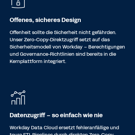
Offenes, sicheres Design
Offenheit sollte die Sicherheit nicht gefährden.
Unser Zero-Copy-Direktzugriff setzt auf das
Sicherheitsmodell von Workday – Berechtigungen
und Governance-Richtlinien sind bereits in die
Kernplattform integriert.
Datenzugriff – so einfach wie nie
Workday Data Cloud ersetzt fehleranfällige und
teure ETL-Pipelines durch direkten Zero-Copy-