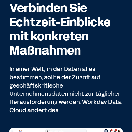
Verbinden Sie
Echtzeit-Einblicke
mit konkreten
Maßnahmen
In einer Welt, in der Daten alles
bestimmen, sollte der Zugriff auf
geschäftskritische
Unternehmensdaten nicht zur täglichen
Herausforderung werden. Workday Data
Cloud ändert das.