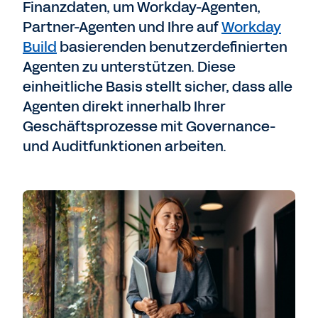
Finanzdaten, um Workday-Agenten,
Partner-Agenten und Ihre auf
Workday
Build
basierenden benutzerdefinierten
Agenten zu unterstützen. Diese
einheitliche Basis stellt sicher, dass alle
Agenten direkt innerhalb Ihrer
Geschäftsprozesse mit Governance-
und Auditfunktionen arbeiten.