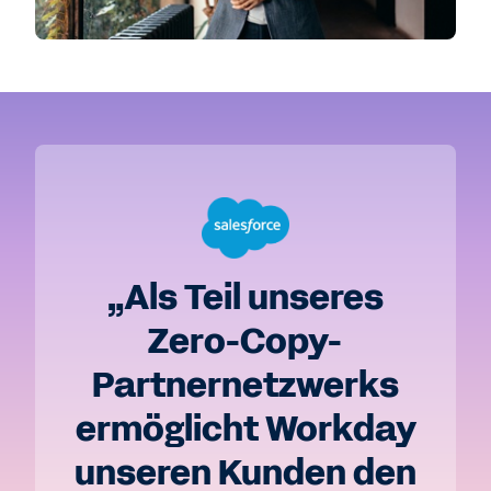
„Als Teil unseres
Zero-Copy-
Partnernetzwerks
ermöglicht Workday
unseren Kunden den