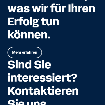
was wir für Ihren
Erfolg tun
können.
Mehr erfahren
Sind Sie
interessiert?
Kontaktieren
Sie uns.