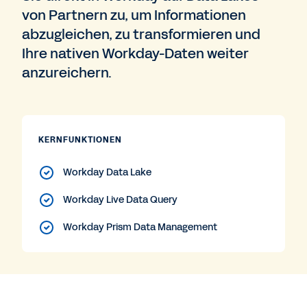
von Partnern zu, um Informationen
abzugleichen, zu transformieren und
Ihre nativen Workday-Daten weiter
anzureichern.
KERNFUNKTIONEN
Workday Data Lake
Workday Live Data Query
Workday Prism Data Management