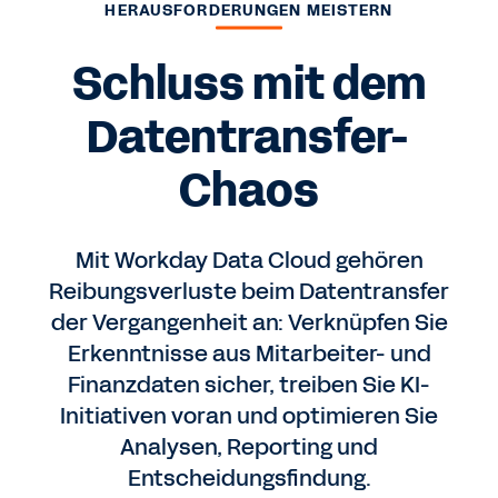
HERAUSFORDERUNGEN MEISTERN
Schluss mit dem
Datentransfer-
Chaos
Mit Workday Data Cloud gehören
Reibungsverluste beim Datentransfer
der Vergangenheit an: Verknüpfen Sie
Erkenntnisse aus Mitarbeiter- und
Finanzdaten sicher, treiben Sie KI-
Initiativen voran und optimieren Sie
Analysen, Reporting und
Entscheidungsfindung.