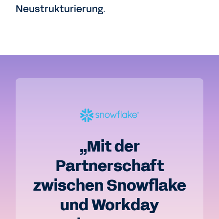
Neustrukturierung.
„Mit der
Partnerschaft
zwischen Snowflake
und Workday