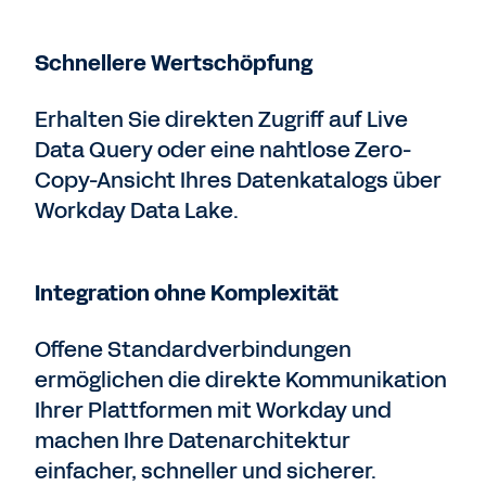
Schnellere Wertschöpfung
Erhalten Sie direkten Zugriff auf Live
Data Query oder eine nahtlose Zero-
Copy-Ansicht Ihres Datenkatalogs über
Workday Data Lake.
Integration ohne Komplexität
Offene Standardverbindungen
ermöglichen die direkte Kommunikation
Ihrer Plattformen mit Workday und
machen Ihre Datenarchitektur
einfacher, schneller und sicherer.