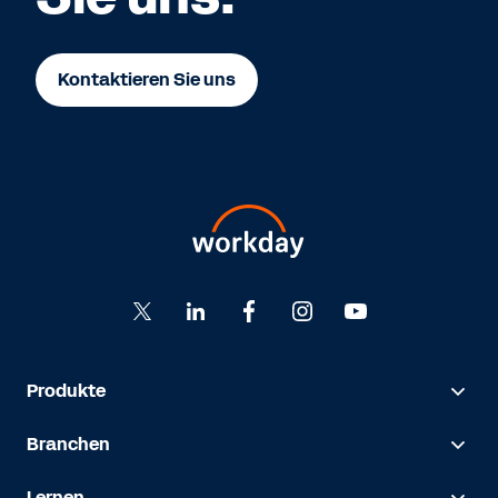
Kontaktieren Sie uns
Produkte
Branchen
Lernen