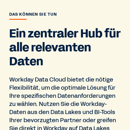
DAS KÖNNEN SIE TUN
Ein zentraler Hub für
alle relevanten
Daten
Workday Data Cloud bietet die nötige
Flexibilität, um die optimale Lösung für
Ihre spezifischen Datenanforderungen
zu wählen. Nutzen Sie die Workday-
Daten aus den Data Lakes und BI-Tools
Ihrer bevorzugten Partner oder greifen
Sie direkt in Workday auf Data Lakes