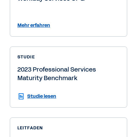
Mehr erfahren
STUDIE
2023 Professional Services
Maturity Benchmark
Studie lesen
LEITFADEN