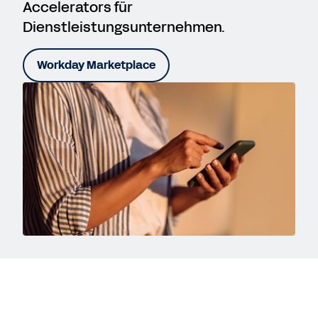
Accelerators für
Dienstleistungsunternehmen.
Workday Marketplace