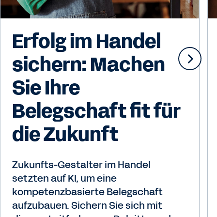
Erfolg im Handel
sichern: Machen
Sie Ihre
Belegschaft fit für
die Zukunft
Zukunfts-Gestalter im Handel
setzten auf KI, um eine
kompetenzbasierte Belegschaft
aufzubauen. Sichern Sie sich mit