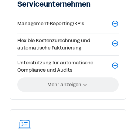
Serviceunternehmen
Management-Reporting/KPIs
Flexible Kostenzurechnung und
automatische Fakturierung
Unterstützung für automatische
Compliance und Audits
Mehr anzeigen