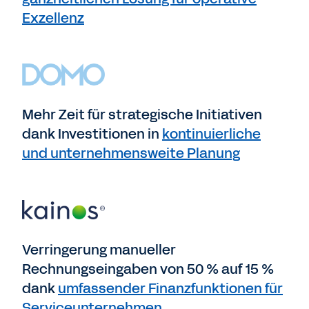
Exzellenz
Mehr Zeit für strategische Initiativen
dank Investitionen in
kontinuierliche
und unternehmensweite Planung
Verringerung manueller
Rechnungseingaben von 50 % auf 15 %
dank
umfassender Finanzfunktionen für
Serviceunternehmen