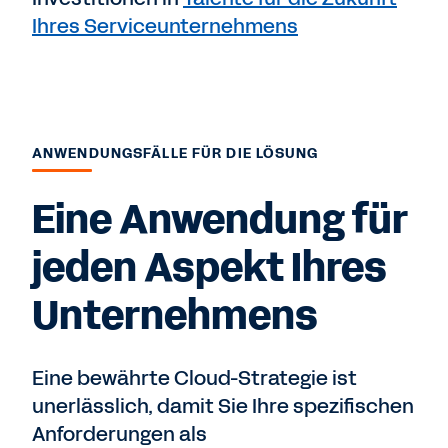
Ihres Serviceunternehmens
ANWENDUNGSFÄLLE FÜR DIE LÖSUNG
Eine Anwendung für
jeden Aspekt Ihres
Unternehmens
Eine bewährte Cloud-Strategie ist
unerlässlich, damit Sie Ihre spezifischen
Anforderungen als