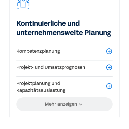
Kontinuierliche und
unternehmensweite Planung
Kompetenzplanung
Projekt- und Umsatzprognosen
Projektplanung und
Kapazitätsauslastung
Mehr anzeigen