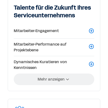
Talente für die Zukunft Ihres
Serviceunternehmens
Mitarbeiter-Engagement
Mitarbeiter-Performance auf
Projektebene
Dynamisches Kuratieren von
Kenntnissen
Mehr anzeigen