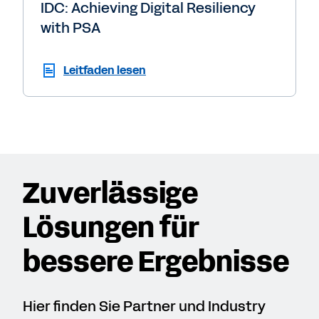
IDC: Achieving Digital Resiliency
with PSA
Leitfaden lesen
Zuverlässige
Lösungen für
bessere Ergebnisse
Hier finden Sie Partner und Industry