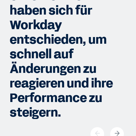
haben sich für
Workday
entschieden, um
schnell auf
Änderungen zu
reagieren und ihre
Performance zu
steigern.