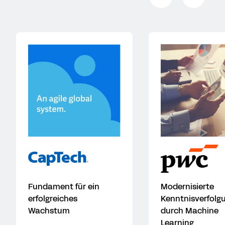
Fundament für ein
Modernisierte
erfolgreiches
Kenntnisverfolg
Wachstum
durch Machine
Learning