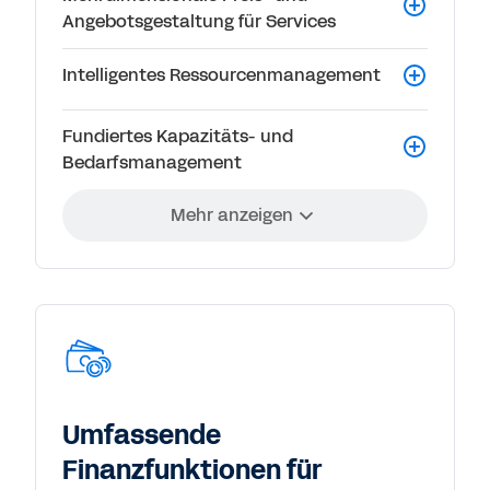
Angebotsgestaltung für Services
Intelligentes Ressourcenmanagement
Fundiertes Kapazitäts- und
Bedarfsmanagement
Mehr anzeigen
Umfassende
Finanzfunktionen für