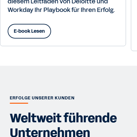
diesem Leitfaden von Deloitte und
Workday Ihr Playbook für Ihren Erfolg.
E-book Lesen
ERFOLGE UNSERER KUNDEN
Weltweit führende
Unternehmen