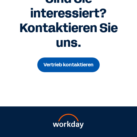
interessiert?
Kontaktieren Sie
uns.
Vertrieb kontaktieren