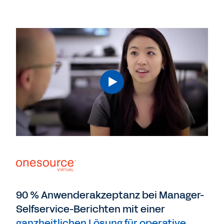
90 % Anwenderakzeptanz bei Manager-
Selfservice-Berichten mit einer
ganzheitlichen Lösung für operative