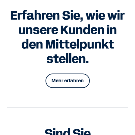
Erfahren Sie, wie wir
unsere Kunden in
den Mittelpunkt
stellen.
Mehr erfahren
Sind Sie