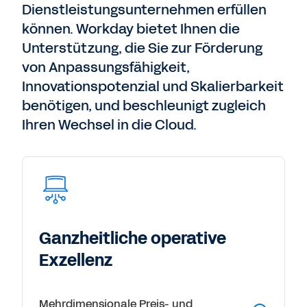
Dienstleistungsunternehmen erfüllen
können. Workday bietet Ihnen die
Unterstützung, die Sie zur Förderung
von Anpassungsfähigkeit,
Innovationspotenzial und Skalierbarkeit
benötigen, und beschleunigt zugleich
Ihren Wechsel in die Cloud.
Ganzheitliche operative
Exzellenz
Mehrdimensionale Preis- und