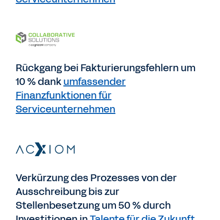
Rückgang bei Fakturierungsfehlern um
10 % dank
umfassender
Finanzfunktionen für
Serviceunternehmen
Verkürzung des Prozesses von der
Ausschreibung bis zur
Stellenbesetzung um 50 % durch
Investitionen in
Talente für die Zukunft