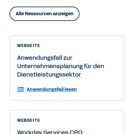
Alle Ressourcen anzeigen
WEBSEITE
Anwendungsfall zur
Unternehmensplanung für den
Dienstleistungssektor
Anwendungsfall lesen
WEBSEITE
Workday Services CPQ