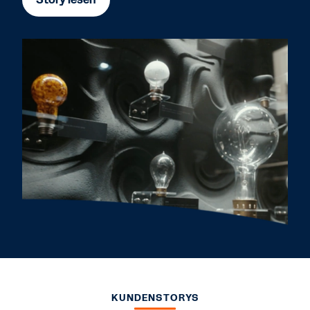
KUNDENSTORYS