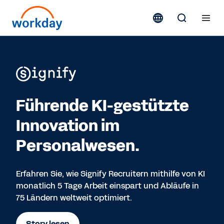
Führende KI-gestützte
Innovation im
Personalwesen.
Erfahren Sie, wie Signify Recruitern mithilfe von KI
monatlich 5 Tage Arbeit einspart und Abläufe in
75 Ländern weltweit optimiert.
Story lesen