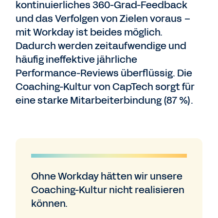
kontinuierliches 360-Grad-Feedback
und das Verfolgen von Zielen voraus –
mit Workday ist beides möglich.
Dadurch werden zeitaufwendige und
häufig ineffektive jährliche
Performance-Reviews überflüssig. Die
Coaching-Kultur von CapTech sorgt für
eine starke Mitarbeiterbindung (87 %).
Ohne Workday hätten wir unsere
Coaching-Kultur nicht realisieren
können.