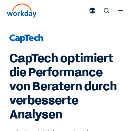
CapTech optimiert
die Performance
von Beratern durch
verbesserte
Analysen