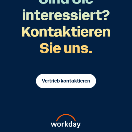
interessiert?
Kontaktieren
Sie uns.
Vertrieb kontaktieren