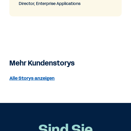
Director, Enterprise Applications
Mehr Kundenstorys
Alle Storys anzeigen
Sind Sie