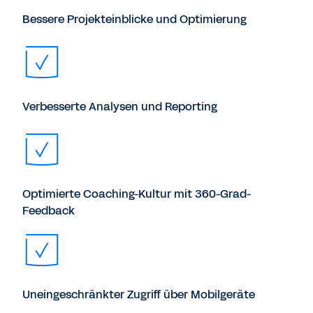
Bessere Projekteinblicke und Optimierung
Verbesserte Analysen und Reporting
Optimierte Coaching-Kultur mit 360-Grad-
Feedback
Uneingeschränkter Zugriff über Mobilgeräte