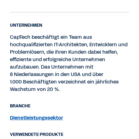
UNTERNEHMEN
CapTech beschäftigt ein Team aus
hochqualifizierten IT-Architekten, Entwicklern und
Problemlösern, die ihren Kunden dabei helfen,
effiziente und erfolgreiche Unternehmen
aufzubauen. Das Unternehmen mit
8 Niederlassungen in den USA und über
1.000 Beschäftigten verzeichnet ein jährliches
Wachstum von 20 %.
BRANCHE
Dienstleistungssektor
VERWENDETE PRODUKTE