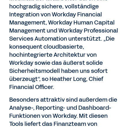
hochgradig sichere, vollständige
Integration von Workday Financial
Management, Workday Human Capital
Management und Workday Professional
Services Automation unterstützt. „Die
konsequent cloudbasierte,
hochintegrierte Architektur von
Workday sowie das äußerst solide
Sicherheitsmodell haben uns sofort
überzeugt“, so Heather Long, Chief
Financial Officer.
Besonders attraktiv sind außerdem die
Analyse-, Reporting- und Dashboard-
Funktionen von Workday. Mit diesen
Tools liefert das Finanzteam von