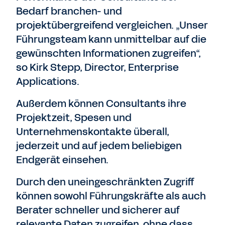
Bedarf branchen- und
projektübergreifend vergleichen. „Unser
Führungsteam kann unmittelbar auf die
gewünschten Informationen zugreifen“,
so Kirk Stepp, Director, Enterprise
Applications.
Außerdem können Consultants ihre
Projektzeit, Spesen und
Unternehmenskontakte überall,
jederzeit und auf jedem beliebigen
Endgerät einsehen.
Durch den uneingeschränkten Zugriff
können sowohl Führungskräfte als auch
Berater schneller und sicherer auf
relevante Daten zugreifen, ohne dass