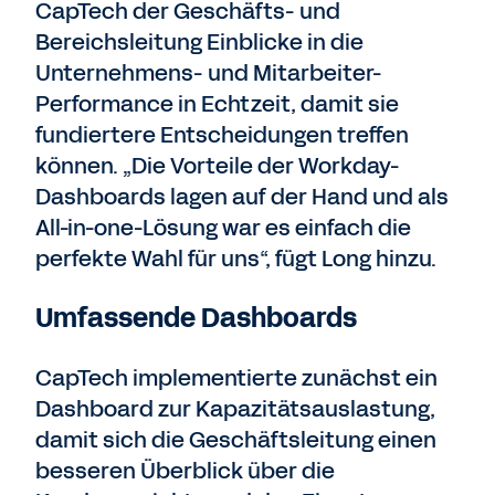
CapTech der Geschäfts- und
Bereichsleitung Einblicke in die
Unternehmens- und Mitarbeiter-
Performance in Echtzeit, damit sie
fundiertere Entscheidungen treffen
können. „Die Vorteile der Workday-
Dashboards lagen auf der Hand und als
All-in-one-Lösung war es einfach die
perfekte Wahl für uns“, fügt Long hinzu.
Umfassende Dashboards
CapTech implementierte zunächst ein
Dashboard zur Kapazitätsauslastung,
damit sich die Geschäftsleitung einen
besseren Überblick über die