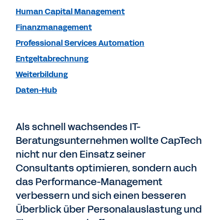
Human Capital Management
Finanzmanagement
Professional Services Automation
Entgeltabrechnung
Weiterbildung
Daten-Hub
Als schnell wachsendes IT-
Beratungsunternehmen wollte CapTech
nicht nur den Einsatz seiner
Consultants optimieren, sondern auch
das Performance-Management
verbessern und sich einen besseren
Überblick über Personalauslastung und