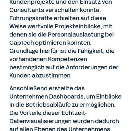
Kundenprojekte und den Einsatz von
Consultants verschaffen konnte.
Führungskräfte erhielten auf diese
Weise wertvolle Projekteinblicke, mit
denen sie die Personalauslastung bei
CapTech optimieren konnten.
Grundlage hierfür ist die Fähigkeit, die
vorhandenen Kompetenzen
bestmöglich auf die Anforderungen der
Kunden abzustimmen.
Anschließend erstellte das
Unternehmen Dashboards, um Einblicke
in die Betriebsabläufe zu ermöglichen.
Die Vorteile dieser Echtzeit-
Datenvisualisierungen wurden dadurch
auf allen Ebenen des Unternehmens