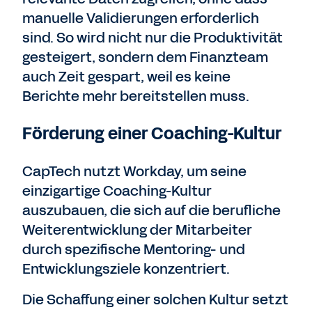
manuelle Validierungen erforderlich
sind. So wird nicht nur die Produktivität
gesteigert, sondern dem Finanzteam
auch Zeit gespart, weil es keine
Berichte mehr bereitstellen muss.
Förderung einer Coaching-Kultur
CapTech nutzt Workday, um seine
einzigartige Coaching-Kultur
auszubauen, die sich auf die berufliche
Weiterentwicklung der Mitarbeiter
durch spezifische Mentoring- und
Entwicklungsziele konzentriert.
Die Schaffung einer solchen Kultur setzt