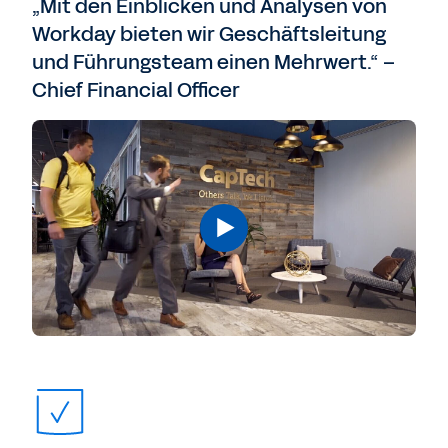
„Mit den Einblicken und Analysen von
Workday bieten wir Geschäftsleitung
und Führungsteam einen Mehrwert.“ –
Chief Financial Officer