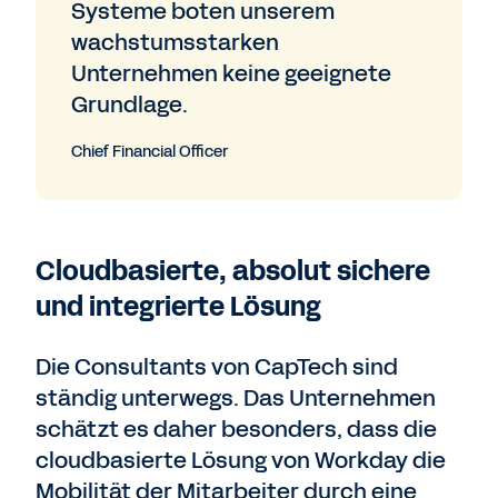
Systeme boten unserem
wachstumsstarken
Unternehmen keine geeignete
Grundlage.
Chief Financial Officer
Cloudbasierte, absolut sichere
und integrierte Lösung
Die Consultants von CapTech sind
ständig unterwegs. Das Unternehmen
schätzt es daher besonders, dass die
cloudbasierte Lösung von Workday die
Mobilität der Mitarbeiter durch eine