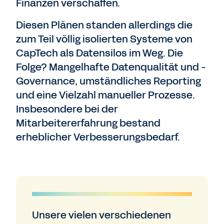
Finanzen verschaffen.
Diesen Plänen standen allerdings die
zum Teil völlig isolierten Systeme von
CapTech als Datensilos im Weg. Die
Folge? Mangelhafte Datenqualität und -
Governance, umständliches Reporting
und eine Vielzahl manueller Prozesse.
Insbesondere bei der
Mitarbeitererfahrung bestand
erheblicher Verbesserungsbedarf.
Unsere vielen verschiedenen