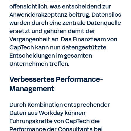
offensichtlich, was entscheidend zur
Anwenderakzeptanz beitrug. Datensilos
wurden durch eine zentrale Datenquelle
ersetzt und gehören damit der
Vergangenheit an. Das Finanzteam von
CapTech kann nun datengestützte
Entscheidungen im gesamten
Unternehmen treffen.
Verbessertes Performance-
Management
Durch Kombination entsprechender
Daten aus Workday können
Führungskräfte von CapTech die
Performance der Consultants bei