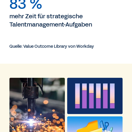
83 %
mehr Zeit für strategische
Talentmanagement-Aufgaben
Quelle: Value Outcome Library von Workday