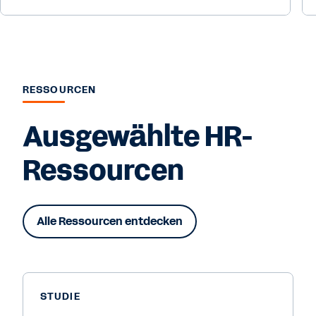
RESSOURCEN
Ausgewählte HR-
Ressourcen
Alle Ressourcen entdecken
STUDIE