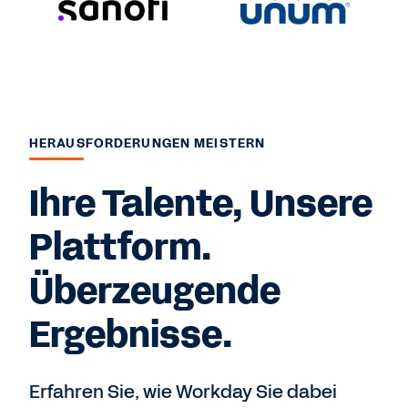
HERAUSFORDERUNGEN MEISTERN
Ihre Talente, Unsere
Plattform.
Überzeugende
Ergebnisse.
Erfahren Sie, wie Workday Sie dabei