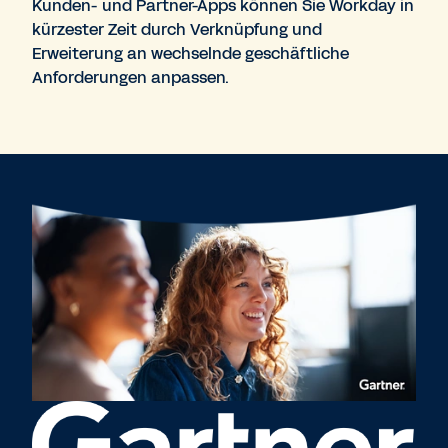
Kunden- und Partner-Apps können Sie Workday in
kürzester Zeit durch Verknüpfung und
Erweiterung an wechselnde geschäftliche
Anforderungen anpassen.