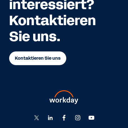
interessiert?
Kontaktieren
Sie uns.
Kontaktieren Sie uns