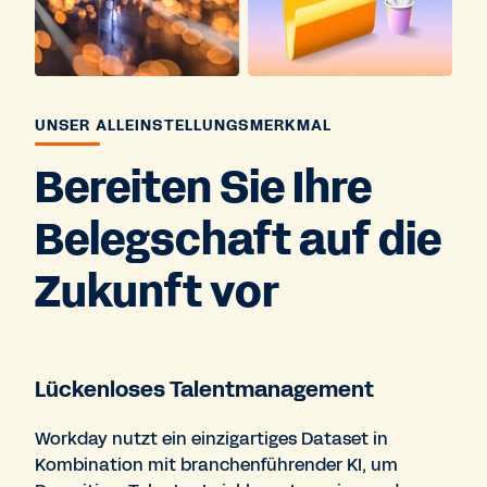
UNSER ALLEINSTELLUNGSMERKMAL
Bereiten Sie Ihre
Belegschaft auf die
Zukunft vor
Lückenloses Talentmanagement
Workday nutzt ein einzigartiges Dataset in
Kombination mit branchenführender KI, um