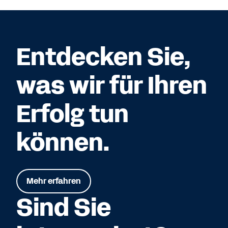
Entdecken Sie,
was wir für Ihren
Erfolg tun
können.
Mehr erfahren
Sind Sie