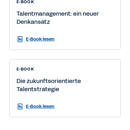
E-BOOK
Talentmanagement: ein neuer
Denkansatz
E-Book lesen
E-BOOK
Die zukunftsorientierte
Talentstrategie
E-Book lesen