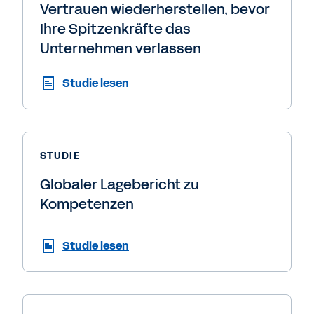
Vertrauen wiederherstellen, bevor
Ihre Spitzenkräfte das
Unternehmen verlassen
Studie lesen
STUDIE
Globaler Lagebericht zu
Kompetenzen
Studie lesen