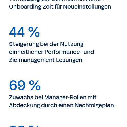
Onboarding-Zeit für Neueinstellungen
44 %
Steigerung bei der Nutzung
einheitlicher Performance- und
Zielmanagement-Lösungen
69 %
Zuwachs bei Manager-Rollen mit
Abdeckung durch einen Nachfolgeplan