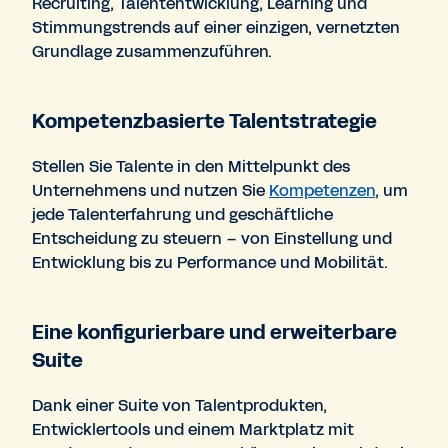
Recruiting, Talententwicklung, Learning und
Stimmungstrends auf einer einzigen, vernetzten
Grundlage zusammenzuführen.
Kompetenzbasierte Talentstrategie
Stellen Sie Talente in den Mittelpunkt des
Unternehmens und nutzen Sie
Kompetenzen
, um
jede Talenterfahrung und geschäftliche
Entscheidung zu steuern – von Einstellung und
Entwicklung bis zu Performance und Mobilität.
Eine konfigurierbare und erweiterbare
Suite
Dank einer Suite von Talentprodukten,
Entwicklertools und einem Marktplatz mit