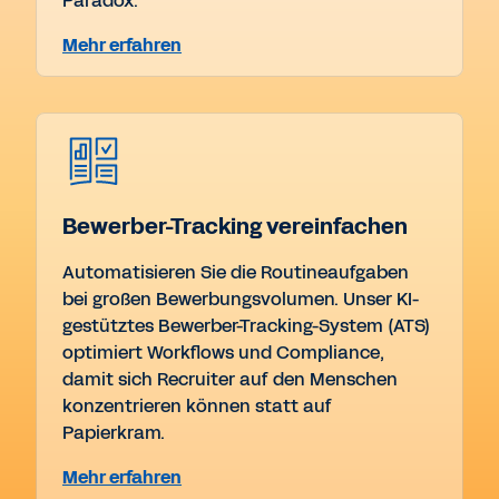
Paradox.
Mehr erfahren
Bewerber-Tracking vereinfachen
Automatisieren Sie die Routineaufgaben
bei großen Bewerbungsvolumen. Unser KI-
gestütztes Bewerber-Tracking-System (ATS)
optimiert Workflows und Compliance,
damit sich Recruiter auf den Menschen
konzentrieren können statt auf
Papierkram.
Mehr erfahren