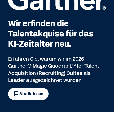
Wir erfinden die
Talentakquise für das
KI-Zeitalter neu.
Erfahren Sie, warum wir im 2026
Gartner® Magic Quadrant™ for Talent
Acquisition (Recruiting) Suites als
Leader ausgezeichnet wurden.
Studie lesen