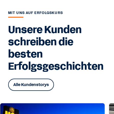
MIT UNS AUF ERFOLGSKURS
Unsere Kunden
schreiben die
besten
Erfolgsgeschichten
Alle Kundenstorys