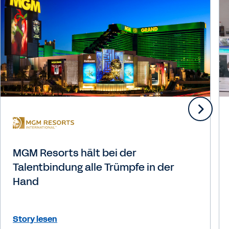
MGM Resorts hält bei der
Talentbindung alle Trümpfe in der
Hand
Story lesen