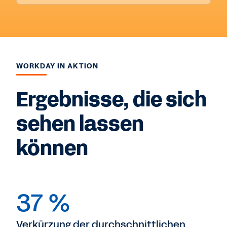
WORKDAY IN AKTION
Ergebnisse, die sich
sehen lassen
können
37 %
Verkürzung der durchschnittlichen