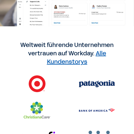
Weltweit führende Unternehmen
vertrauen auf Workday.
Alle
Kundenstorys