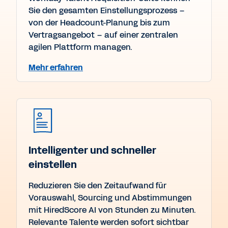
Sie den gesamten Einstellungsprozess –
von der Headcount-Planung bis zum
Vertragsangebot – auf einer zentralen
agilen Plattform managen.
Mehr erfahren
Intelligenter und schneller
einstellen
Reduzieren Sie den Zeitaufwand für
Vorauswahl, Sourcing und Abstimmungen
mit HiredScore AI von Stunden zu Minuten.
Relevante Talente werden sofort sichtbar