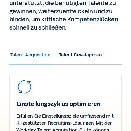
unterstützt, die benötigten Talente zu
gewinnen, weiterzuentwickeln und zu
binden, um kritische Kompetenzlücken
schnell zu schließen.
Talent Acquisition
Talent Development
Einstellungszyklus optimieren
Erfüllen Sie Einstellungsziele umfassend mit
KI-gestützten Recruiting-Lösungen. Mit der
Workday Talent Acquisition-Suite können