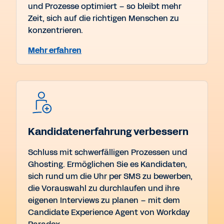
und Prozesse optimiert – so bleibt mehr
Zeit, sich auf die richtigen Menschen zu
konzentrieren.
Mehr erfahren
Kandidatenerfahrung verbessern
Schluss mit schwerfälligen Prozessen und
Ghosting. Ermöglichen Sie es Kandidaten,
sich rund um die Uhr per SMS zu bewerben,
die Vorauswahl zu durchlaufen und ihre
eigenen Interviews zu planen – mit dem
Candidate Experience Agent von Workday