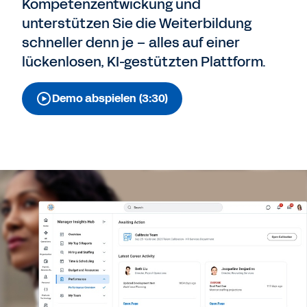
Kompetenzentwickung und
unterstützen Sie die Weiterbildung
schneller denn je – alles auf einer
lückenlosen, KI-gestützten Plattform.
Demo abspielen (3:30)