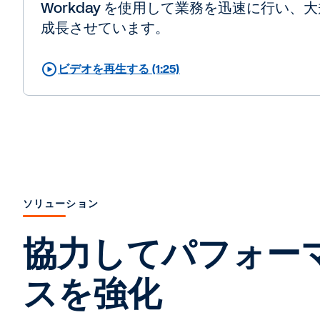
Workday を使用して業務を迅速に行い、
成長させています。
ビデオを再生する (1:25)
ソリューション
協力してパフォー
スを強化