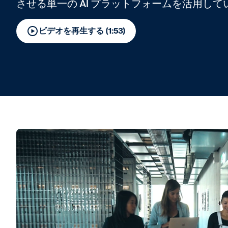
させる単一の AI プラットフォームを活用して
ビデオを再生する (1:53)