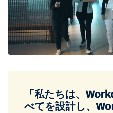
「私たちは、Work
べてを設計し、Wor