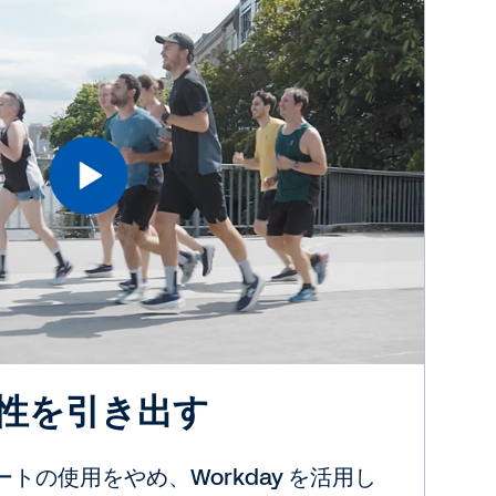
性を引き出す
ートの使用をやめ、Workday を活用し