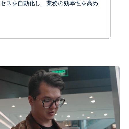
ロセスを自動化し、業務の効率性を高め