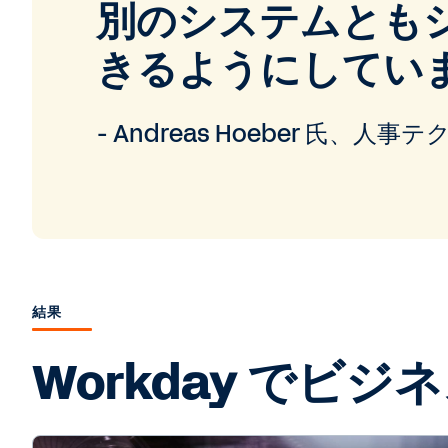
別のシステムとも
きるようにしてい
- Andreas Hoeber 氏、人
結果
Workday でビジ