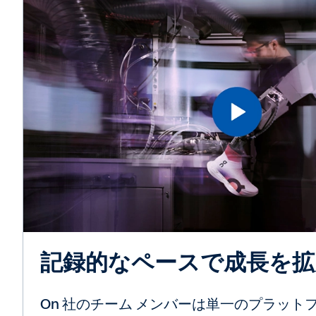
記録的なペースで成長を拡
On 社のチーム メンバーは単一のプラット