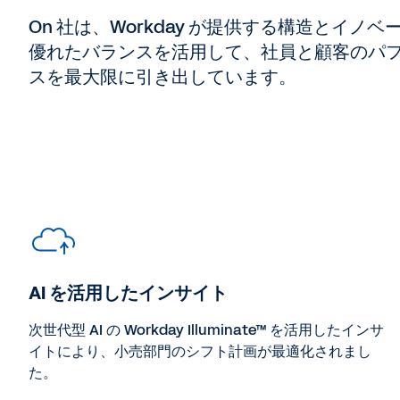
On 社は、Workday が提供する構造とイノベ
優れたバランスを活用して、社員と顧客のパ
スを最大限に引き出しています。
AI を活用したインサイト
次世代型 AI の Workday Illuminate™ を活用したインサ
イトにより、小売部門のシフト計画が最適化されまし
た。