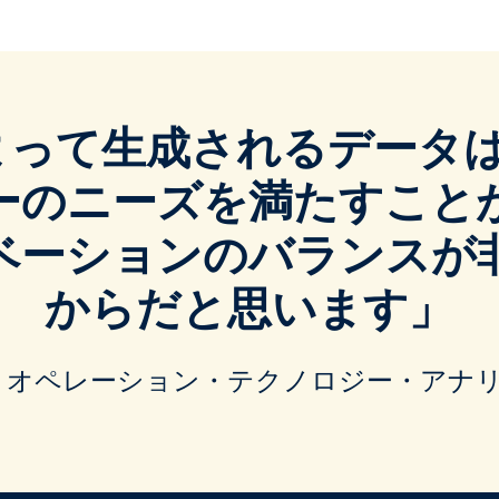
 によって生成されるデー
ーのニーズを満たすこと
ベーションのバランスが
からだと思います」
 氏、タレント オペレーション・テクノロジー・