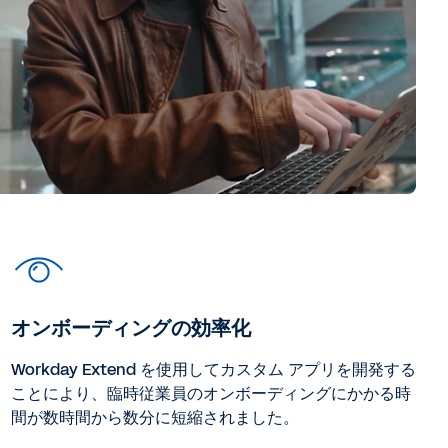
オンボーディングの効率化
Workday Extend を使用してカスタム アプリを開発する
ことにより、臨時従業員のオンボーディングにかかる時
間が数時間から数分に短縮されました。