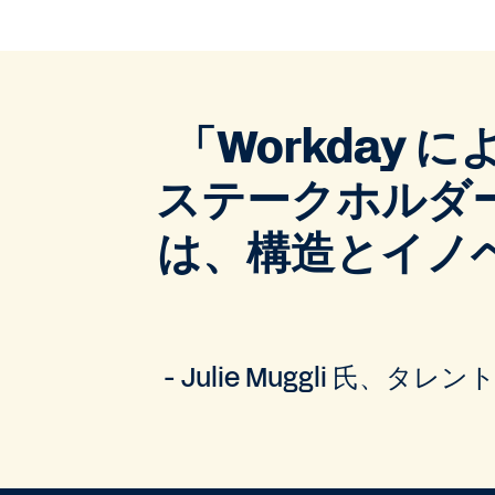
「Workday
ステークホルダ
は、構造とイノ
- Julie Muggli