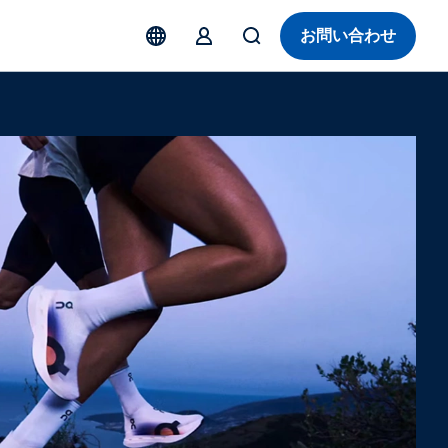
お問い合わせ