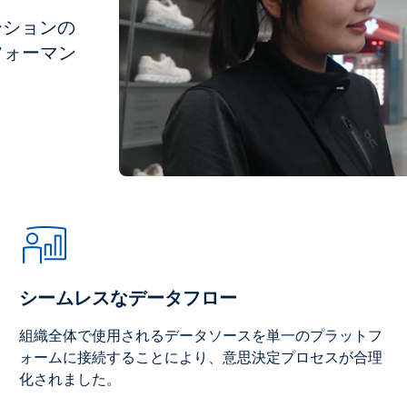
ーションの
フォーマン
シームレスなデータフロー
組織全体で使用されるデータソースを単一のプラットフ
ォームに接続することにより、意思決定プロセスが合理
化されました。