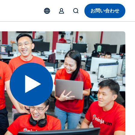
お問い合わせ