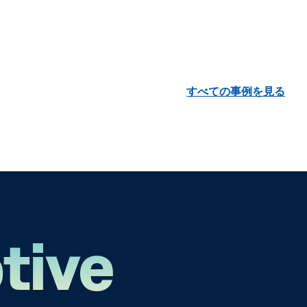
すべての事例を見る
tive