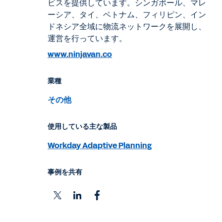
ビスを提供しています。シンガポール、マレ
ーシア、タイ、ベトナム、フィリピン、イン
ドネシア全域に物流ネットワークを展開し、
運営を行っています。
www.ninjavan.co
業種
その他
使用している主な製品
Workday Adaptive Planning
事例を共有