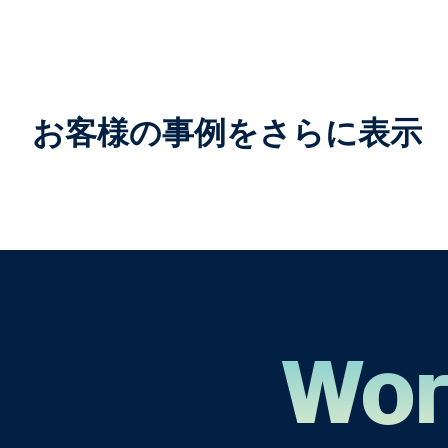
お客様の事例をさらに表示
Wor