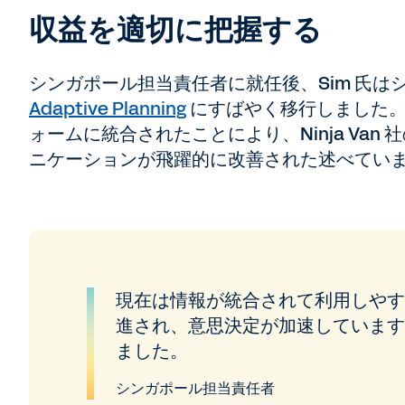
収益を適切に把握する
シンガポール担当責任者に就任後、Sim 氏
Adaptive Planning
にすばやく移行しました。
ォームに統合されたことにより、Ninja Va
ニケーションが飛躍的に改善された述べてい
現在は情報が統合されて利用しやす
進され、意思決定が加速しています
ました。
シンガポール担当責任者