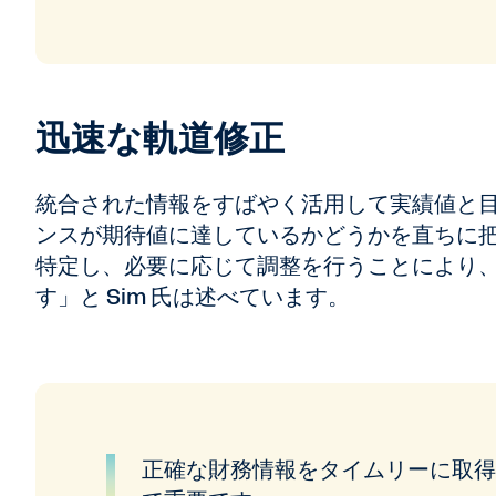
迅速な軌道修正
統合された情報をすばやく活用して実績値と目
ンスが期待値に達しているかどうかを直ちに
特定し、必要に応じて調整を行うことにより
す」と Sim 氏は述べています。
正確な財務情報をタイムリーに取得