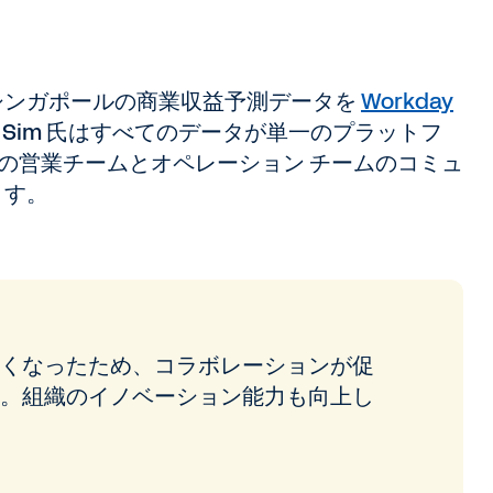
はシンガポールの商業収益予測データを
Workday
Sim 氏はすべてのデータが単一のプラットフ
n 社の営業チームとオペレーション チームのコミュ
ます。
くなったため、コラボレーションが促
。組織のイノベーション能力も向上し