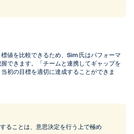
標値を比較できるため、Sim 氏はパフォーマ
把握できます。「チームと連携してギャップを
、当初の目標を適切に達成することができま
することは、意思決定を行う上で極め