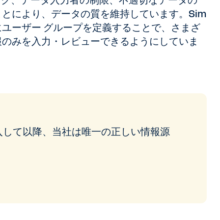
のロック、データ入力者の制限、不適切なデータの
とにより、データの質を維持しています。Sim
ユーザー グループを定義することで、さまざ
報のみを入力・レビューできるようにしていま
ing を導入して以降、当社は唯一の正しい情報源