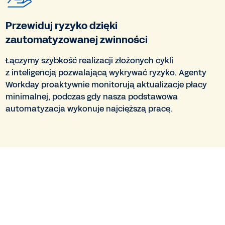
Przewiduj ryzyko dzięki
zautomatyzowanej zwinności
Łączymy szybkość realizacji złożonych cykli
z inteligencją pozwalającą wykrywać ryzyko. Agenty
Workday proaktywnie monitorują aktualizacje płacy
minimalnej, podczas gdy nasza podstawowa
automatyzacja wykonuje najcięższą pracę.