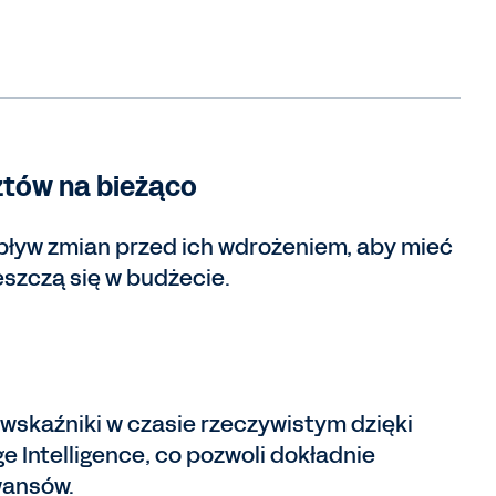
tów na bieżąco
ływ zmian przed ich wdrożeniem, aby mieć
szczą się w budżecie.
wskaźniki w czasie rzeczywistym dzięki
 Intelligence, co pozwoli dokładnie
wansów.