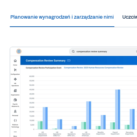
Planowanie wynagrodzeń i zarządzanie nimi
Uczciw