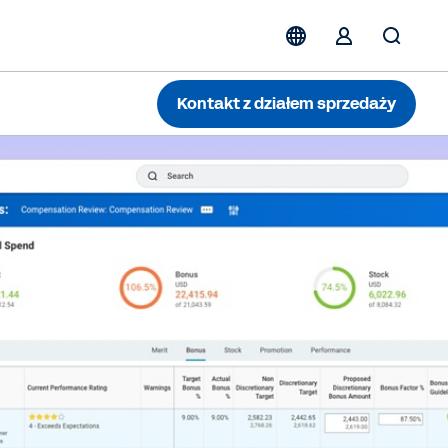
Kontakt z działem sprzedaży