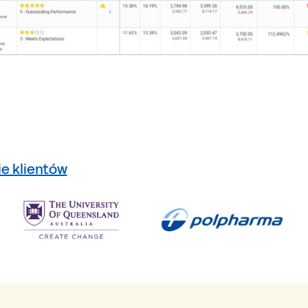
ie klientów