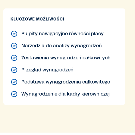
KLUCZOWE MOŻLIWOŚCI
Pulpity nawigacyjne równości płacy
Narzędzia do analizy wynagrodzeń
Zestawienia wynagrodzeń całkowitych
Przegląd wynagrodzeń
Podstawa wynagrodzenia całkowitego
Wynagrodzenie dla kadry kierowniczej