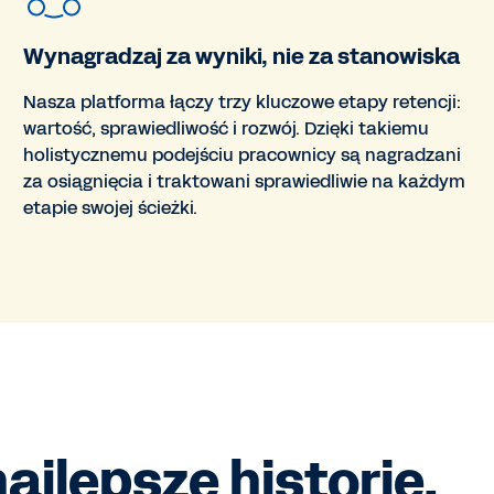
Wynagradzaj za wyniki, nie za stanowiska
Nasza platforma łączy trzy kluczowe etapy retencji:
wartość, sprawiedliwość i rozwój. Dzięki takiemu
holistycznemu podejściu pracownicy są nagradzani
za osiągnięcia i traktowani sprawiedliwie na każdym
etapie swojej ścieżki.
najlepsze historie.