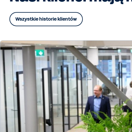
Wszystkie historie klientów