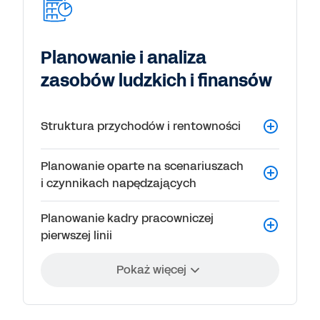
Planowanie i analiza
zasobów ludzkich i finansów
Struktura przychodów i rentowności
Planowanie oparte na scenariuszach
i czynnikach napędzających
Planowanie kadry pracowniczej
pierwszej linii
Pokaż więcej