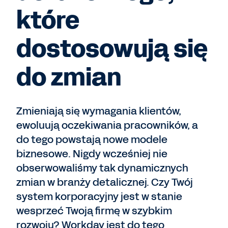
które
dostosowują się
do zmian
Zmieniają się wymagania klientów,
ewoluują oczekiwania pracowników, a
do tego powstają nowe modele
biznesowe. Nigdy wcześniej nie
obserwowaliśmy tak dynamicznych
zmian w branży detalicznej. Czy Twój
system korporacyjny jest w stanie
wesprzeć Twoją firmę w szybkim
rozwoju? Workday jest do tego