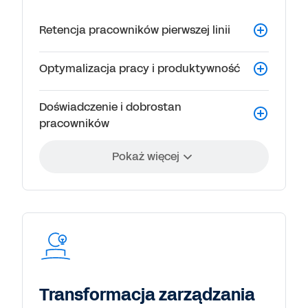
Retencja pracowników pierwszej linii
Optymalizacja pracy i produktywność
Doświadczenie i dobrostan
pracowników
Pokaż więcej
Transformacja zarządzania