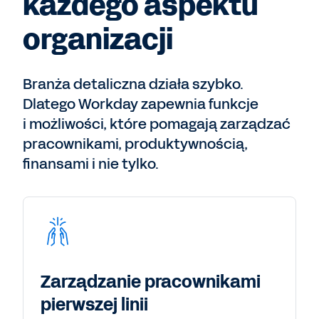
każdego aspektu
organizacji
Branża detaliczna działa szybko.
Dlatego Workday zapewnia funkcje
i możliwości, które pomagają zarządzać
pracownikami, produktywnością,
finansami i nie tylko.
Zarządzanie pracownikami
pierwszej linii