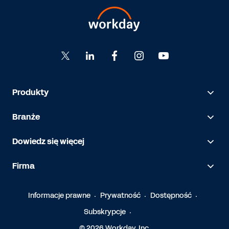
Produkty
Branże
Dowiedz się więcej
Firma
Informacje prawne
Prywatność
Dostępność
Subskrypcje
© 2026 Workday, Inc.