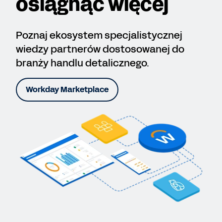
osiągnąć więcej
Poznaj ekosystem specjalistycznej
wiedzy partnerów dostosowanej do
branży handlu detalicznego.
Workday Marketplace