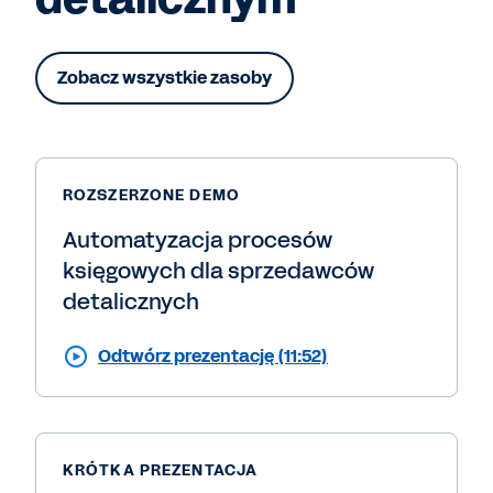
Zobacz wszystkie zasoby
ROZSZERZONE DEMO
Automatyzacja procesów
księgowych dla sprzedawców
detalicznych
Odtwórz prezentację (11:52)
KRÓTKA PREZENTACJA