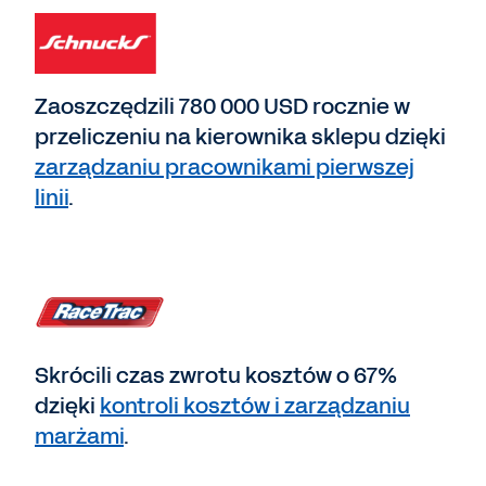
Zaoszczędzili 780 000 USD rocznie w
przeliczeniu na kierownika sklepu dzięki
zarządzaniu pracownikami pierwszej
linii
.
Skrócili czas zwrotu kosztów o 67%
dzięki
kontroli kosztów i zarządzaniu
marżami
.