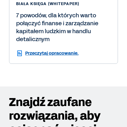
BIAŁA KSIĘGA (WHITEPAPER)
7 powodów, dla których warto
połączyć finanse i zarządzanie
kapitałem ludzkim w handlu
detalicznym
Przeczytaj opracowanie.
Znajdź zaufane
rozwiązania, aby