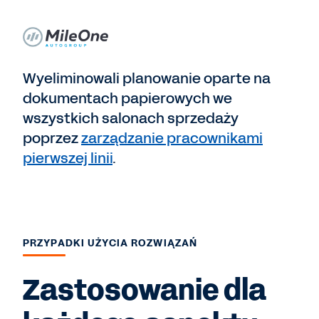
Wyeliminowali planowanie oparte na
dokumentach papierowych we
wszystkich salonach sprzedaży
poprzez
zarządzanie pracownikami
pierwszej linii
.
PRZYPADKI UŻYCIA ROZWIĄZAŃ
Zastosowanie dla