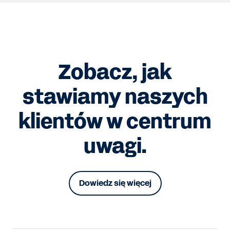
Zobacz, jak
stawiamy naszych
klientów w centrum
uwagi.
Dowiedz się więcej