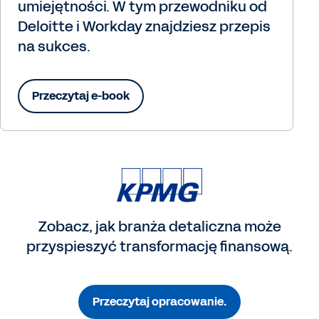
umiejętności. W tym przewodniku od
Deloitte i Workday znajdziesz przepis
na sukces.
Przeczytaj e-book
Zobacz, jak branża detaliczna może
przyspieszyć transformację finansową.
Przeczytaj opracowanie.