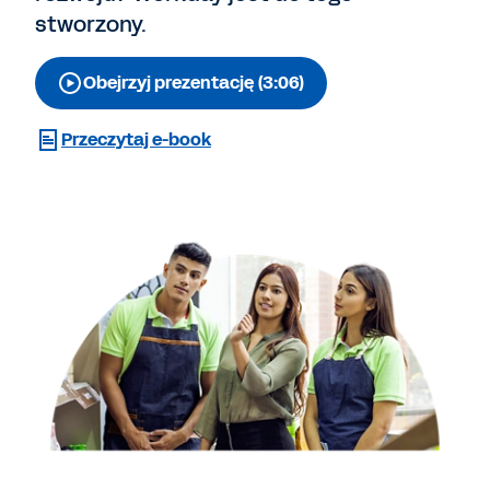
stworzony.
Obejrzyj prezentację (3:06)
Przeczytaj e-book