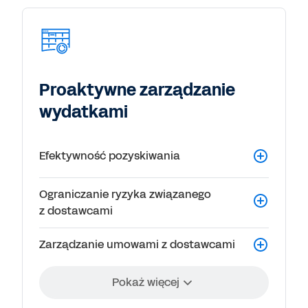
Proaktywne zarządzanie
wydatkami
Efektywność pozyskiwania
Ograniczanie ryzyka związanego
z dostawcami
Zarządzanie umowami z dostawcami
Pokaż więcej