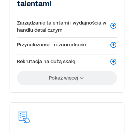
talentami
Zarządzanie talentami i wydajnością w
handlu detalicznym
Przynależność i różnorodność
Rekrutacja na dużą skalę
Pokaż więcej