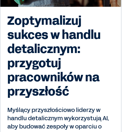
Zoptymalizuj
sukces w handlu
detalicznym:
przygotuj
pracowników na
przyszłość
Myślący przyszłościowo liderzy w
handlu detalicznym wykorzystują AI,
aby budować zespoły w oparciu o