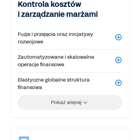
Kontrola kosztów
i zarządzanie marżami
Fuzje i przejęcia oraz inicjatywy
rozwojowe
Zautomatyzowane i skalowalne
operacje finansowe
Elastyczne globalne struktura
finansowa
Pokaż więcej