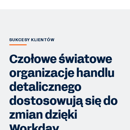
SUKCESY KLIENTÓW
Czołowe światowe
organizacje handlu
detalicznego
dostosowują się do
zmian dzięki
Workday.