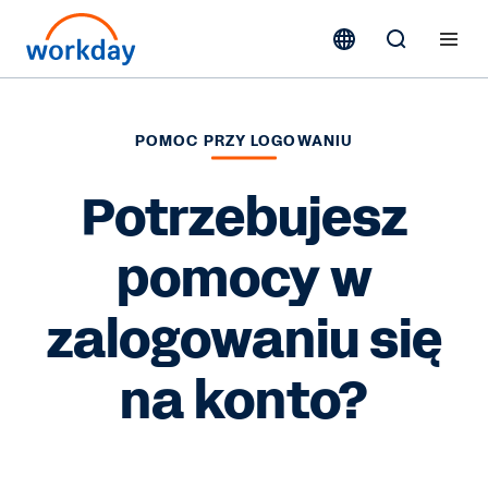
POMOC PRZY LOGOWANIU
Potrzebujesz
pomocy w
zalogowaniu się
na konto?