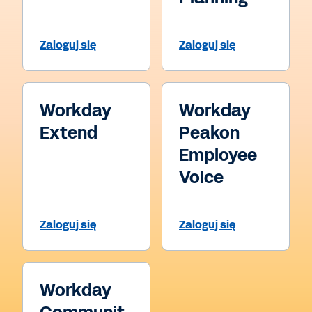
Zaloguj się
Zaloguj się
Workday
Workday
Extend
Peakon
Employee
Voice
Zaloguj się
Zaloguj się
Workday