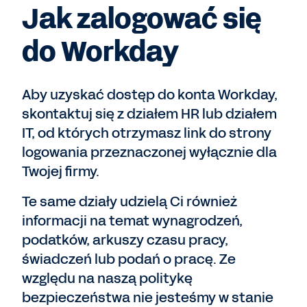
Jak zalogować się
do Workday
Aby uzyskać dostęp do konta Workday,
skontaktuj się z działem HR lub działem
IT, od których otrzymasz link do strony
logowania przeznaczonej wyłącznie dla
Twojej firmy.
Te same działy udzielą Ci również
informacji na temat wynagrodzeń,
podatków, arkuszy czasu pracy,
świadczeń lub podań o pracę. Ze
względu na naszą politykę
bezpieczeństwa nie jesteśmy w stanie