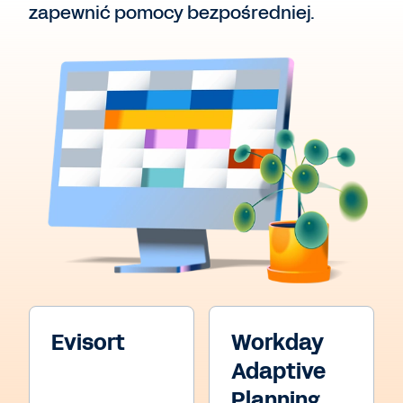
zapewnić pomocy bezpośredniej.
Evisort
Workday
Adaptive
Planning