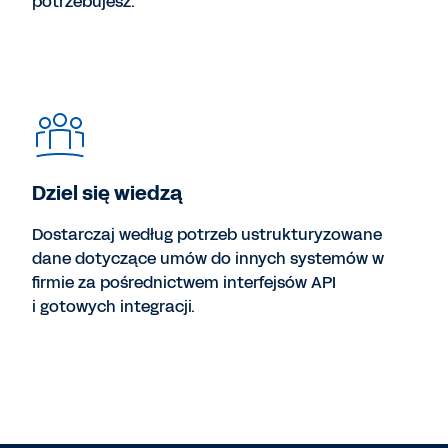
potrzebujesz.
Dziel się wiedzą
Dostarczaj według potrzeb ustrukturyzowane
dane dotyczące umów do innych systemów w
firmie za pośrednictwem interfejsów API
i gotowych integracji.