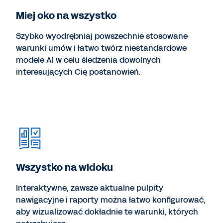
Miej oko na wszystko
Szybko wyodrębniaj powszechnie stosowane
warunki umów i łatwo twórz niestandardowe
modele AI w celu śledzenia dowolnych
interesujących Cię postanowień.
Wszystko na widoku
Interaktywne, zawsze aktualne pulpity
nawigacyjne i raporty można łatwo konfigurować,
aby wizualizować dokładnie te warunki, których