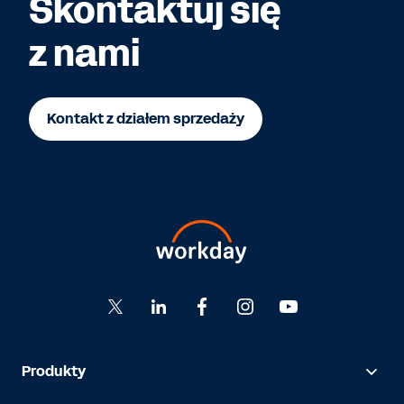
Skontaktuj się
z nami
Kontakt z działem sprzedaży
Produkty