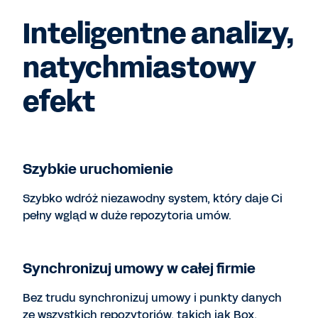
Inteligentne analizy,
natychmiastowy
efekt
Szybkie uruchomienie
Szybko wdróż niezawodny system, który daje Ci
pełny wgląd w duże repozytoria umów.
Synchronizuj umowy w całej firmie
Bez trudu synchronizuj umowy i punkty danych
ze wszystkich repozytoriów, takich jak Box,