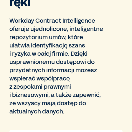
ręki
Workday Contract Intelligence
oferuje ujednolicone, inteligentne
repozytorium umów, które
ułatwia identyfikację szans
i ryzyka w całej firmie. Dzięki
usprawnionemu dostępowi do
przydatnych informacji możesz
wspierać współpracę
z zespołami prawnymi
i biznesowymi, a także zapewnić,
że wszyscy mają dostęp do
aktualnych danych.