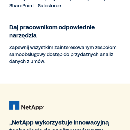
SharePoint i Salesforce.
Daj pracownikom odpowiednie
narzędzia
Zapewnij wszystkim zainteresowanym zespołom
samoobsługowy dostęp do przydatnych analiz
danych z umów.
„NetApp wykorzystuje innowacyjną