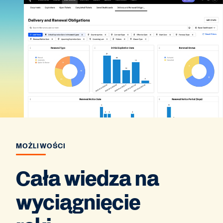
MOŻLIWOŚCI
Cała wiedza na
wyciągnięcie