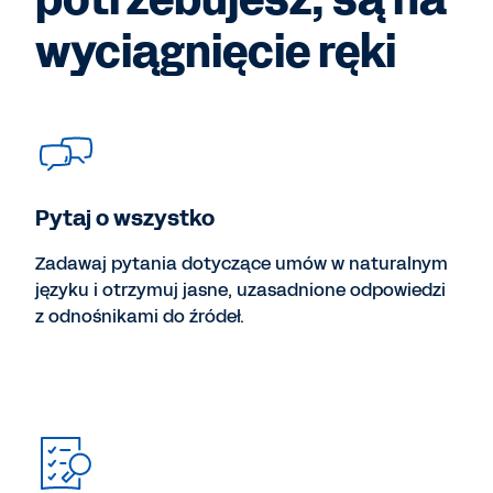
wyciągnięcie ręki
Pytaj o wszystko
Zadawaj pytania dotyczące umów w naturalnym
języku i otrzymuj jasne, uzasadnione odpowiedzi
z odnośnikami do źródeł.