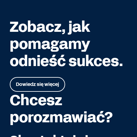
Zobacz, jak
pomagamy
odnieść sukces.
Dowiedz się więcej
Chcesz
porozmawiać?