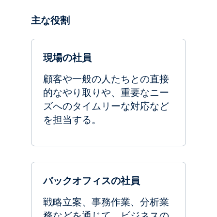
主な役割
現場の社員
顧客や一般の人たちとの直接
的なやり取りや、重要なニー
ズへのタイムリーな対応など
を担当する。
バックオフィスの社員
戦略立案、事務作業、分析業
務などを通じて、ビジネスの