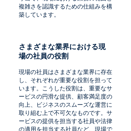
複雑さを認識するための仕組みを構
築しています。
さまざまな業界における現
場の社員の役割
現場の社員はさまざまな業界に存在
し、それぞれが重要な役割を担って
います。こうした役割は、重要なサ
ービスの円滑な提供、顧客満足度の
向上、ビジネスのスムーズな運営に
取り組む上で不可欠なものです。サ
ービスの提供を担当する社員や法律
の適用を担当する社員など、現場で