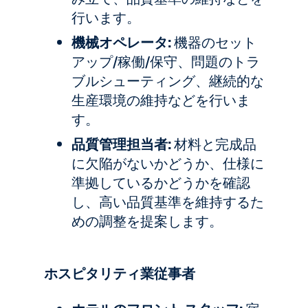
行います。
機械オペレータ:
機器のセット
アップ/稼働/保守、問題のトラ
ブルシューティング、継続的な
生産環境の維持などを行いま
す。
品質管理担当者:
材料と完成品
に欠陥がないかどうか、仕様に
準拠しているかどうかを確認
し、高い品質基準を維持するた
めの調整を提案します。
ホスピタリティ業従事者