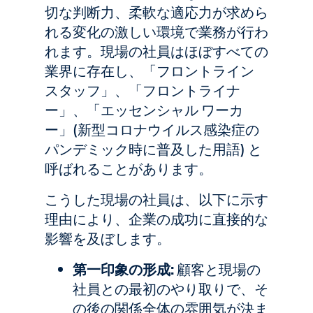
切な判断力、柔軟な適応力が求めら
れる変化の激しい環境で業務が行わ
れます。現場の社員はほぼすべての
業界に存在し、「フロントライン
スタッフ」、「フロントライナ
ー」、「エッセンシャル ワーカ
ー」(新型コロナウイルス感染症の
パンデミック時に普及した用語) と
呼ばれることがあります。
こうした現場の社員は、以下に示す
理由により、企業の成功に直接的な
影響を及ぼします。
第一印象の形成:
顧客と現場の
社員との最初のやり取りで、そ
の後の関係全体の雰囲気が決ま