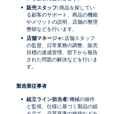
販売スタッフ:
商品を探してい
る顧客のサポート、商品の機能
やメリットの説明、店舗の整理
整頓などを行います。
店舗マネージャ:
店舗スタッフ
の監督、日常業務の調整、販売
目標の達成管理、部下から報告
された問題の解決などを行いま
す。
製造業従事者
組立ライン担当者:
機械の操作
と監視、仕様に基づく製品の組
み立て、品質基準の維持などを