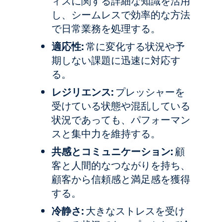
ィスに関する詳細な知識を活用
し、シームレスで効率的な方法
で日常業務を処理する。
適応性:
常に変化する状況や予
期しない課題に迅速に対応す
る。
レジリエンス:
プレッシャーを
受けている状態や混乱している
状況であっても、パフォーマン
スと集中力を維持する。
共感とコミュニケーション:
顧
客と人間的なつながりを持ち、
顧客から信頼感と満足感を獲得
する。
冷静さ:
大きなストレスを受け