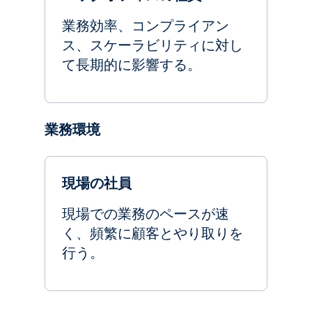
業務効率、コンプライアン
ス、スケーラビリティに対し
て長期的に影響する。
業務環境
現場の社員
現場での業務のペースが速
く、頻繁に顧客とやり取りを
行う。