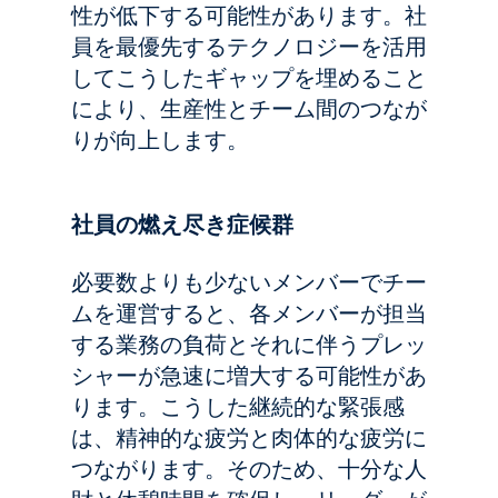
性が低下する可能性があります。社
員を最優先するテクノロジーを活用
してこうしたギャップを埋めること
により、生産性とチーム間のつなが
りが向上します。
社員の燃え尽き症候群
必要数よりも少ないメンバーでチー
ムを運営すると、各メンバーが担当
する業務の負荷とそれに伴うプレッ
シャーが急速に増大する可能性があ
ります。こうした継続的な緊張感
は、精神的な疲労と肉体的な疲労に
つながります。そのため、十分な人