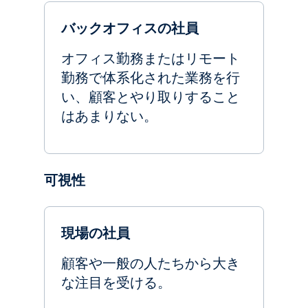
バックオフィスの社員
オフィス勤務またはリモート
勤務で体系化された業務を行
い、顧客とやり取りすること
はあまりない。
可視性
現場の社員
顧客や一般の人たちから大き
な注目を受ける。