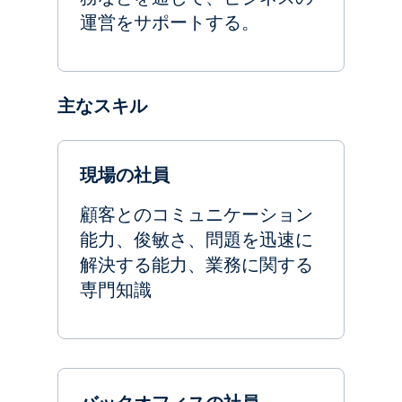
運営をサポートする。
主なスキル
現場の社員
顧客とのコミュニケーション
能力、俊敏さ、問題を迅速に
解決する能力、業務に関する
専門知識