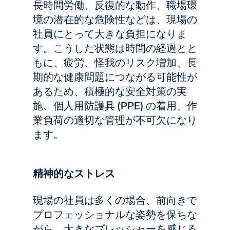
長時間労働、反復的な動作、職場環
境の潜在的な危険性などは、現場の
社員にとって大きな負担になりま
す。こうした状態は時間の経過とと
もに、疲労、怪我のリスク増加、長
期的な健康問題につながる可能性が
あるため、積極的な安全対策の実
施、個人用防護具 (PPE) の着用、作
業負荷の適切な管理が不可欠になり
ます。
精神的なストレス
現場の社員は多くの場合、前向きで
プロフェッショナルな姿勢を保ちな
がら、大きなプレッシャーを感じる