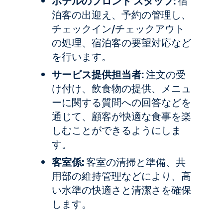
ホテルのフロント スタッフ:
宿
泊客の出迎え、予約の管理し、
チェックイン/チェックアウト
の処理、宿泊客の要望対応など
を行います。
サービス提供担当者:
注文の受
け付け、飲食物の提供、メニュ
ーに関する質問への回答などを
通じて、顧客が快適な食事を楽
しむことができるようにしま
す。
客室係:
客室の清掃と準備、共
用部の維持管理などにより、高
い水準の快適さと清潔さを確保
します。