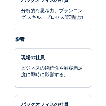
バックオフィスの社員
分析的な思考力、プランニン
グ スキル、プロセス管理能力
影響
現場の社員
ビジネスの継続性や顧客満足
度に即時に影響する。
バックオフィスの社員