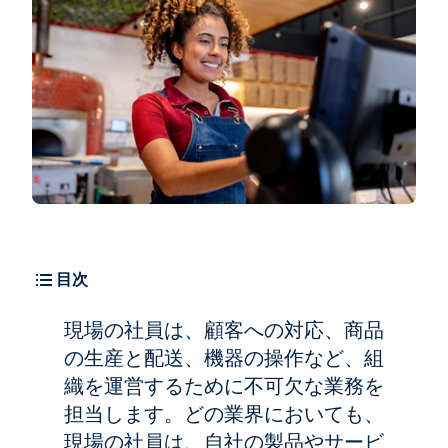
目次
現場の社員は、顧客への対応、商品
の生産と配送、機器の操作など、組
織を運営するために不可欠な業務を
担当します。どの業界においても、
現場の社員は、自社の製品やサービ