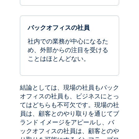
バックオフィスの社員
社内での業務が中心になるた
め、外部からの注目を受ける
ことはほとんどない。
結論としては、現場の社員もバック
オフィスの社員も、ビジネスにとっ
てはどちらも不可欠です。現場の社
員は、顧客とのやり取りを通じてブ
ランド イメージをアピールし、バ
ックオフィスの社員は、顧客とのや