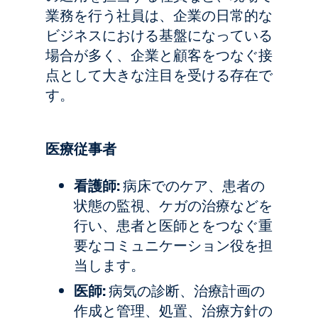
業務を行う社員は、企業の日常的な
ビジネスにおける基盤になっている
場合が多く、企業と顧客をつなぐ接
点として大きな注目を受ける存在で
す。
医療従事者
看護師:
病床でのケア、患者の
状態の監視、ケガの治療などを
行い、患者と医師とをつなぐ重
要なコミュニケーション役を担
当します。
医師:
病気の診断、治療計画の
作成と管理、処置、治療方針の