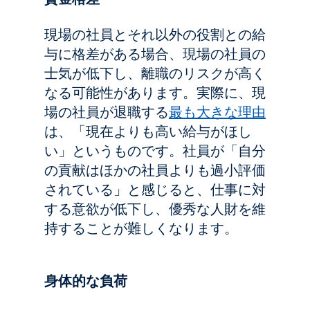
現場の社員とそれ以外の役割との給
与に格差がある場合、現場の社員の
士気が低下し、離職のリスクが高く
なる可能性があります。実際に、現
場の社員が退職する
最も大きな理由
は、「現在よりも高い給与がほし
い」というものです。社員が「自分
の貢献はほかの社員よりも過小評価
されている」と感じると、仕事に対
する意欲が低下し、優秀な人財を維
持することが難しくなります。
身体的な負荷