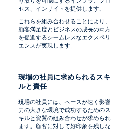
り取りを可能にするインフラ、プロ
セス、インサイトを提供します。
これらを組み合わせることにより、
顧客満足度とビジネスの成長の両方
を促進するシームレスなエクスペリ
エンスが実現します。
現場の社員に求められるスキ
ルと責任
現場の社員には、ペースが速く影響
力の大きな環境で成功するためのス
キルと資質の組み合わせが求められ
ます。顧客に対して好印象を残しな