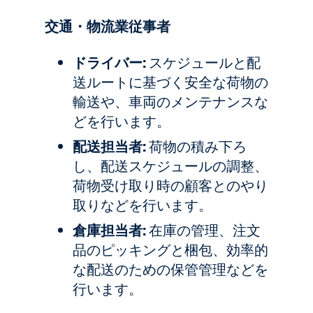
交通・物流業従事者
ドライバー:
スケジュールと配
送ルートに基づく安全な荷物の
輸送や、車両のメンテナンスな
どを行います。
配送担当者:
荷物の積み下ろ
し、配送スケジュールの調整、
荷物受け取り時の顧客とのやり
取りなどを行います。
倉庫担当者:
在庫の管理、注文
品のピッキングと梱包、効率的
な配送のための保管管理などを
行います。