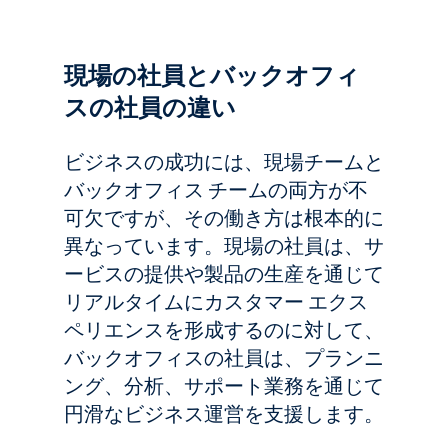
現場の社員とバックオフィ
スの社員の違い
ビジネスの成功には、現場チームと
バックオフィス チームの両方が不
可欠ですが、その働き方は根本的に
異なっています。現場の社員は、サ
ービスの提供や製品の生産を通じて
リアルタイムにカスタマー エクス
ペリエンスを形成するのに対して、
バックオフィスの社員は、プランニ
ング、分析、サポート業務を通じて
円滑なビジネス運営を支援します。