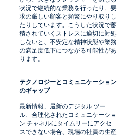
状況で継続的な業務を行ったり、要
求の厳しい顧客と頻繁にやり取りし
たりしています。こうした状況で蓄
積されていくストレスに適切に対処
しないと、不安定な精神状態や業務
の満足度低下につながる可能性があ
ります。
テクノロジーとコミュニケーション
のギャップ
最新情報、最新のデジタル ツー
ル、合理化されたコミュニケーショ
ン チャネルにタイムリーにアクセ
スできない場合、現場の社員の生産