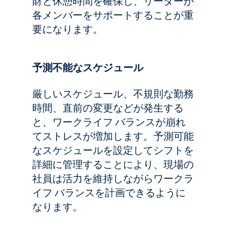
財と休憩時間を確保し、リーダーが
各メンバーをサポートすることが重
要になります。
予測不能なスケジュール
厳しいスケジュール、不規則な勤務
時間、直前の変更などが発生する
と、ワークライフ バランスが崩れ
てストレスが増加します。予測可能
なスケジュールを設定してシフトを
詳細に管理することにより、現場の
社員は活力を維持しながらワークラ
イフ バランスを計画できるように
なります。