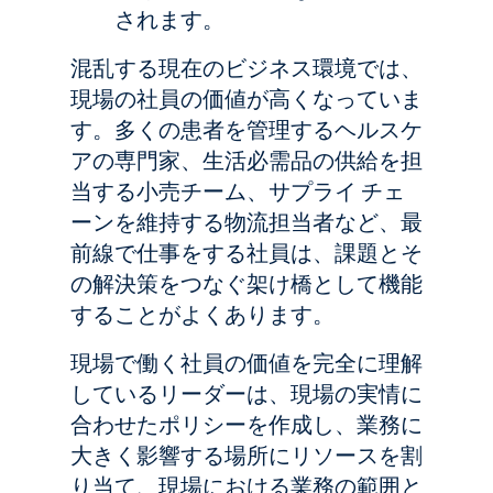
されます。
混乱する現在のビジネス環境では、
現場の社員の価値が高くなっていま
す。多くの患者を管理するヘルスケ
アの専門家、生活必需品の供給を担
当する小売チーム、サプライ チェ
ーンを維持する物流担当者など、最
前線で仕事をする社員は、課題とそ
の解決策をつなぐ架け橋として機能
することがよくあります。
現場で働く社員の価値を完全に理解
しているリーダーは、現場の実情に
合わせたポリシーを作成し、業務に
大きく影響する場所にリソースを割
り当て、現場における業務の範囲と