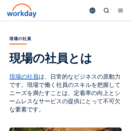
現場の社員
現場の社員とは
現場の社員
は、日常的なビジネスの原動力
です。現場で働く社員のスキルを把握して
ニーズを満たすことは、定着率の向上とシ
ームレスなサービスの提供にとって不可欠
な要素です。