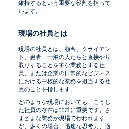
維持するという重要な役割を担って
います。
現場の社員とは
現場の社員とは、顧客、クライアン
ト、患者、一般の人たちと直接やり
取りすることを主な業務とする社
員、または企業の日常的なビジネス
における中核的な業務を担当する社
員のことを指します。
どのような現場においても、こうし
た社員の存在は非常に重要です。さ
まざまな業務が現場で行われます
が、多くの場合、迅速な思考力、適