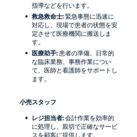
指導などを行います。
救急救命士:
緊急事態に迅速に
対応し、現場で患者の状態を安
定させて医療機関に搬送しま
す。
医療助手:
患者の準備、日常的
な臨床業務、事務作業につい
て、医師と看護師をサポートし
ます。
小売スタッフ
レジ担当者:
会計作業を効率的
に処理し、親切で正確なサービ
スを顧客に提供します。