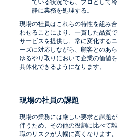
ている状況でも、プロとして冷
静に業務を処理する。
現場の社員はこれらの特性を組み合
わせることにより、一貫した品質で
サービスを提供し、常に変化するニ
ーズに対応しながら、顧客とのあら
ゆるやり取りにおいて企業の価値を
具体化できるようになります。
現場の社員の課題
現場の業務には厳しい要求と課題が
伴うため、その他の役割に比べて離
職のリスクが大幅に高くなります。